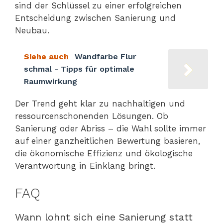
sind der Schlüssel zu einer erfolgreichen
Entscheidung zwischen Sanierung und
Neubau.
Siehe auch
Wandfarbe Flur
schmal - Tipps für optimale
Raumwirkung
Der Trend geht klar zu nachhaltigen und
ressourcenschonenden Lösungen. Ob
Sanierung oder Abriss – die Wahl sollte immer
auf einer ganzheitlichen Bewertung basieren,
die ökonomische Effizienz und ökologische
Verantwortung in Einklang bringt.
FAQ
Wann lohnt sich eine Sanierung statt