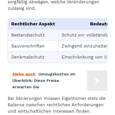
sorgfältig abwägen, welche Veränderungen
zulässig sind.
Rechtlicher Aspekt
Bedeutung 
Bestandsschutz
Schutz vor vollständig
Bauvorschriften
Zwingend einzuhaltende
Denkmalschutz
Einschränkung von U
Siehe auch
Umzugskosten im
Überblick: Diese Preise
erwarten Sie
Bei Sanierungen müssen Eigentümer stets die
Balance zwischen rechtlichen Anforderungen
und wirtschaftlichen Interessen finden.