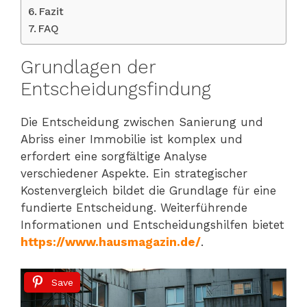
Fazit
FAQ
Grundlagen der
Entscheidungsfindung
Die Entscheidung zwischen Sanierung und
Abriss einer Immobilie ist komplex und
erfordert eine sorgfältige Analyse
verschiedener Aspekte. Ein strategischer
Kostenvergleich bildet die Grundlage für eine
fundierte Entscheidung. Weiterführende
Informationen und Entscheidungshilfen bietet
https://www.hausmagazin.de/
.
Save