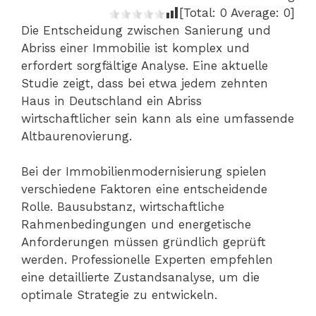
[Total:
0
Average:
0
]
Die Entscheidung zwischen Sanierung und
Abriss einer Immobilie ist komplex und
erfordert sorgfältige Analyse. Eine aktuelle
Studie zeigt, dass bei etwa jedem zehnten
Haus in Deutschland ein Abriss
wirtschaftlicher sein kann als eine umfassende
Altbaurenovierung.
Bei der Immobilienmodernisierung spielen
verschiedene Faktoren eine entscheidende
Rolle. Bausubstanz, wirtschaftliche
Rahmenbedingungen und energetische
Anforderungen müssen gründlich geprüft
werden. Professionelle Experten empfehlen
eine detaillierte Zustandsanalyse, um die
optimale Strategie zu entwickeln.