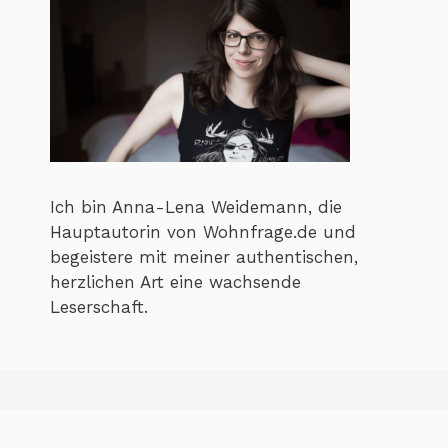
Ich bin Anna-Lena Weidemann, die
Hauptautorin von Wohnfrage.de und
begeistere mit meiner authentischen,
herzlichen Art eine wachsende
Leserschaft.