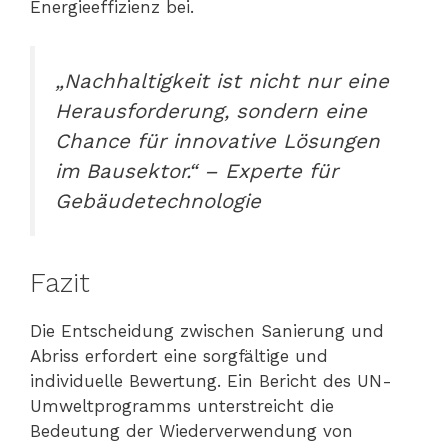
Energieeffizienz bei.
„Nachhaltigkeit ist nicht nur eine
Herausforderung, sondern eine
Chance für innovative Lösungen
im Bausektor.“ – Experte für
Gebäudetechnologie
Fazit
Die Entscheidung zwischen Sanierung und
Abriss erfordert eine sorgfältige und
individuelle Bewertung. Ein Bericht des UN-
Umweltprogramms unterstreicht die
Bedeutung der Wiederverwendung von