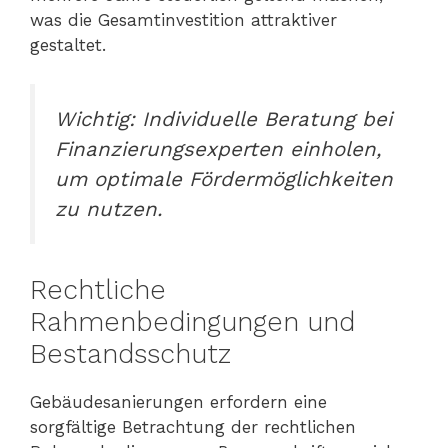
was die Gesamtinvestition attraktiver
gestaltet.
Wichtig: Individuelle Beratung bei
Finanzierungsexperten einholen,
um optimale Fördermöglichkeiten
zu nutzen.
Rechtliche
Rahmenbedingungen und
Bestandsschutz
Gebäudesanierungen erfordern eine
sorgfältige Betrachtung der rechtlichen