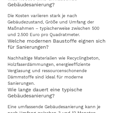
Gebäudesanierung?
Die Kosten variieren stark je nach
Gebäudezustand, Größe und Umfang der
Maßnahmen – typischerweise zwischen 500
und 2.500 Euro pro Quadratmeter.
Welche modernen Baustoffe eignen sich
für Sanierungen?
Nachhaltige Materialien wie Recyclingbeton,
Holzfaserdämmungen, energieeffiziente
Verglasung und ressourcenschonende
Dämmstoffe sind ideal für moderne
Sanierungen.
Wie lange dauert eine typische
Gebäudesanierung?
Eine umfassende Gebäudesanierung kann je
nach Umfang zwischen 3 und 12 Monaten