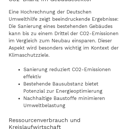
Eine Hochrechnung der Deutschen
Umwelthilfe zeigt beeindruckende Ergebnisse:
Die Sanierung eines bestehenden Gebäudes
kann bis zu einem Drittel der CO2-Emissionen
im Vergleich zum Neubau einsparen. Dieser
Aspekt wird besonders wichtig im Kontext der
Klimaschutzziele.
Sanierung reduziert CO2-Emissionen
effektiv
Bestehende Bausubstanz bietet
Potenzial zur Energieoptimierung
Nachhaltige Baustoffe minimieren
Umweltbelastung
Ressourcenverbrauch und
Kreislaufwirtschaft