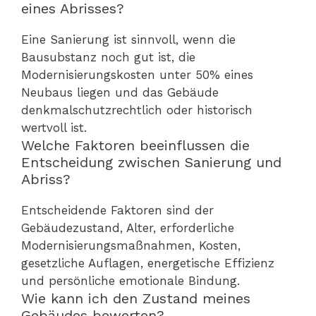
eines Abrisses?
Eine Sanierung ist sinnvoll, wenn die
Bausubstanz noch gut ist, die
Modernisierungskosten unter 50% eines
Neubaus liegen und das Gebäude
denkmalschutzrechtlich oder historisch
wertvoll ist.
Welche Faktoren beeinflussen die
Entscheidung zwischen Sanierung und
Abriss?
Entscheidende Faktoren sind der
Gebäudezustand, Alter, erforderliche
Modernisierungsmaßnahmen, Kosten,
gesetzliche Auflagen, energetische Effizienz
und persönliche emotionale Bindung.
Wie kann ich den Zustand meines
Gebäudes bewerten?