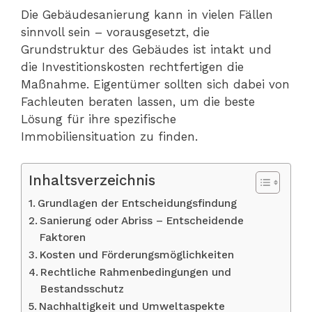
Die Gebäudesanierung kann in vielen Fällen
sinnvoll sein – vorausgesetzt, die
Grundstruktur des Gebäudes ist intakt und
die Investitionskosten rechtfertigen die
Maßnahme. Eigentümer sollten sich dabei von
Fachleuten beraten lassen, um die beste
Lösung für ihre spezifische
Immobiliensituation zu finden.
Inhaltsverzeichnis
Grundlagen der Entscheidungsfindung
Sanierung oder Abriss – Entscheidende
Faktoren
Kosten und Förderungsmöglichkeiten
Rechtliche Rahmenbedingungen und
Bestandsschutz
Nachhaltigkeit und Umweltaspekte