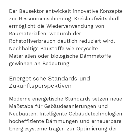
Der Bausektor entwickelt innovative Konzepte
zur Ressourcenschonung. Kreislaufwirtschaft
ermöglicht die Wiederverwendung von
Baumaterialien, wodurch der
Rohstoffverbrauch deutlich reduziert wird.
Nachhaltige Baustoffe wie recycelte
Materialien oder biologische Dämmstoffe
gewinnen an Bedeutung.
Energetische Standards und
Zukunftsperspektiven
Moderne energetische Standards setzen neue
Maßstäbe für Gebäudesanierungen und
Neubauten. Intelligente Gebäudetechnologien,
hocheffiziente Dämmungen und erneuerbare
Energiesysteme tragen zur Optimierung der