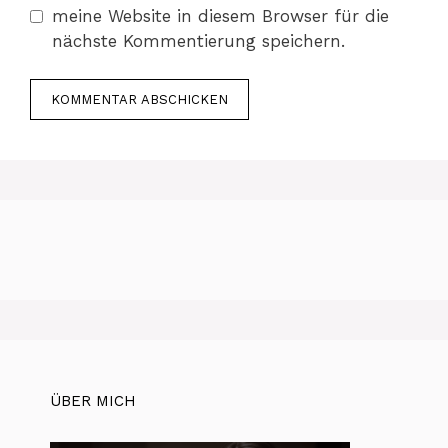
meine Website in diesem Browser für die
nächste Kommentierung speichern.
ÜBER MICH