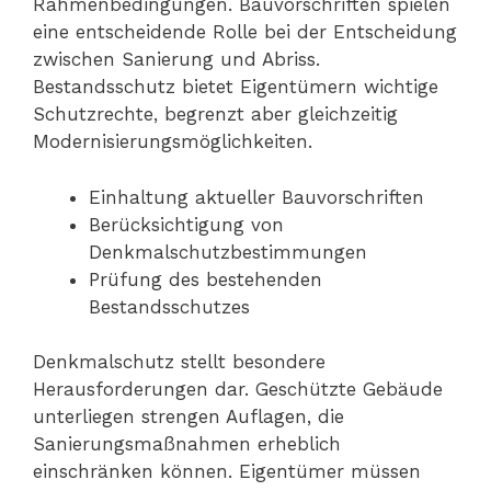
Rahmenbedingungen. Bauvorschriften spielen
eine entscheidende Rolle bei der Entscheidung
zwischen Sanierung und Abriss.
Bestandsschutz bietet Eigentümern wichtige
Schutzrechte, begrenzt aber gleichzeitig
Modernisierungsmöglichkeiten.
Einhaltung aktueller Bauvorschriften
Berücksichtigung von
Denkmalschutzbestimmungen
Prüfung des bestehenden
Bestandsschutzes
Denkmalschutz stellt besondere
Herausforderungen dar. Geschützte Gebäude
unterliegen strengen Auflagen, die
Sanierungsmaßnahmen erheblich
einschränken können. Eigentümer müssen