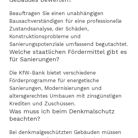
Beauftragen Sie einen unabhängigen
Bausachverständigen für eine professionelle
Zustandsanalyse, der Schäden,
Konstruktionsprobleme und
Sanierungspotenziale umfassend begutachtet.
Welche staatlichen Fördermittel gibt es
für Sanierungen?
Die KfW-Bank bietet verschiedene
Förderprogramme für energetische
Sanierungen, Modernisierungen und
altersgerechtes Umbauen mit zinsgünstigen
Krediten und Zuschüssen.
Was muss ich beim Denkmalschutz
beachten?
Bei denkmalgeschützten Gebäuden müssen