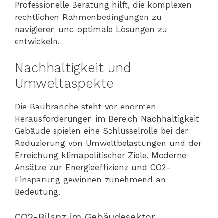
Professionelle Beratung hilft, die komplexen
rechtlichen Rahmenbedingungen zu
navigieren und optimale Lösungen zu
entwickeln.
Nachhaltigkeit und
Umweltaspekte
Die Baubranche steht vor enormen
Herausforderungen im Bereich Nachhaltigkeit.
Gebäude spielen eine Schlüsselrolle bei der
Reduzierung von Umweltbelastungen und der
Erreichung klimapolitischer Ziele. Moderne
Ansätze zur Energieeffizienz und CO2-
Einsparung gewinnen zunehmend an
Bedeutung.
CO2-Bilanz im Gebäudesektor