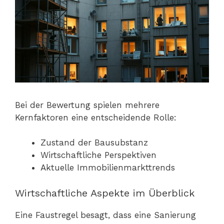
Bei der Bewertung spielen mehrere
Kernfaktoren eine entscheidende Rolle:
Zustand der Bausubstanz
Wirtschaftliche Perspektiven
Aktuelle Immobilienmarkttrends
Wirtschaftliche Aspekte im Überblick
Eine Faustregel besagt, dass eine Sanierung