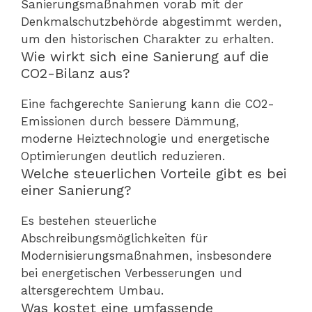
Sanierungsmaßnahmen vorab mit der
Denkmalschutzbehörde abgestimmt werden,
um den historischen Charakter zu erhalten.
Wie wirkt sich eine Sanierung auf die
CO2-Bilanz aus?
Eine fachgerechte Sanierung kann die CO2-
Emissionen durch bessere Dämmung,
moderne Heiztechnologie und energetische
Optimierungen deutlich reduzieren.
Welche steuerlichen Vorteile gibt es bei
einer Sanierung?
Es bestehen steuerliche
Abschreibungsmöglichkeiten für
Modernisierungsmaßnahmen, insbesondere
bei energetischen Verbesserungen und
altersgerechtem Umbau.
Was kostet eine umfassende