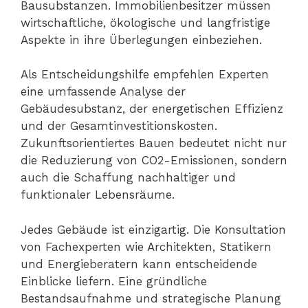
Bausubstanzen. Immobilienbesitzer müssen
wirtschaftliche, ökologische und langfristige
Aspekte in ihre Überlegungen einbeziehen.
Als Entscheidungshilfe empfehlen Experten
eine umfassende Analyse der
Gebäudesubstanz, der energetischen Effizienz
und der Gesamtinvestitionskosten.
Zukunftsorientiertes Bauen bedeutet nicht nur
die Reduzierung von CO2-Emissionen, sondern
auch die Schaffung nachhaltiger und
funktionaler Lebensräume.
Jedes Gebäude ist einzigartig. Die Konsultation
von Fachexperten wie Architekten, Statikern
und Energieberatern kann entscheidende
Einblicke liefern. Eine gründliche
Bestandsaufnahme und strategische Planung