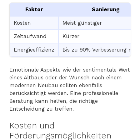
Faktor
Sanierung
Kosten
Meist günstiger
Zeitaufwand
Kürzer
Energieeffizienz
Bis zu 90% Verbesserung mög
Emotionale Aspekte wie der sentimentale Wert
eines Altbaus oder der Wunsch nach einem
modernen Neubau sollten ebenfalls
berücksichtigt werden. Eine professionelle
Beratung kann helfen, die richtige
Entscheidung zu treffen.
Kosten und
Förderungsmöglichkeiten