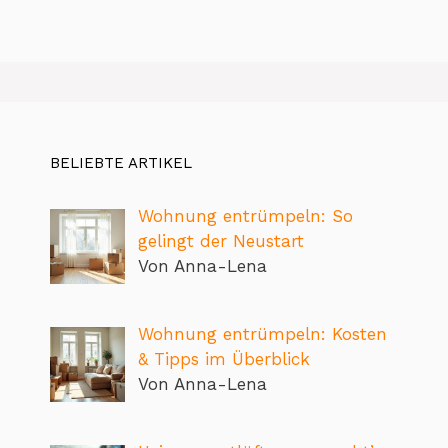
BELIEBTE ARTIKEL
Wohnung entrümpeln: So
gelingt der Neustart
Von Anna-Lena
Wohnung entrümpeln: Kosten
& Tipps im Überblick
Von Anna-Lena