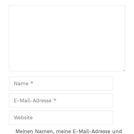
Kommentar
Name
E-
Mail-
Adresse
Website
Meinen Namen, meine E-Mail-Adresse und