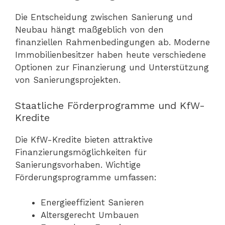
Die Entscheidung zwischen Sanierung und
Neubau hängt maßgeblich von den
finanziellen Rahmenbedingungen ab. Moderne
Immobilienbesitzer haben heute verschiedene
Optionen zur Finanzierung und Unterstützung
von Sanierungsprojekten.
Staatliche Förderprogramme und KfW-
Kredite
Die KfW-Kredite bieten attraktive
Finanzierungsmöglichkeiten für
Sanierungsvorhaben. Wichtige
Förderungsprogramme umfassen:
Energieeffizient Sanieren
Altersgerecht Umbauen