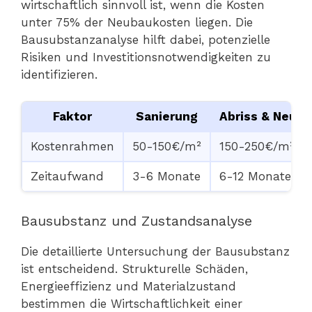
wirtschaftlich sinnvoll ist, wenn die Kosten
unter 75% der Neubaukosten liegen. Die
Bausubstanzanalyse hilft dabei, potenzielle
Risiken und Investitionsnotwendigkeiten zu
identifizieren.
Faktor
Sanierung
Abriss & Neub
Kostenrahmen
50-150€/m²
150-250€/m²
Zeitaufwand
3-6 Monate
6-12 Monate
Bausubstanz und Zustandsanalyse
Die detaillierte Untersuchung der Bausubstanz
ist entscheidend. Strukturelle Schäden,
Energieeffizienz und Materialzustand
bestimmen die Wirtschaftlichkeit einer