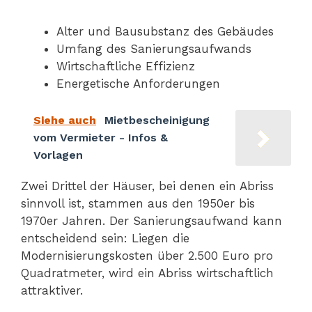
Alter und Bausubstanz des Gebäudes
Umfang des Sanierungsaufwands
Wirtschaftliche Effizienz
Energetische Anforderungen
Siehe auch
Mietbescheinigung
vom Vermieter - Infos &
Vorlagen
Zwei Drittel der Häuser, bei denen ein Abriss
sinnvoll ist, stammen aus den 1950er bis
1970er Jahren. Der Sanierungsaufwand kann
entscheidend sein: Liegen die
Modernisierungskosten über 2.500 Euro pro
Quadratmeter, wird ein Abriss wirtschaftlich
attraktiver.