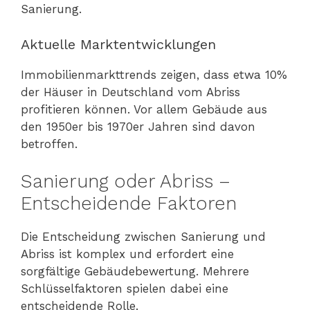
Sanierung.
Aktuelle Marktentwicklungen
Immobilienmarkttrends zeigen, dass etwa 10%
der Häuser in Deutschland vom Abriss
profitieren können. Vor allem Gebäude aus
den 1950er bis 1970er Jahren sind davon
betroffen.
Sanierung oder Abriss –
Entscheidende Faktoren
Die Entscheidung zwischen Sanierung und
Abriss ist komplex und erfordert eine
sorgfältige Gebäudebewertung. Mehrere
Schlüsselfaktoren spielen dabei eine
entscheidende Rolle.