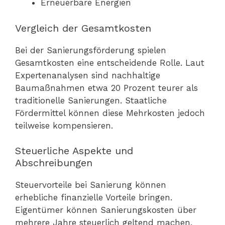
Erneuerbare Energien
Vergleich der Gesamtkosten
Bei der Sanierungsförderung spielen
Gesamtkosten eine entscheidende Rolle. Laut
Expertenanalysen sind nachhaltige
Baumaßnahmen etwa 20 Prozent teurer als
traditionelle Sanierungen. Staatliche
Fördermittel können diese Mehrkosten jedoch
teilweise kompensieren.
Steuerliche Aspekte und
Abschreibungen
Steuervorteile bei Sanierung können
erhebliche finanzielle Vorteile bringen.
Eigentümer können Sanierungskosten über
mehrere Jahre steuerlich geltend machen,