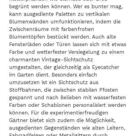
begrünt werden können. Wer es bunter mag,
kann ausgediente Paletten zu vertikalen
Blumenwänden umfunktionieren, indem die
Zwischenräume mit farbenfrohen
Blumentöpfen bestückt werden. Auch alte
Fensterläden oder Türen lassen sich mit etwas
Farbe und wetterfester Versiegelung zu einem
charmanten Vintage-Sichtschutz
umgestalten, der gleichzeitig als Eyecatcher
im Garten dient. Besonders einfach
umzusetzen ist ein Sichtschutz aus
Stoffbahnen, die zwischen stabilen Pfosten
gespannt und nach Belieben mit wasserfesten
Farben oder Schablonen personalisiert werden
können. Für die experimentierfreudigen
Gärtner bietet sich zudem die Möglichkeit,
ausgedienten Gegenständen wie alten Leitern,
Fahrradfelgen oder Metallgittern durch