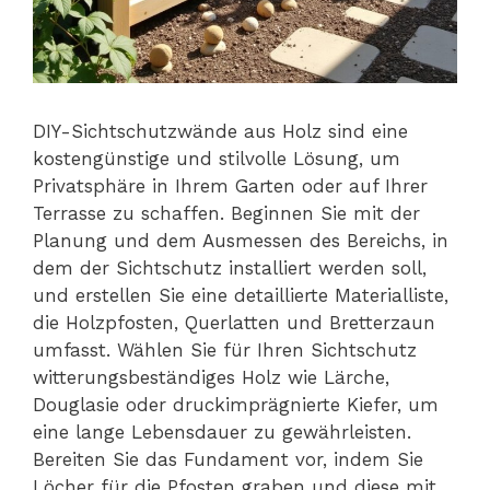
DIY-Sichtschutzwände aus Holz sind eine
kostengünstige und stilvolle Lösung, um
Privatsphäre in Ihrem Garten oder auf Ihrer
Terrasse zu schaffen. Beginnen Sie mit der
Planung und dem Ausmessen des Bereichs, in
dem der Sichtschutz installiert werden soll,
und erstellen Sie eine detaillierte Materialliste,
die Holzpfosten, Querlatten und Bretterzaun
umfasst. Wählen Sie für Ihren Sichtschutz
witterungsbeständiges Holz wie Lärche,
Douglasie oder druckimprägnierte Kiefer, um
eine lange Lebensdauer zu gewährleisten.
Bereiten Sie das Fundament vor, indem Sie
Löcher für die Pfosten graben und diese mit