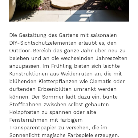
Die Gestaltung des Gartens mit saisonalen
DIY-Sichtschutzelementen erlaubt es, den
Outdoor-Bereich das ganze Jahr über neu zu
beleben und an die wechselnden Jahreszeiten
anzupassen. Im Frühling bieten sich leichte
Konstruktionen aus Weidenruten an, die mit
blühenden Kletterpflanzen wie Clematis oder
duftenden Erbsenblüten umrankt werden
können. Der Sommer lädt dazu ein, bunte
Stoffbahnen zwischen selbst gebauten
Holzpfosten zu spannen oder alte
Fensterrahmen mit farbigem
Transparentpapier zu versehen, die im
Sonnenlicht magische Farbspiele erzeugen.