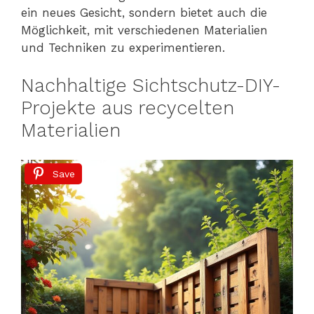
ein neues Gesicht, sondern bietet auch die
Möglichkeit, mit verschiedenen Materialien
und Techniken zu experimentieren.
Nachhaltige Sichtschutz-DIY-
Projekte aus recycelten
Materialien
Save