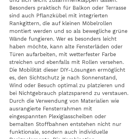
Besonders praktisch für Balkon oder Terrasse
sind auch Pflanzkübel mit integrierten
Rankgittern, die auf kleinen Möbelrollen
montiert werden und so als bewegliche grüne
Wände fungieren. Wer es besonders leicht
haben möchte, kann alte Fensterläden oder
Türen aufarbeiten, mit wetterfester Farbe
streichen und ebenfalls mit Rollen versehen.
Die Mobilität dieser DIY-Lösungen ermöglicht
es, den Sichtschutz je nach Sonnenstand,
Wind oder Besuch optimal zu platzieren und
bei Nichtgebrauch platzsparend zu verstauen.
Durch die Verwendung von Materialien wie
ausrangierte Fensterrahmen mit
eingespannten Plexiglasscheiben oder
bemalten Stoffbahnen entstehen nicht nur
funktionale, sondern auch individuelle