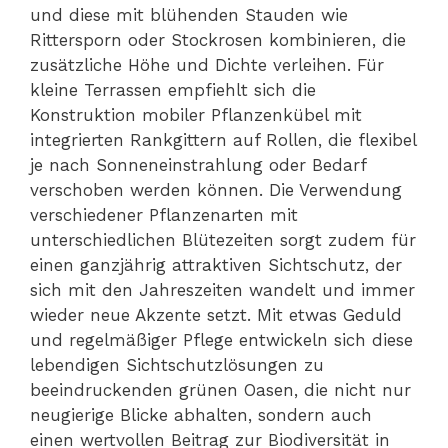
und diese mit blühenden Stauden wie
Rittersporn oder Stockrosen kombinieren, die
zusätzliche Höhe und Dichte verleihen. Für
kleine Terrassen empfiehlt sich die
Konstruktion mobiler Pflanzenkübel mit
integrierten Rankgittern auf Rollen, die flexibel
je nach Sonneneinstrahlung oder Bedarf
verschoben werden können. Die Verwendung
verschiedener Pflanzenarten mit
unterschiedlichen Blütezeiten sorgt zudem für
einen ganzjährig attraktiven Sichtschutz, der
sich mit den Jahreszeiten wandelt und immer
wieder neue Akzente setzt. Mit etwas Geduld
und regelmäßiger Pflege entwickeln sich diese
lebendigen Sichtschutzlösungen zu
beeindruckenden grünen Oasen, die nicht nur
neugierige Blicke abhalten, sondern auch
einen wertvollen Beitrag zur Biodiversität in