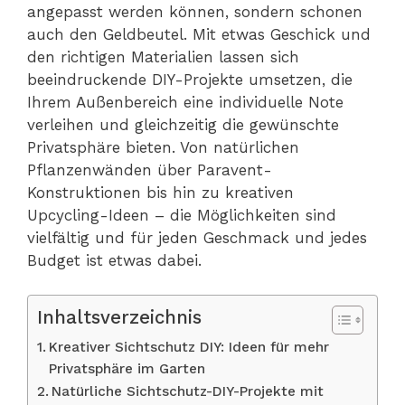
angepasst werden können, sondern schonen
auch den Geldbeutel. Mit etwas Geschick und
den richtigen Materialien lassen sich
beeindruckende DIY-Projekte umsetzen, die
Ihrem Außenbereich eine individuelle Note
verleihen und gleichzeitig die gewünschte
Privatsphäre bieten. Von natürlichen
Pflanzenwänden über Paravent-
Konstruktionen bis hin zu kreativen
Upcycling-Ideen – die Möglichkeiten sind
vielfältig und für jeden Geschmack und jedes
Budget ist etwas dabei.
Inhaltsverzeichnis
Kreativer Sichtschutz DIY: Ideen für mehr
Privatsphäre im Garten
Natürliche Sichtschutz-DIY-Projekte mit