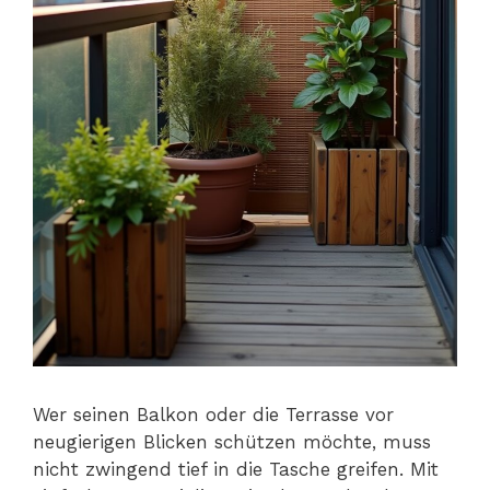
Wer seinen Balkon oder die Terrasse vor
neugierigen Blicken schützen möchte, muss
nicht zwingend tief in die Tasche greifen. Mit