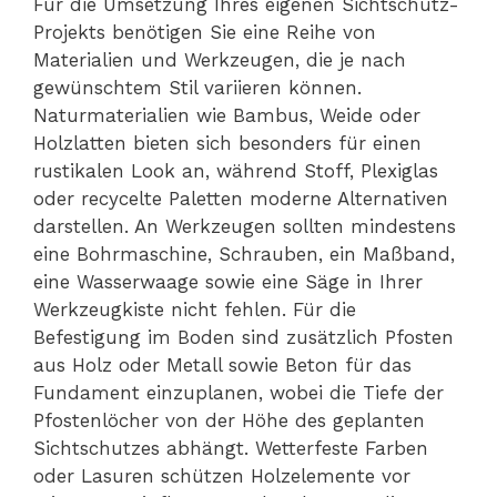
Für die Umsetzung Ihres eigenen Sichtschutz-
Projekts benötigen Sie eine Reihe von
Materialien und Werkzeugen, die je nach
gewünschtem Stil variieren können.
Naturmaterialien wie Bambus, Weide oder
Holzlatten bieten sich besonders für einen
rustikalen Look an, während Stoff, Plexiglas
oder recycelte Paletten moderne Alternativen
darstellen. An Werkzeugen sollten mindestens
eine Bohrmaschine, Schrauben, ein Maßband,
eine Wasserwaage sowie eine Säge in Ihrer
Werkzeugkiste nicht fehlen. Für die
Befestigung im Boden sind zusätzlich Pfosten
aus Holz oder Metall sowie Beton für das
Fundament einzuplanen, wobei die Tiefe der
Pfostenlöcher von der Höhe des geplanten
Sichtschutzes abhängt. Wetterfeste Farben
oder Lasuren schützen Holzelemente vor