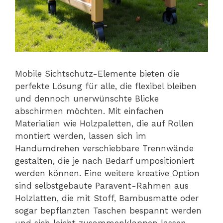
Mobile Sichtschutz-Elemente bieten die
perfekte Lösung für alle, die flexibel bleiben
und dennoch unerwünschte Blicke
abschirmen möchten. Mit einfachen
Materialien wie Holzpaletten, die auf Rollen
montiert werden, lassen sich im
Handumdrehen verschiebbare Trennwände
gestalten, die je nach Bedarf umpositioniert
werden können. Eine weitere kreative Option
sind selbstgebaute Paravent-Rahmen aus
Holzlatten, die mit Stoff, Bambusmatte oder
sogar bepflanzten Taschen bespannt werden
und sich leicht zusammenklappen lassen.