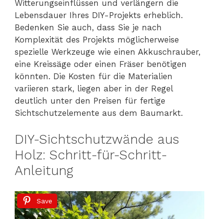
Witterungseinflüssen und verlängern die
Lebensdauer Ihres DIY-Projekts erheblich.
Bedenken Sie auch, dass Sie je nach
Komplexität des Projekts möglicherweise
spezielle Werkzeuge wie einen Akkuschrauber,
eine Kreissäge oder einen Fräser benötigen
könnten. Die Kosten für die Materialien
variieren stark, liegen aber in der Regel
deutlich unter den Preisen für fertige
Sichtschutzelemente aus dem Baumarkt.
DIY-Sichtschutzwände aus
Holz: Schritt-für-Schritt-
Anleitung
Save