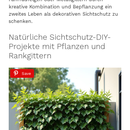
kreative Kombination und Bepflanzung ein
zweites Leben als dekorativen Sichtschutz zu
schenken.
Natürliche Sichtschutz-DIY-
Projekte mit Pflanzen und
Rankgittern
Save