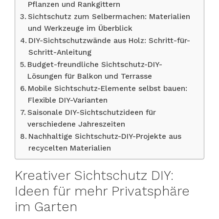
Pflanzen und Rankgittern
Sichtschutz zum Selbermachen: Materialien
und Werkzeuge im Überblick
DIY-Sichtschutzwände aus Holz: Schritt-für-
Schritt-Anleitung
Budget-freundliche Sichtschutz-DIY-
Lösungen für Balkon und Terrasse
Mobile Sichtschutz-Elemente selbst bauen:
Flexible DIY-Varianten
Saisonale DIY-Sichtschutzideen für
verschiedene Jahreszeiten
Nachhaltige Sichtschutz-DIY-Projekte aus
recycelten Materialien
Kreativer Sichtschutz DIY:
Ideen für mehr Privatsphäre
im Garten