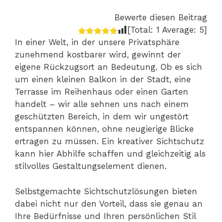
Bewerte diesen Beitrag
[Total:
1
Average:
5
]
In einer Welt, in der unsere Privatsphäre
zunehmend kostbarer wird, gewinnt der
eigene Rückzugsort an Bedeutung. Ob es sich
um einen kleinen Balkon in der Stadt, eine
Terrasse im Reihenhaus oder einen Garten
handelt – wir alle sehnen uns nach einem
geschützten Bereich, in dem wir ungestört
entspannen können, ohne neugierige Blicke
ertragen zu müssen. Ein kreativer Sichtschutz
kann hier Abhilfe schaffen und gleichzeitig als
stilvolles Gestaltungselement dienen.
Selbstgemachte Sichtschutzlösungen bieten
dabei nicht nur den Vorteil, dass sie genau an
Ihre Bedürfnisse und Ihren persönlichen Stil