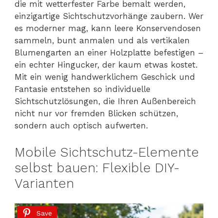
die mit wetterfester Farbe bemalt werden,
einzigartige Sichtschutzvorhänge zaubern. Wer
es moderner mag, kann leere Konservendosen
sammeln, bunt anmalen und als vertikalen
Blumengarten an einer Holzplatte befestigen –
ein echter Hingucker, der kaum etwas kostet.
Mit ein wenig handwerklichem Geschick und
Fantasie entstehen so individuelle
Sichtschutzlösungen, die Ihren Außenbereich
nicht nur vor fremden Blicken schützen,
sondern auch optisch aufwerten.
Mobile Sichtschutz-Elemente
selbst bauen: Flexible DIY-
Varianten
Save