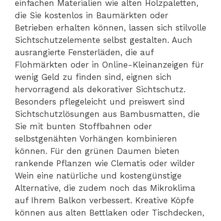
einfachen Materialien wie alten Holzpaletten,
die Sie kostenlos in Baumärkten oder
Betrieben erhalten können, lassen sich stilvolle
Sichtschutzelemente selbst gestalten. Auch
ausrangierte Fensterläden, die auf
Flohmärkten oder in Online-Kleinanzeigen für
wenig Geld zu finden sind, eignen sich
hervorragend als dekorativer Sichtschutz.
Besonders pflegeleicht und preiswert sind
Sichtschutzlösungen aus Bambusmatten, die
Sie mit bunten Stoffbahnen oder
selbstgenähten Vorhängen kombinieren
können. Für den grünen Daumen bieten
rankende Pflanzen wie Clematis oder wilder
Wein eine natürliche und kostengünstige
Alternative, die zudem noch das Mikroklima
auf Ihrem Balkon verbessert. Kreative Köpfe
können aus alten Bettlaken oder Tischdecken,