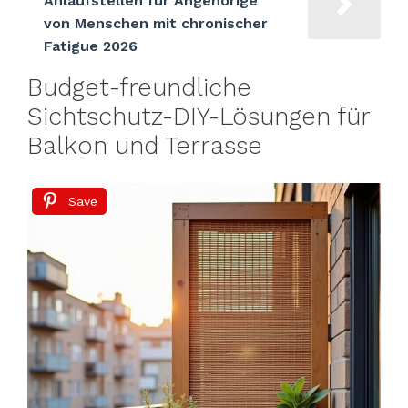
Anlaufstellen für Angehörige
von Menschen mit chronischer
Fatigue 2026
Budget-freundliche
Sichtschutz-DIY-Lösungen für
Balkon und Terrasse
Save