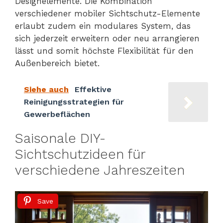
Designelemente. Die Kombination
verschiedener mobiler Sichtschutz-Elemente
erlaubt zudem ein modulares System, das
sich jederzeit erweitern oder neu arrangieren
lässt und somit höchste Flexibilität für den
Außenbereich bietet.
Siehe auch
Effektive
Reinigungsstrategien für
Gewerbeflächen
Saisonale DIY-
Sichtschutzideen für
verschiedene Jahreszeiten
Save