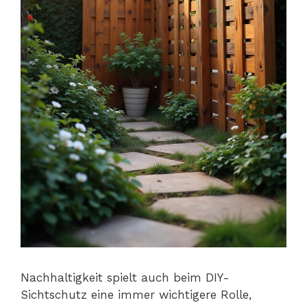
Nachhaltigkeit spielt auch beim DIY-
Sichtschutz eine immer wichtigere Rolle,