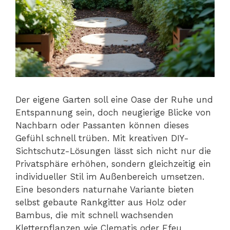
Der eigene Garten soll eine Oase der Ruhe und
Entspannung sein, doch neugierige Blicke von
Nachbarn oder Passanten können dieses
Gefühl schnell trüben. Mit kreativen DIY-
Sichtschutz-Lösungen lässt sich nicht nur die
Privatsphäre erhöhen, sondern gleichzeitig ein
individueller Stil im Außenbereich umsetzen.
Eine besonders naturnahe Variante bieten
selbst gebaute Rankgitter aus Holz oder
Bambus, die mit schnell wachsenden
Kletterpflanzen wie Clematis oder Efeu