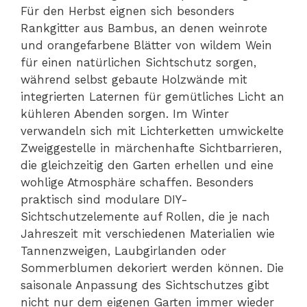
Für den Herbst eignen sich besonders
Rankgitter aus Bambus, an denen weinrote
und orangefarbene Blätter von wildem Wein
für einen natürlichen Sichtschutz sorgen,
während selbst gebaute Holzwände mit
integrierten Laternen für gemütliches Licht an
kühleren Abenden sorgen. Im Winter
verwandeln sich mit Lichterketten umwickelte
Zweiggestelle in märchenhafte Sichtbarrieren,
die gleichzeitig den Garten erhellen und eine
wohlige Atmosphäre schaffen. Besonders
praktisch sind modulare DIY-
Sichtschutzelemente auf Rollen, die je nach
Jahreszeit mit verschiedenen Materialien wie
Tannenzweigen, Laubgirlanden oder
Sommerblumen dekoriert werden können. Die
saisonale Anpassung des Sichtschutzes gibt
nicht nur dem eigenen Garten immer wieder