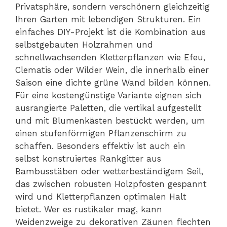
Privatsphäre, sondern verschönern gleichzeitig
Ihren Garten mit lebendigen Strukturen. Ein
einfaches DIY-Projekt ist die Kombination aus
selbstgebauten Holzrahmen und
schnellwachsenden Kletterpflanzen wie Efeu,
Clematis oder Wilder Wein, die innerhalb einer
Saison eine dichte grüne Wand bilden können.
Für eine kostengünstige Variante eignen sich
ausrangierte Paletten, die vertikal aufgestellt
und mit Blumenkästen bestückt werden, um
einen stufenförmigen Pflanzenschirm zu
schaffen. Besonders effektiv ist auch ein
selbst konstruiertes Rankgitter aus
Bambusstäben oder wetterbeständigem Seil,
das zwischen robusten Holzpfosten gespannt
wird und Kletterpflanzen optimalen Halt
bietet. Wer es rustikaler mag, kann
Weidenzweige zu dekorativen Zäunen flechten