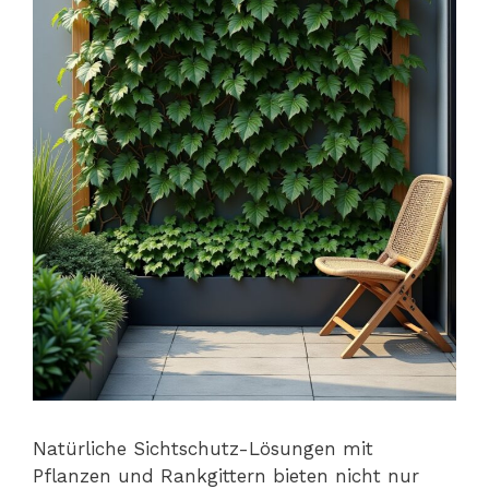
Natürliche Sichtschutz-Lösungen mit
Pflanzen und Rankgittern bieten nicht nur