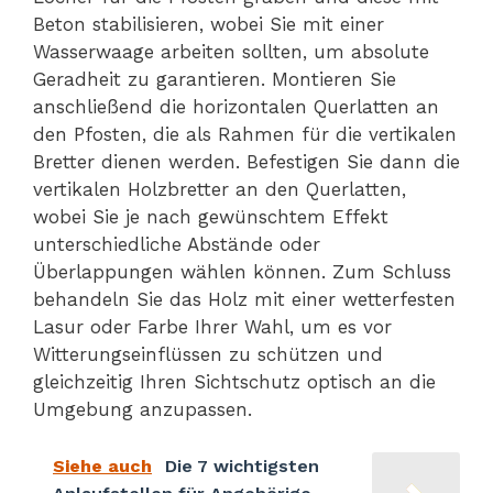
Beton stabilisieren, wobei Sie mit einer
Wasserwaage arbeiten sollten, um absolute
Geradheit zu garantieren. Montieren Sie
anschließend die horizontalen Querlatten an
den Pfosten, die als Rahmen für die vertikalen
Bretter dienen werden. Befestigen Sie dann die
vertikalen Holzbretter an den Querlatten,
wobei Sie je nach gewünschtem Effekt
unterschiedliche Abstände oder
Überlappungen wählen können. Zum Schluss
behandeln Sie das Holz mit einer wetterfesten
Lasur oder Farbe Ihrer Wahl, um es vor
Witterungseinflüssen zu schützen und
gleichzeitig Ihren Sichtschutz optisch an die
Umgebung anzupassen.
Siehe auch
Die 7 wichtigsten