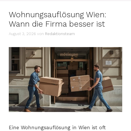
Wohnungsauflösung Wien:
Wann die Firma besser ist
August 3, 2026
von
Redaktionsteam
Eine Wohnungsauflösung in Wien ist oft