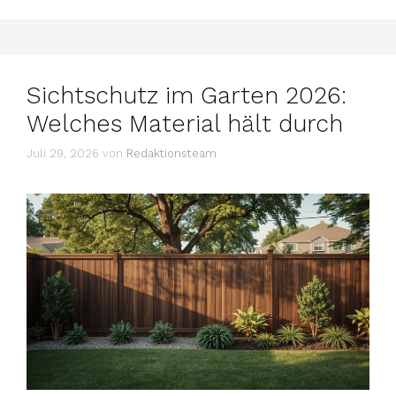
Sichtschutz im Garten 2026:
Welches Material hält durch
Juli 29, 2026
von
Redaktionsteam