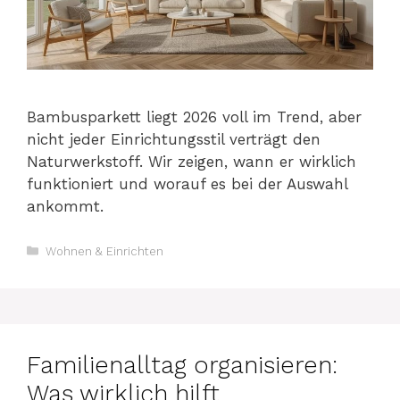
Bambusparkett liegt 2026 voll im Trend, aber
nicht jeder Einrichtungsstil verträgt den
Naturwerkstoff. Wir zeigen, wann er wirklich
funktioniert und worauf es bei der Auswahl
ankommt.
Kategorien
Wohnen & Einrichten
Familienalltag organisieren:
Was wirklich hilft