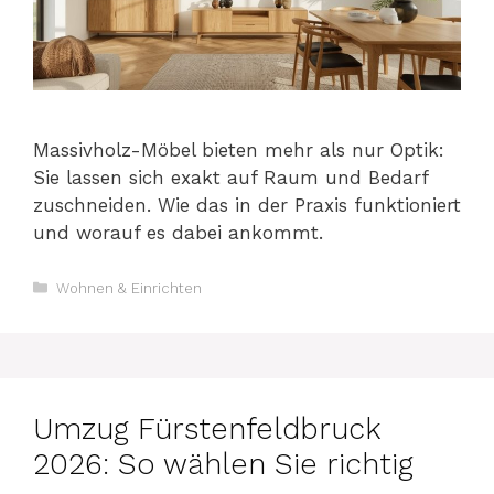
Massivholz-Möbel bieten mehr als nur Optik:
Sie lassen sich exakt auf Raum und Bedarf
zuschneiden. Wie das in der Praxis funktioniert
und worauf es dabei ankommt.
Kategorien
Wohnen & Einrichten
Umzug Fürstenfeldbruck
2026: So wählen Sie richtig