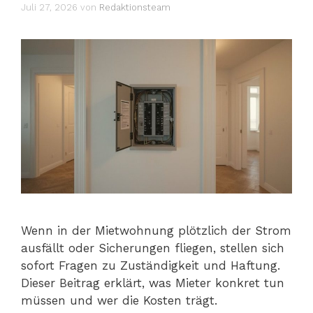
Juli 27, 2026
von
Redaktionsteam
Wenn in der Mietwohnung plötzlich der Strom
ausfällt oder Sicherungen fliegen, stellen sich
sofort Fragen zu Zuständigkeit und Haftung.
Dieser Beitrag erklärt, was Mieter konkret tun
müssen und wer die Kosten trägt.