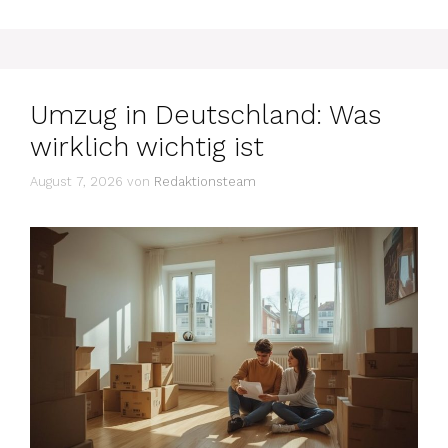
Umzug in Deutschland: Was
wirklich wichtig ist
August 7, 2026
von
Redaktionsteam