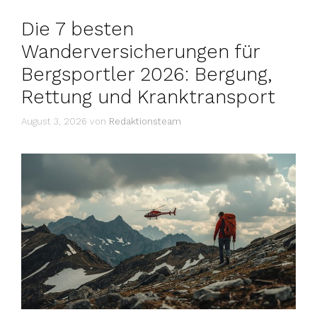
Die 7 besten
Wanderversicherungen für
Bergsportler 2026: Bergung,
Rettung und Kranktransport
August 3, 2026
von
Redaktionsteam