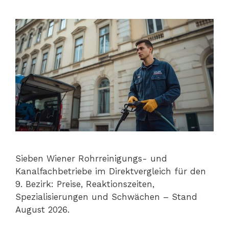
Sieben Wiener Rohrreinigungs- und
Kanalfachbetriebe im Direktvergleich für den
9. Bezirk: Preise, Reaktionszeiten,
Spezialisierungen und Schwächen – Stand
August 2026.