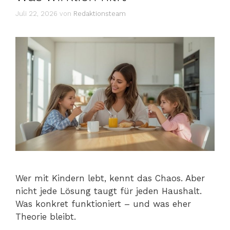
Juli 22, 2026
von
Redaktionsteam
Wer mit Kindern lebt, kennt das Chaos. Aber
nicht jede Lösung taugt für jeden Haushalt.
Was konkret funktioniert – und was eher
Theorie bleibt.