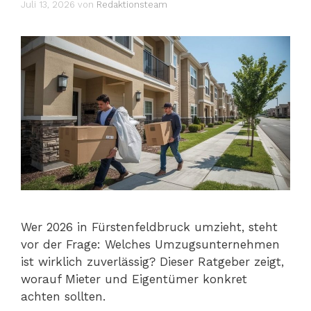
Juli 13, 2026
von
Redaktionsteam
Wer 2026 in Fürstenfeldbruck umzieht, steht
vor der Frage: Welches Umzugsunternehmen
ist wirklich zuverlässig? Dieser Ratgeber zeigt,
worauf Mieter und Eigentümer konkret
achten sollten.