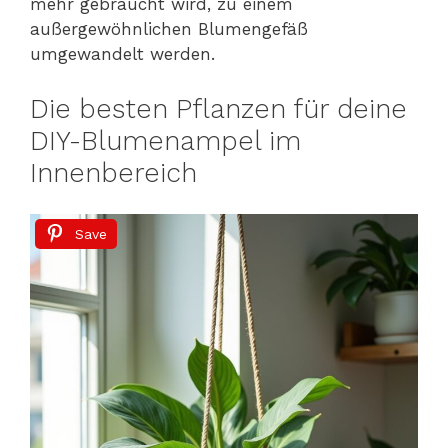
mehr gebraucht wird, zu einem
außergewöhnlichen Blumengefäß
umgewandelt werden.
Die besten Pflanzen für deine
DIY-Blumenampel im
Innenbereich
Save