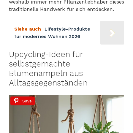
weshalb immer mehr Pflanzenliebhaber dieses
traditionelle Handwerk für sich entdecken.
Siehe auch
Lifestyle-Produkte
für modernes Wohnen 2026
Upcycling-Ideen für
selbstgemachte
Blumenampeln aus
Alltagsgegenständen
Save