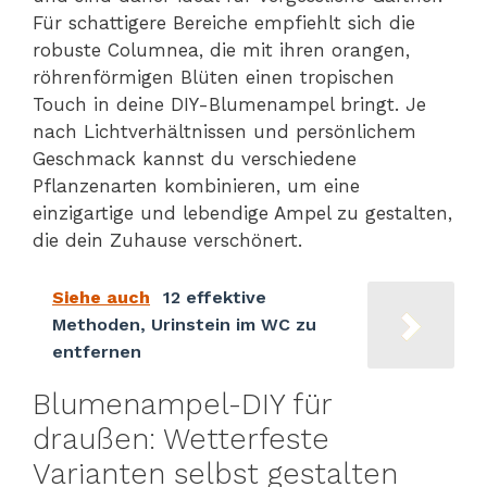
Für schattigere Bereiche empfiehlt sich die
robuste Columnea, die mit ihren orangen,
röhrenförmigen Blüten einen tropischen
Touch in deine DIY-Blumenampel bringt. Je
nach Lichtverhältnissen und persönlichem
Geschmack kannst du verschiedene
Pflanzenarten kombinieren, um eine
einzigartige und lebendige Ampel zu gestalten,
die dein Zuhause verschönert.
Siehe auch
12 effektive
Methoden, Urinstein im WC zu
entfernen
Blumenampel-DIY für
draußen: Wetterfeste
Varianten selbst gestalten