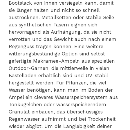
Bootslack von innen versiegeln kann, damit
sie länger halten und nicht so schnell
austrocknen. Metallketten oder stabile Seile
aus synthetischen Fasern eignen sich
hervorragend als Aufhängung, da sie nicht
verrotten und das Gewicht auch nach einem
Regenguss tragen können. Eine weitere
witterungsbeständige Option sind selbst
gefertigte Makramee-Ampeln aus speziellen
Outdoor-Garnen, die mittlerweile in vielen
Bastelläden erhältlich sind und UV-stabil
hergestellt werden. Für Pflanzen, die viel
Wasser benötigen, kann man im Boden der
Ampel ein cleveres Wasserspeichersystem aus
Tonkügelchen oder wasserspeicherndem
Granulat einbauen, das überschüssiges
Regenwasser aufnimmt und bei Trockenheit
wieder abgibt. Um die Langlebigkeit deiner