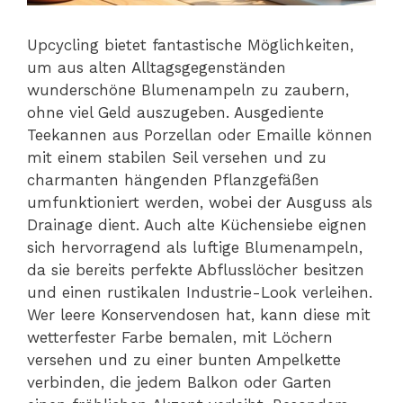
Upcycling bietet fantastische Möglichkeiten,
um aus alten Alltagsgegenständen
wunderschöne Blumenampeln zu zaubern,
ohne viel Geld auszugeben. Ausgediente
Teekannen aus Porzellan oder Emaille können
mit einem stabilen Seil versehen und zu
charmanten hängenden Pflanzgefäßen
umfunktioniert werden, wobei der Ausguss als
Drainage dient. Auch alte Küchensiebe eignen
sich hervorragend als luftige Blumenampeln,
da sie bereits perfekte Abflusslöcher besitzen
und einen rustikalen Industrie-Look verleihen.
Wer leere Konservendosen hat, kann diese mit
wetterfester Farbe bemalen, mit Löchern
versehen und zu einer bunten Ampelkette
verbinden, die jedem Balkon oder Garten