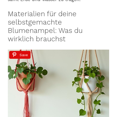
Materialien für deine
selbstgemachte
Blumenampel: Was du
wirklich brauchst
Save