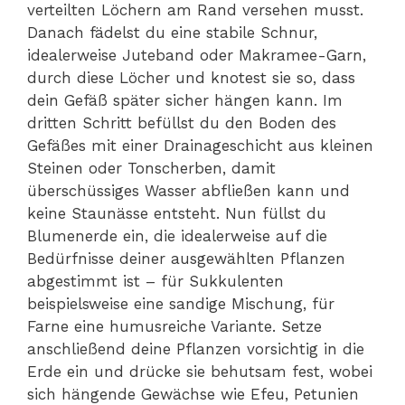
verteilten Löchern am Rand versehen musst.
Danach fädelst du eine stabile Schnur,
idealerweise Juteband oder Makramee-Garn,
durch diese Löcher und knotest sie so, dass
dein Gefäß später sicher hängen kann. Im
dritten Schritt befüllst du den Boden des
Gefäßes mit einer Drainageschicht aus kleinen
Steinen oder Tonscherben, damit
überschüssiges Wasser abfließen kann und
keine Staunässe entsteht. Nun füllst du
Blumenerde ein, die idealerweise auf die
Bedürfnisse deiner ausgewählten Pflanzen
abgestimmt ist – für Sukkulenten
beispielsweise eine sandige Mischung, für
Farne eine humusreiche Variante. Setze
anschließend deine Pflanzen vorsichtig in die
Erde ein und drücke sie behutsam fest, wobei
sich hängende Gewächse wie Efeu, Petunien