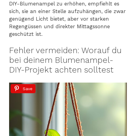
DIY-Blumenampel zu erhöhen, empfiehlt es
sich, sie an einer Stelle aufzuhängen, die zwar
genügend Licht bietet, aber vor starken
Regengüssen und direkter Mittagssonne
geschützt ist.
Fehler vermeiden: Worauf du
bei deinem Blumenampel-
DIY-Projekt achten solltest
Save