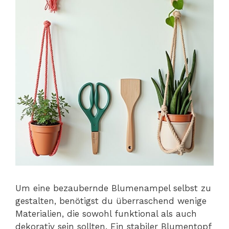
Um eine bezaubernde Blumenampel selbst zu
gestalten, benötigst du überraschend wenige
Materialien, die sowohl funktional als auch
dekorativ sein sollten. Ein stabiler Blumentopf