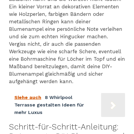
Ein kleiner Vorrat an dekorativen Elementen
wie Holzperlen, farbigen Bändern oder
metallischen Ringen kann deiner
Blumenampel eine persönliche Note verleihen
und sie zum echten Hingucker machen.
Vergiss nicht, dir auch die passenden
Werkzeuge wie eine scharfe Schere, eventuell
eine Bohrmaschine für Löcher im Topf und ein
Maßband bereitzulegen, damit deine DIY-
Blumenampel gleichmäßig und sicher
aufgehängt werden kann.
Siehe auch
8 Whirlpool
Terrasse gestalten Ideen für
mehr Luxus
Schritt-für-Schritt-Anleitung: