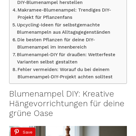
DIY-Blumenampel herstellen
Makramee-Blumenampel: Trendiges DIY-
Projekt für Pflanzenfans
Upcycling-Ideen für selbstgemachte
Blumenampeln aus Alltagsgegenständen
Die besten Pflanzen für deine DIY-
Blumenampel im Innenbereich
Blumenampel-DIY für draußen: Wetterfeste
Varianten selbst gestalten
Fehler vermeiden: Worauf du bei deinem
Blumenampel-DIY-Projekt achten solltest
Blumenampel DIY: Kreative
Hängevorrichtungen für deine
grüne Oase
Save