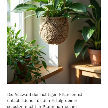
Die Auswahl der richtigen Pflanzen ist
entscheidend für den Erfolg deiner
selbstgemachten Blumenampel im