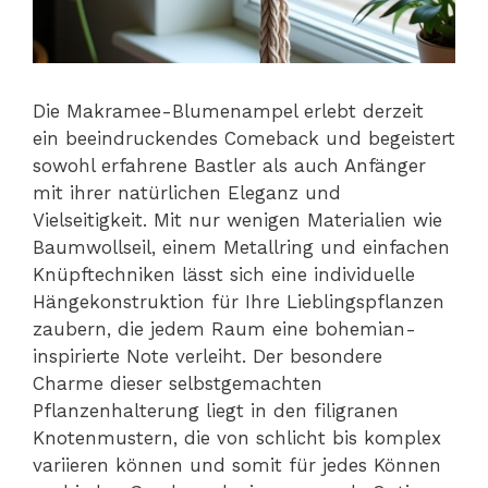
Die Makramee-Blumenampel erlebt derzeit
ein beeindruckendes Comeback und begeistert
sowohl erfahrene Bastler als auch Anfänger
mit ihrer natürlichen Eleganz und
Vielseitigkeit. Mit nur wenigen Materialien wie
Baumwollseil, einem Metallring und einfachen
Knüpftechniken lässt sich eine individuelle
Hängekonstruktion für Ihre Lieblingspflanzen
zaubern, die jedem Raum eine bohemian-
inspirierte Note verleiht. Der besondere
Charme dieser selbstgemachten
Pflanzenhalterung liegt in den filigranen
Knotenmustern, die von schlicht bis komplex
variieren können und somit für jedes Können