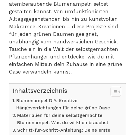
atemberaubende Blumenampeln selbst
gestalten kannst. Von umfunktionierten
Alltagsgegenständen bis hin zu kunstvollen
Makramee-Kreationen – diese Projekte sind
für jeden grünen Daumen geeignet,
unabhängig vom handwerklichen Geschick.
Tauche ein in die Welt der selbstgemachten
Pflanzenhänger und entdecke, wie du mit
einfachen Mitteln dein Zuhause in eine grüne
Oase verwandeln kannst.
Inhaltsverzeichnis
Blumenampel DIY: Kreative
Hängevorrichtungen für deine grüne Oase
Materialien für deine selbstgemachte
Blumenampel: Was du wirklich brauchst
Schritt-für-Schritt-Anleitung: Deine erste