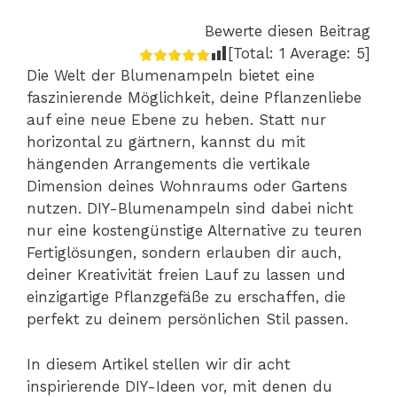
Bewerte diesen Beitrag
[Total:
1
Average:
5
]
Die Welt der Blumenampeln bietet eine
faszinierende Möglichkeit, deine Pflanzenliebe
auf eine neue Ebene zu heben. Statt nur
horizontal zu gärtnern, kannst du mit
hängenden Arrangements die vertikale
Dimension deines Wohnraums oder Gartens
nutzen. DIY-Blumenampeln sind dabei nicht
nur eine kostengünstige Alternative zu teuren
Fertiglösungen, sondern erlauben dir auch,
deiner Kreativität freien Lauf zu lassen und
einzigartige Pflanzgefäße zu erschaffen, die
perfekt zu deinem persönlichen Stil passen.
In diesem Artikel stellen wir dir acht
inspirierende DIY-Ideen vor, mit denen du