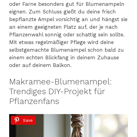
oder Farne besonders gut für Blumenampeln
eignen. Zum Schluss gießt du deine frisch
bepflanzte Ampel vorsichtig an und hängst sie
an einem geeigneten Platz auf, der je nach
Pflanzenwahl sonnig oder schattig sein sollte.
Mit etwas regelmäßiger Pflege wird deine
selbstgemachte Blumenampel schon bald zu
einem echten Blickfang in deinem Zuhause
oder auf deinem Balkon.
Makramee-Blumenampel:
Trendiges DIY-Projekt für
Pflanzenfans
Save