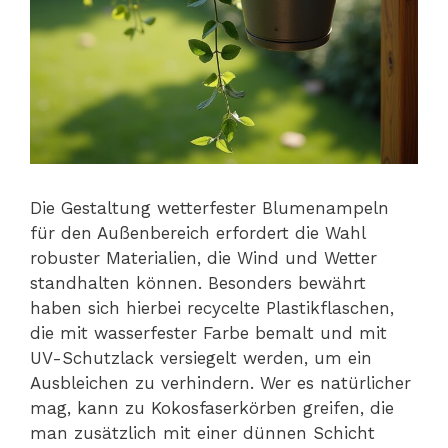
Die Gestaltung wetterfester Blumenampeln
für den Außenbereich erfordert die Wahl
robuster Materialien, die Wind und Wetter
standhalten können. Besonders bewährt
haben sich hierbei recycelte Plastikflaschen,
die mit wasserfester Farbe bemalt und mit
UV-Schutzlack versiegelt werden, um ein
Ausbleichen zu verhindern. Wer es natürlicher
mag, kann zu Kokosfaserkörben greifen, die
man zusätzlich mit einer dünnen Schicht