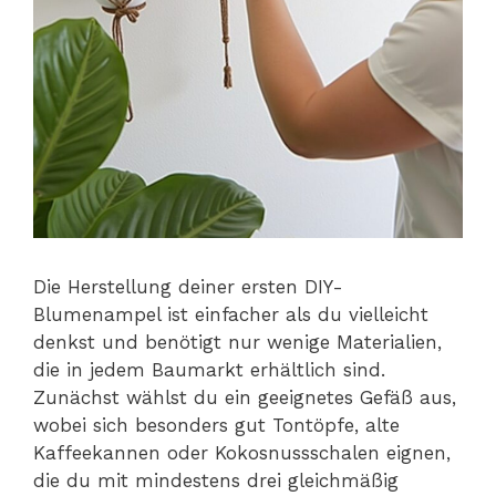
Die Herstellung deiner ersten DIY-
Blumenampel ist einfacher als du vielleicht
denkst und benötigt nur wenige Materialien,
die in jedem Baumarkt erhältlich sind.
Zunächst wählst du ein geeignetes Gefäß aus,
wobei sich besonders gut Tontöpfe, alte
Kaffeekannen oder Kokosnussschalen eignen,
die du mit mindestens drei gleichmäßig