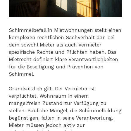
Schimmelbefall in Mietwohnungen stellt einen
komplexen rechtlichen Sachverhalt dar, bei
dem sowohl Mieter als auch Vermieter
spezifische Rechte und Pflichten haben. Das
Mietrecht definiert klare Verantwortlichkeiten
für die Beseitigung und Prävention von
Schimmel.
Grundsätzlich gilt: Der Vermieter ist
verpflichtet, Wohnraum in einem
mangelfreien Zustand zur Verfügung zu
stellen. Bauliche Mängel, die Schimmelbildung
begünstigen, fallen in seine Verantwortung.
Mieter müssen jedoch aktiv zur