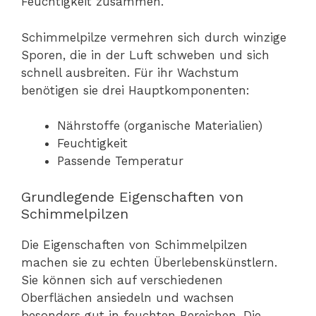
Feuchtigkeit zusammen.
Schimmelpilze vermehren sich durch winzige
Sporen, die in der Luft schweben und sich
schnell ausbreiten. Für ihr Wachstum
benötigen sie drei Hauptkomponenten:
Nährstoffe (organische Materialien)
Feuchtigkeit
Passende Temperatur
Grundlegende Eigenschaften von
Schimmelpilzen
Die Eigenschaften von Schimmelpilzen
machen sie zu echten Überlebenskünstlern.
Sie können sich auf verschiedenen
Oberflächen ansiedeln und wachsen
besonders gut in feuchten Bereichen. Die