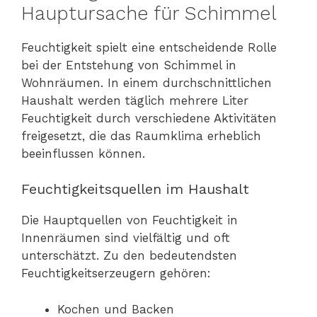
Hauptursache für Schimmel
Feuchtigkeit spielt eine entscheidende Rolle
bei der Entstehung von Schimmel in
Wohnräumen. In einem durchschnittlichen
Haushalt werden täglich mehrere Liter
Feuchtigkeit durch verschiedene Aktivitäten
freigesetzt, die das Raumklima erheblich
beeinflussen können.
Feuchtigkeitsquellen im Haushalt
Die Hauptquellen von Feuchtigkeit in
Innenräumen sind vielfältig und oft
unterschätzt. Zu den bedeutendsten
Feuchtigkeitserzeugern gehören:
Kochen und Backen