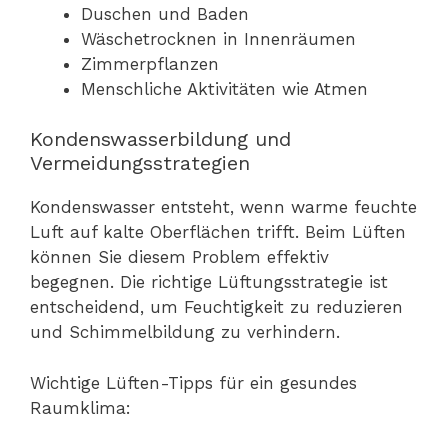
Duschen und Baden
Wäschetrocknen in Innenräumen
Zimmerpflanzen
Menschliche Aktivitäten wie Atmen
Kondenswasserbildung und
Vermeidungsstrategien
Kondenswasser entsteht, wenn warme feuchte
Luft auf kalte Oberflächen trifft. Beim Lüften
können Sie diesem Problem effektiv
begegnen. Die richtige Lüftungsstrategie ist
entscheidend, um Feuchtigkeit zu reduzieren
und Schimmelbildung zu verhindern.
Wichtige Lüften-Tipps für ein gesundes
Raumklima: