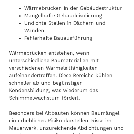
Wärmebrücken in der Gebäudestruktur
Mangelhafte Gebäudeisolierung
Undichte Stellen in Dächern und
Wänden
Fehlerhafte Bauausführung
Wärmebrücken entstehen, wenn
unterschiedliche Baumaterialien mit
verschiedenen Wärmeleitfähigkeiten
aufeinandertreffen. Diese Bereiche kühlen
schneller ab und begünstigen
Kondensbildung, was wiederum das
Schimmelwachstum fördert.
Besonders bei Altbauten können Baumängel
ein erhebliches Risiko darstellen. Risse im
Mauerwerk, unzureichende Abdichtungen und