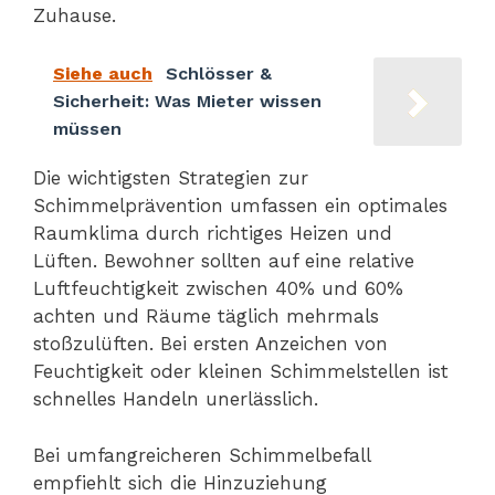
Zuhause.
Siehe auch
Schlösser &
Sicherheit: Was Mieter wissen
müssen
Die wichtigsten Strategien zur
Schimmelprävention umfassen ein optimales
Raumklima durch richtiges Heizen und
Lüften. Bewohner sollten auf eine relative
Luftfeuchtigkeit zwischen 40% und 60%
achten und Räume täglich mehrmals
stoßzulüften. Bei ersten Anzeichen von
Feuchtigkeit oder kleinen Schimmelstellen ist
schnelles Handeln unerlässlich.
Bei umfangreicheren Schimmelbefall
empfiehlt sich die Hinzuziehung