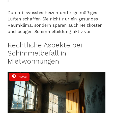
Durch bewusstes Heizen und regelmäßiges
Lüften schaffen Sie nicht nur ein gesundes
Raumklima, sondern sparen auch Heizkosten
und beugen Schimmelbildung aktiv vor.
Rechtliche Aspekte bei
Schimmelbefall in
Mietwohnungen
Save