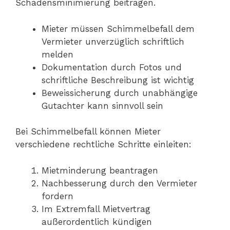
Schadensminimierung beitragen.
Mieter müssen Schimmelbefall dem
Vermieter unverzüglich schriftlich
melden
Dokumentation durch Fotos und
schriftliche Beschreibung ist wichtig
Beweissicherung durch unabhängige
Gutachter kann sinnvoll sein
Bei Schimmelbefall können Mieter
verschiedene rechtliche Schritte einleiten:
Mietminderung beantragen
Nachbesserung durch den Vermieter
fordern
Im Extremfall Mietvertrag
außerordentlich kündigen