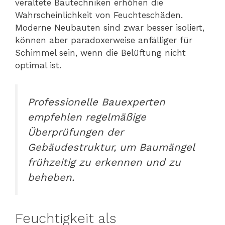
veraltete Bautechniken erhöhen die
Wahrscheinlichkeit von Feuchteschäden.
Moderne Neubauten sind zwar besser isoliert,
können aber paradoxerweise anfälliger für
Schimmel sein, wenn die Belüftung nicht
optimal ist.
Professionelle Bauexperten
empfehlen regelmäßige
Überprüfungen der
Gebäudestruktur, um Baumängel
frühzeitig zu erkennen und zu
beheben.
Feuchtigkeit als