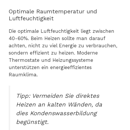
Optimale Raumtemperatur und
Luftfeuchtigkeit
Die optimale Luftfeuchtigkeit liegt zwischen
40-60%. Beim Heizen sollte man darauf
achten, nicht zu viel Energie zu verbrauchen,
sondern effizient zu heizen. Moderne
Thermostate und Heizungssysteme
unterstützen ein energieeffizientes
Raumklima.
Tipp: Vermeiden Sie direktes
Heizen an kalten Wänden, da
dies Kondenswasserbildung
begünstigt.