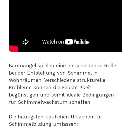
Baumängel spielen eine entscheidende Rolle
bei der Entstehung von Schimmel in
Wohnräumen. Verschiedene strukturelle
Probleme können die Feuchtigkeit
begünstigen und somit ideale Bedingungen
für Schimmelwachstum schaffen.
Die häufigsten baulichen Ursachen für
Schimmelbildung umfassen: