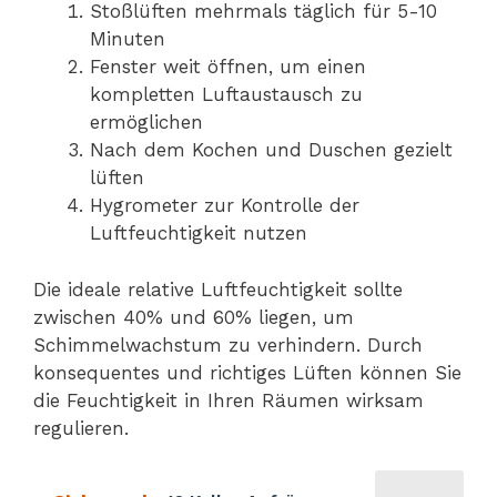
Stoßlüften mehrmals täglich für 5-10
Minuten
Fenster weit öffnen, um einen
kompletten Luftaustausch zu
ermöglichen
Nach dem Kochen und Duschen gezielt
lüften
Hygrometer zur Kontrolle der
Luftfeuchtigkeit nutzen
Die ideale relative Luftfeuchtigkeit sollte
zwischen 40% und 60% liegen, um
Schimmelwachstum zu verhindern. Durch
konsequentes und richtiges Lüften können Sie
die Feuchtigkeit in Ihren Räumen wirksam
regulieren.