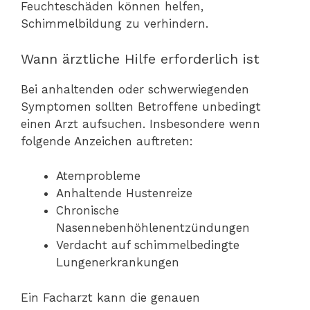
Feuchteschäden können helfen,
Schimmelbildung zu verhindern.
Wann ärztliche Hilfe erforderlich ist
Bei anhaltenden oder schwerwiegenden
Symptomen sollten Betroffene unbedingt
einen Arzt aufsuchen. Insbesondere wenn
folgende Anzeichen auftreten:
Atemprobleme
Anhaltende Hustenreize
Chronische
Nasennebenhöhlenentzündungen
Verdacht auf schimmelbedingte
Lungenerkrankungen
Ein Facharzt kann die genauen