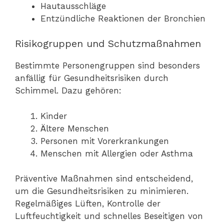
Hautausschläge
Entzündliche Reaktionen der Bronchien
Risikogruppen und Schutzmaßnahmen
Bestimmte Personengruppen sind besonders
anfällig für Gesundheitsrisiken durch
Schimmel. Dazu gehören:
Kinder
Ältere Menschen
Personen mit Vorerkrankungen
Menschen mit Allergien oder Asthma
Präventive Maßnahmen sind entscheidend,
um die Gesundheitsrisiken zu minimieren.
Regelmäßiges Lüften, Kontrolle der
Luftfeuchtigkeit und schnelles Beseitigen von