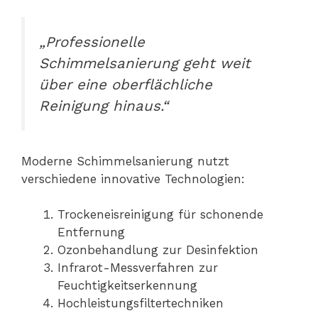
„Professionelle
Schimmelsanierung geht weit
über eine oberflächliche
Reinigung hinaus.“
Moderne Schimmelsanierung nutzt
verschiedene innovative Technologien:
Trockeneisreinigung für schonende
Entfernung
Ozonbehandlung zur Desinfektion
Infrarot-Messverfahren zur
Feuchtigkeitserkennung
Hochleistungsfiltertechniken