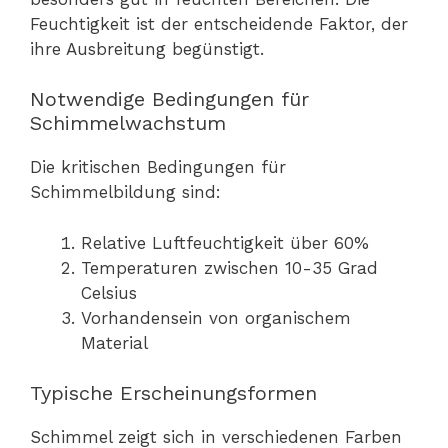
Feuchtigkeit ist der entscheidende Faktor, der
ihre Ausbreitung begünstigt.
Notwendige Bedingungen für
Schimmelwachstum
Die kritischen Bedingungen für
Schimmelbildung sind:
Relative Luftfeuchtigkeit über 60%
Temperaturen zwischen 10-35 Grad
Celsius
Vorhandensein von organischem
Material
Typische Erscheinungsformen
Schimmel zeigt sich in verschiedenen Farben