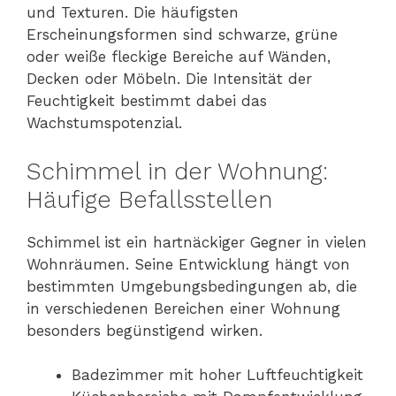
und Texturen. Die häufigsten
Erscheinungsformen sind schwarze, grüne
oder weiße fleckige Bereiche auf Wänden,
Decken oder Möbeln. Die Intensität der
Feuchtigkeit bestimmt dabei das
Wachstumspotenzial.
Schimmel in der Wohnung:
Häufige Befallsstellen
Schimmel ist ein hartnäckiger Gegner in vielen
Wohnräumen. Seine Entwicklung hängt von
bestimmten Umgebungsbedingungen ab, die
in verschiedenen Bereichen einer Wohnung
besonders begünstigend wirken.
Badezimmer mit hoher Luftfeuchtigkeit