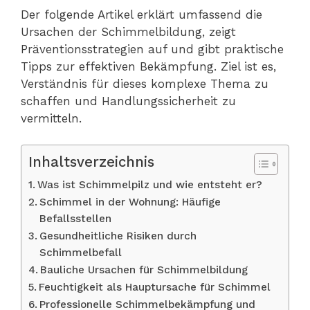
Der folgende Artikel erklärt umfassend die
Ursachen der Schimmelbildung, zeigt
Präventionsstrategien auf und gibt praktische
Tipps zur effektiven Bekämpfung. Ziel ist es,
Verständnis für dieses komplexe Thema zu
schaffen und Handlungssicherheit zu
vermitteln.
Inhaltsverzeichnis
Was ist Schimmelpilz und wie entsteht er?
Schimmel in der Wohnung: Häufige
Befallsstellen
Gesundheitliche Risiken durch
Schimmelbefall
Bauliche Ursachen für Schimmelbildung
Feuchtigkeit als Hauptursache für Schimmel
Professionelle Schimmelbekämpfung und