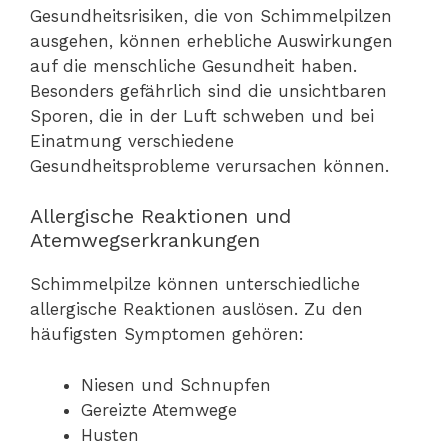
Gesundheitsrisiken, die von Schimmelpilzen
ausgehen, können erhebliche Auswirkungen
auf die menschliche Gesundheit haben.
Besonders gefährlich sind die unsichtbaren
Sporen, die in der Luft schweben und bei
Einatmung verschiedene
Gesundheitsprobleme verursachen können.
Allergische Reaktionen und
Atemwegserkrankungen
Schimmelpilze können unterschiedliche
allergische Reaktionen auslösen. Zu den
häufigsten Symptomen gehören:
Niesen und Schnupfen
Gereizte Atemwege
Husten