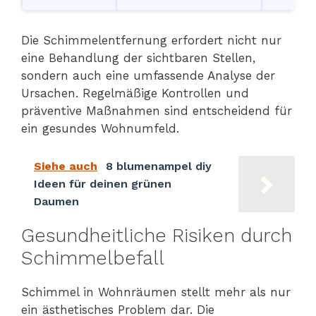
Die Schimmelentfernung erfordert nicht nur
eine Behandlung der sichtbaren Stellen,
sondern auch eine umfassende Analyse der
Ursachen. Regelmäßige Kontrollen und
präventive Maßnahmen sind entscheidend für
ein gesundes Wohnumfeld.
Siehe auch
8 blumenampel diy
Ideen für deinen grünen
Daumen
Gesundheitliche Risiken durch
Schimmelbefall
Schimmel in Wohnräumen stellt mehr als nur
ein ästhetisches Problem dar. Die