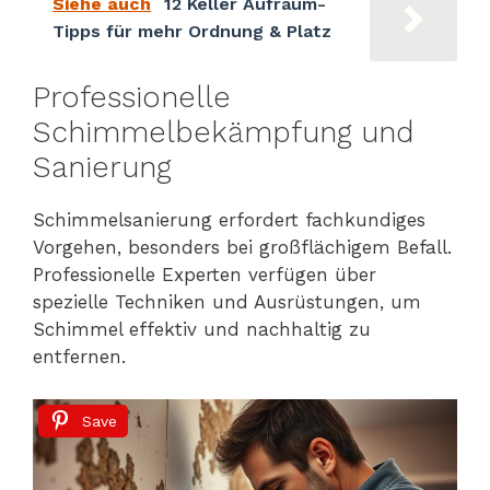
Siehe auch
12 Keller Aufräum-
Tipps für mehr Ordnung & Platz
Professionelle
Schimmelbekämpfung und
Sanierung
Schimmelsanierung erfordert fachkundiges
Vorgehen, besonders bei großflächigem Befall.
Professionelle Experten verfügen über
spezielle Techniken und Ausrüstungen, um
Schimmel effektiv und nachhaltig zu
entfernen.
Save