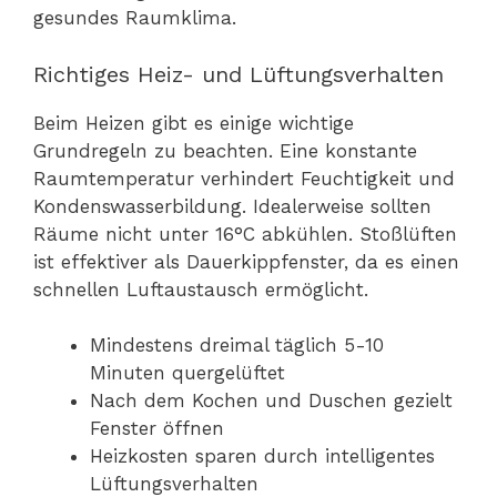
gesundes Raumklima.
Richtiges Heiz- und Lüftungsverhalten
Beim Heizen gibt es einige wichtige
Grundregeln zu beachten. Eine konstante
Raumtemperatur verhindert Feuchtigkeit und
Kondenswasserbildung. Idealerweise sollten
Räume nicht unter 16°C abkühlen. Stoßlüften
ist effektiver als Dauerkippfenster, da es einen
schnellen Luftaustausch ermöglicht.
Mindestens dreimal täglich 5-10
Minuten quergelüftet
Nach dem Kochen und Duschen gezielt
Fenster öffnen
Heizkosten sparen durch intelligentes
Lüftungsverhalten