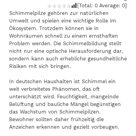
[Total:
0
Average:
0
]
Schimmelpilze gehören zur natürlichen
Umwelt und spielen eine wichtige Rolle im
Ökosystem. Trotzdem können sie in
Wohnräumen schnell zu einem ernsthaften
Problem werden. Die Schimmelbildung stellt
nicht nur eine optische Herausforderung dar,
sondern kann auch erhebliche gesundheitliche
Risiken mit sich bringen.
In deutschen Haushalten ist Schimmel ein
weit verbreitetes Phänomen, das oft
unterschätzt wird. Feuchtigkeit, mangelnde
Belüftung und bauliche Mängel begünstigen
das Wachstum von Schimmelpilzen.
Bewohner sollten daher frühzeitig die
Anzeichen erkennen und gezielt vorbeugen.