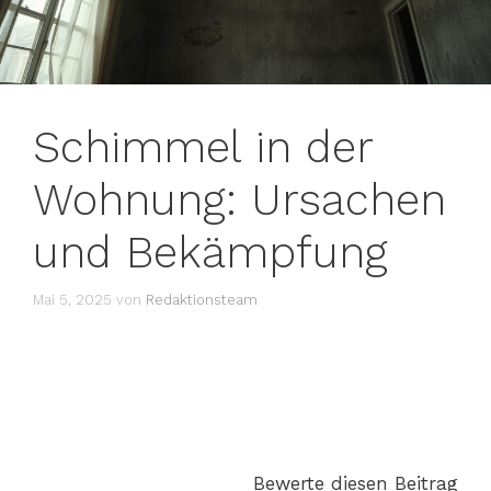
Schimmel in der
Wohnung: Ursachen
und Bekämpfung
Mai 5, 2025
von
Redaktionsteam
Bewerte diesen Beitrag