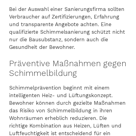
Bei der Auswahl einer Sanierungsfirma sollten
Verbraucher auf Zertifizierungen, Erfahrung
und transparente Angebote achten. Eine
qualifizierte Schimmelsanierung schützt nicht
nur die Bausubstanz, sondern auch die
Gesundheit der Bewohner.
Präventive Maßnahmen gegen
Schimmelbildung
Schimmelprävention beginnt mit einem
intelligenten Heiz- und Lüftungskonzept.
Bewohner können durch gezielte Maßnahmen
das Risiko von Schimmelbildung in ihren
Wohnräumen erheblich reduzieren. Die
richtige Kombination aus Heizen, Lüften und
Luftfeuchtigkeit ist entscheidend für ein