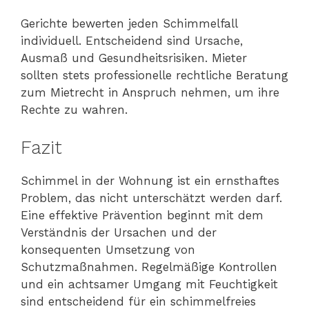
Gerichte bewerten jeden Schimmelfall
individuell. Entscheidend sind Ursache,
Ausmaß und Gesundheitsrisiken. Mieter
sollten stets professionelle rechtliche Beratung
zum Mietrecht in Anspruch nehmen, um ihre
Rechte zu wahren.
Fazit
Schimmel in der Wohnung ist ein ernsthaftes
Problem, das nicht unterschätzt werden darf.
Eine effektive Prävention beginnt mit dem
Verständnis der Ursachen und der
konsequenten Umsetzung von
Schutzmaßnahmen. Regelmäßige Kontrollen
und ein achtsamer Umgang mit Feuchtigkeit
sind entscheidend für ein schimmelfreies