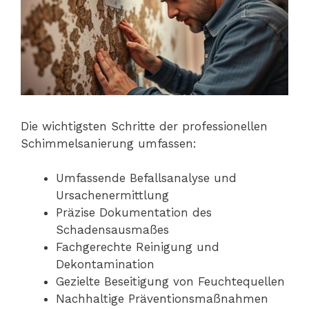
Die wichtigsten Schritte der professionellen
Schimmelsanierung umfassen:
Umfassende Befallsanalyse und
Ursachenermittlung
Präzise Dokumentation des
Schadensausmaßes
Fachgerechte Reinigung und
Dekontamination
Gezielte Beseitigung von Feuchtequellen
Nachhaltige Präventionsmaßnahmen