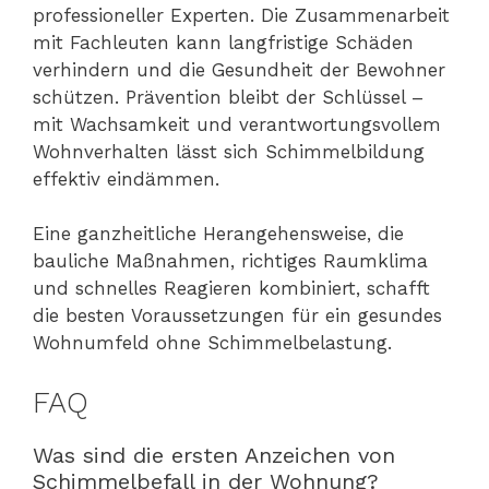
professioneller Experten. Die Zusammenarbeit
mit Fachleuten kann langfristige Schäden
verhindern und die Gesundheit der Bewohner
schützen. Prävention bleibt der Schlüssel –
mit Wachsamkeit und verantwortungsvollem
Wohnverhalten lässt sich Schimmelbildung
effektiv eindämmen.
Eine ganzheitliche Herangehensweise, die
bauliche Maßnahmen, richtiges Raumklima
und schnelles Reagieren kombiniert, schafft
die besten Voraussetzungen für ein gesundes
Wohnumfeld ohne Schimmelbelastung.
FAQ
Was sind die ersten Anzeichen von
Schimmelbefall in der Wohnung?