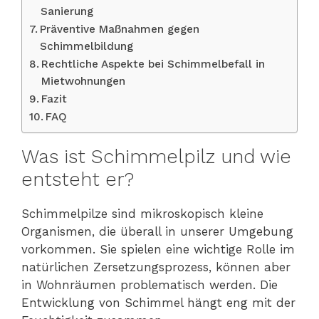
Sanierung
Präventive Maßnahmen gegen
Schimmelbildung
Rechtliche Aspekte bei Schimmelbefall in
Mietwohnungen
Fazit
FAQ
Was ist Schimmelpilz und wie
entsteht er?
Schimmelpilze sind mikroskopisch kleine
Organismen, die überall in unserer Umgebung
vorkommen. Sie spielen eine wichtige Rolle im
natürlichen Zersetzungsprozess, können aber
in Wohnräumen problematisch werden. Die
Entwicklung von Schimmel hängt eng mit der