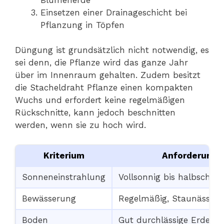
Einsetzen einer Drainageschicht bei
Pflanzung in Töpfen
Düngung ist grundsätzlich nicht notwendig, es
sei denn, die Pflanze wird das ganze Jahr
über im Innenraum gehalten. Zudem besitzt
die Stacheldraht Pflanze einen kompakten
Wuchs und erfordert keine regelmäßigen
Rückschnitte, kann jedoch beschnitten
werden, wenn sie zu hoch wird.
Kriterium
Anforderung
Sonneneinstrahlung
Vollsonnig bis halbschatt
Bewässerung
Regelmäßig, Staunässe v
Boden
Gut durchlässige Erde