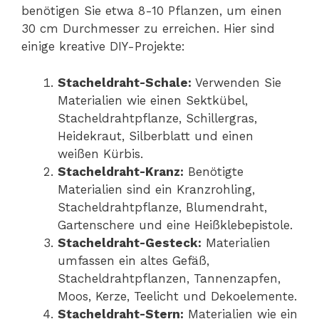
benötigen Sie etwa 8-10 Pflanzen, um einen
30 cm Durchmesser zu erreichen. Hier sind
einige kreative DIY-Projekte:
Stacheldraht-Schale:
Verwenden Sie
Materialien wie einen Sektkübel,
Stacheldrahtpflanze, Schillergras,
Heidekraut, Silberblatt und einen
weißen Kürbis.
Stacheldraht-Kranz:
Benötigte
Materialien sind ein Kranzrohling,
Stacheldrahtpflanze, Blumendraht,
Gartenschere und eine Heißklebepistole.
Stacheldraht-Gesteck:
Materialien
umfassen ein altes Gefäß,
Stacheldrahtpflanzen, Tannenzapfen,
Moos, Kerze, Teelicht und Dekoelemente.
Stacheldraht-Stern:
Materialien wie ein