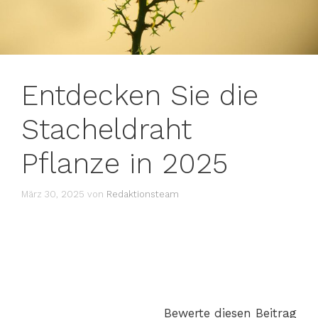
Entdecken Sie die
Stacheldraht
Pflanze in 2025
März 30, 2025
von
Redaktionsteam
Bewerte diesen Beitrag