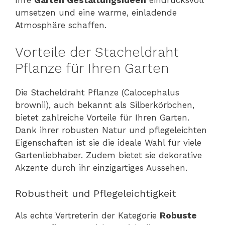
umsetzen und eine warme, einladende
Atmosphäre schaffen.
Vorteile der Stacheldraht
Pflanze für Ihren Garten
Die Stacheldraht Pflanze (Calocephalus
brownii), auch bekannt als Silberkörbchen,
bietet zahlreiche Vorteile für Ihren Garten.
Dank ihrer robusten Natur und pflegeleichten
Eigenschaften ist sie die ideale Wahl für viele
Gartenliebhaber. Zudem bietet sie dekorative
Akzente durch ihr einzigartiges Aussehen.
Robustheit und Pflegeleichtigkeit
Als echte Vertreterin der Kategorie
Robuste