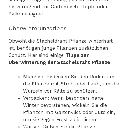
hervorragend für Gartenbeete, Töpfe oder
Balkone eignet.
Überwinterungstipps
Obwohl die Stacheldraht Pflanze winterhart
ist, benötigen junge Pflanzen zusätzlichen
Schutz. Hier sind einige
Tipps zur
Überwinterung der Stacheldraht Pflanze
:
Mulchen: Bedecken Sie den Boden um
die Pflanze mit Stroh oder Laub, um die
Wurzeln vor Kälte zu schützen.
Verpacken: Wenn besonders harte
Winter bevorstehen, wickeln Sie die
Pflanzen mit Gartenvlies oder Jute ein,
um sie gegen Frost zu isolieren.
Wasser: Gießen Sie die Pflanze