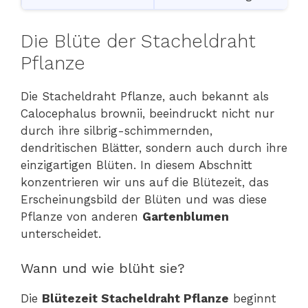
Die Blüte der Stacheldraht
Pflanze
Die Stacheldraht Pflanze, auch bekannt als
Calocephalus brownii, beeindruckt nicht nur
durch ihre silbrig-schimmernden,
dendritischen Blätter, sondern auch durch ihre
einzigartigen Blüten. In diesem Abschnitt
konzentrieren wir uns auf die Blütezeit, das
Erscheinungsbild der Blüten und was diese
Pflanze von anderen
Gartenblumen
unterscheidet.
Wann und wie blüht sie?
Die
Blütezeit Stacheldraht Pflanze
beginnt