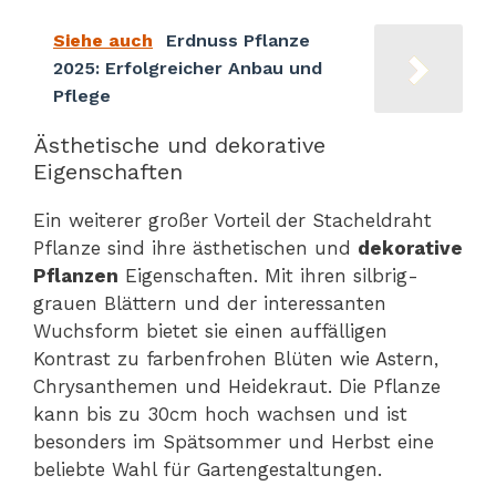
Siehe auch
Erdnuss Pflanze
2025: Erfolgreicher Anbau und
Pflege
Ästhetische und dekorative
Eigenschaften
Ein weiterer großer Vorteil der Stacheldraht
Pflanze sind ihre ästhetischen und
dekorative
Pflanzen
Eigenschaften. Mit ihren silbrig-
grauen Blättern und der interessanten
Wuchsform bietet sie einen auffälligen
Kontrast zu farbenfrohen Blüten wie Astern,
Chrysanthemen und Heidekraut. Die Pflanze
kann bis zu 30cm hoch wachsen und ist
besonders im Spätsommer und Herbst eine
beliebte Wahl für Gartengestaltungen.