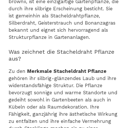
brownii, ist eine einzigartige Gartenpflanze, die
durch ihre silbrige Erscheinung besticht. Sie
ist gemeinhin als Stacheldrahtpflanze,
Silberdraht, Geisterstrauch und Bonanzagras
bekannt und eignet sich hervorragend als
Strukturpflanze in Gartenanlagen.
Was zeichnet die Stacheldraht Pflanze
aus?
Zu den
Merkmale Stacheldraht Pflanze
gehören ihr silbrig-glänzendes Laub und ihre
widerstandsfähige Struktur. Die Pflanze
bevorzugt sonnige und warme Standorte und
gedeiht sowohl in Gartenbeeten als auch in
Kübeln oder als Raumdekoration. Ihre
Fähigkeit, ganzjährig ihre ästhetische Wirkung
zu entfalten und ihre einfache Vermehrung