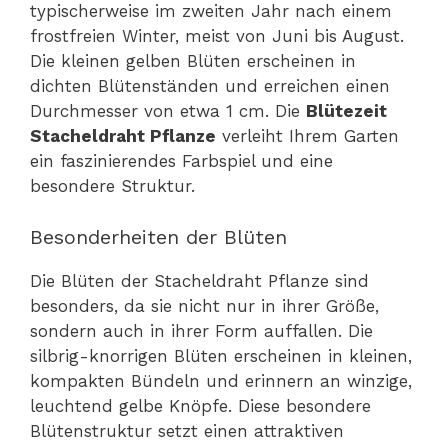
typischerweise im zweiten Jahr nach einem
frostfreien Winter, meist von Juni bis August.
Die kleinen gelben Blüten erscheinen in
dichten Blütenständen und erreichen einen
Durchmesser von etwa 1 cm. Die
Blütezeit
Stacheldraht Pflanze
verleiht Ihrem Garten
ein faszinierendes Farbspiel und eine
besondere Struktur.
Besonderheiten der Blüten
Die Blüten der Stacheldraht Pflanze sind
besonders, da sie nicht nur in ihrer Größe,
sondern auch in ihrer Form auffallen. Die
silbrig-knorrigen Blüten erscheinen in kleinen,
kompakten Bündeln und erinnern an winzige,
leuchtend gelbe Knöpfe. Diese besondere
Blütenstruktur setzt einen attraktiven