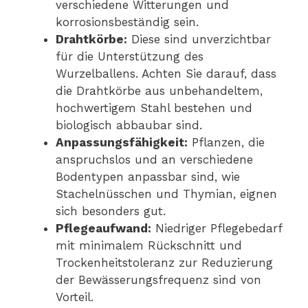
verschiedene Witterungen und
korrosionsbeständig sein.
Drahtkörbe:
Diese sind unverzichtbar
für die Unterstützung des
Wurzelballens. Achten Sie darauf, dass
die Drahtkörbe aus unbehandeltem,
hochwertigem Stahl bestehen und
biologisch abbaubar sind.
Anpassungsfähigkeit:
Pflanzen, die
anspruchslos und an verschiedene
Bodentypen anpassbar sind, wie
Stachelnüsschen und Thymian, eignen
sich besonders gut.
Pflegeaufwand:
Niedriger Pflegebedarf
mit minimalem Rückschnitt und
Trockenheitstoleranz zur Reduzierung
der Bewässerungsfrequenz sind von
Vorteil.