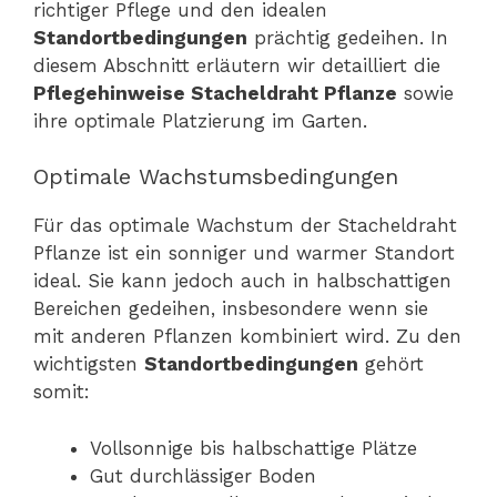
richtiger Pflege und den idealen
Standortbedingungen
prächtig gedeihen. In
diesem Abschnitt erläutern wir detailliert die
Pflegehinweise Stacheldraht Pflanze
sowie
ihre optimale Platzierung im Garten.
Optimale Wachstumsbedingungen
Für das optimale Wachstum der Stacheldraht
Pflanze ist ein sonniger und warmer Standort
ideal. Sie kann jedoch auch in halbschattigen
Bereichen gedeihen, insbesondere wenn sie
mit anderen Pflanzen kombiniert wird. Zu den
wichtigsten
Standortbedingungen
gehört
somit:
Vollsonnige bis halbschattige Plätze
Gut durchlässiger Boden