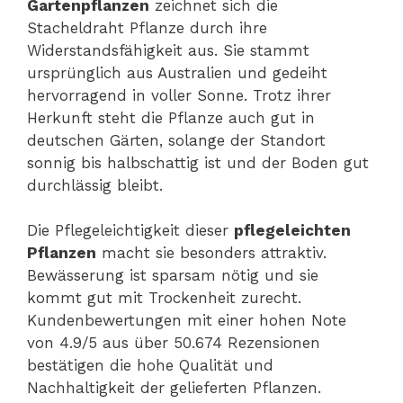
Gartenpflanzen
zeichnet sich die
Stacheldraht Pflanze durch ihre
Widerstandsfähigkeit aus. Sie stammt
ursprünglich aus Australien und gedeiht
hervorragend in voller Sonne. Trotz ihrer
Herkunft steht die Pflanze auch gut in
deutschen Gärten, solange der Standort
sonnig bis halbschattig ist und der Boden gut
durchlässig bleibt.
Die Pflegeleichtigkeit dieser
pflegeleichten
Pflanzen
macht sie besonders attraktiv.
Bewässerung ist sparsam nötig und sie
kommt gut mit Trockenheit zurecht.
Kundenbewertungen mit einer hohen Note
von 4.9/5 aus über 50.674 Rezensionen
bestätigen die hohe Qualität und
Nachhaltigkeit der gelieferten Pflanzen.