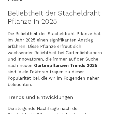
Beliebtheit der Stacheldraht
Pflanze in 2025
Die Beliebtheit der Stacheldraht Pflanze hat
im Jahr 2025 einen signifikanten Anstieg
erfahren. Diese Pflanze erfreut sich
wachsender Beliebtheit bei Gartenliebhabern
und Innovatoren, die immer auf der Suche
nach neuen
Gartenpflanzen Trends 2025
sind. Viele Faktoren tragen zu dieser
Popularität bei, die wir im Folgenden näher
beleuchten.
Trends und Entwicklungen
Die steigende Nachfrage nach der