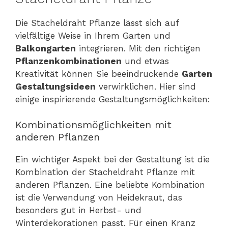
Die Stacheldraht Pflanze lässt sich auf
vielfältige Weise in Ihrem Garten und
Balkongarten
integrieren. Mit den richtigen
Pflanzenkombinationen
und etwas
Kreativität können Sie beeindruckende
Garten
Gestaltungsideen
verwirklichen. Hier sind
einige inspirierende Gestaltungsmöglichkeiten:
Kombinationsmöglichkeiten mit
anderen Pflanzen
Ein wichtiger Aspekt bei der Gestaltung ist die
Kombination der Stacheldraht Pflanze mit
anderen Pflanzen. Eine beliebte Kombination
ist die Verwendung von Heidekraut, das
besonders gut in Herbst- und
Winterdekorationen passt. Für einen Kranz