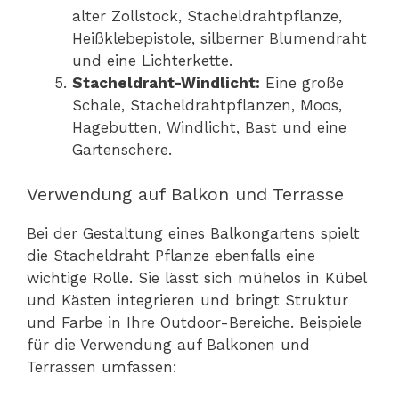
alter Zollstock, Stacheldrahtpflanze,
Heißklebepistole, silberner Blumendraht
und eine Lichterkette.
Stacheldraht-Windlicht:
Eine große
Schale, Stacheldrahtpflanzen, Moos,
Hagebutten, Windlicht, Bast und eine
Gartenschere.
Verwendung auf Balkon und Terrasse
Bei der Gestaltung eines Balkongartens spielt
die Stacheldraht Pflanze ebenfalls eine
wichtige Rolle. Sie lässt sich mühelos in Kübel
und Kästen integrieren und bringt Struktur
und Farbe in Ihre Outdoor-Bereiche. Beispiele
für die Verwendung auf Balkonen und
Terrassen umfassen: