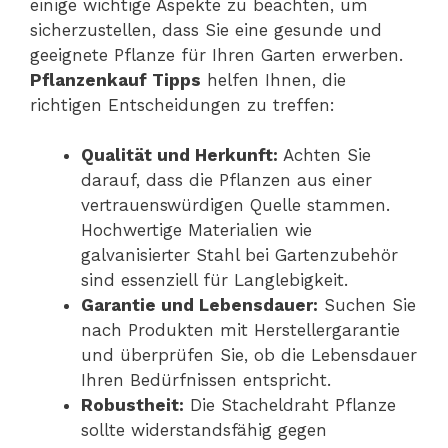
einige wichtige Aspekte zu beachten, um
sicherzustellen, dass Sie eine gesunde und
geeignete Pflanze für Ihren Garten erwerben.
Pflanzenkauf Tipps
helfen Ihnen, die
richtigen Entscheidungen zu treffen:
Qualität und Herkunft:
Achten Sie
darauf, dass die Pflanzen aus einer
vertrauenswürdigen Quelle stammen.
Hochwertige Materialien wie
galvanisierter Stahl bei Gartenzubehör
sind essenziell für Langlebigkeit.
Garantie und Lebensdauer:
Suchen Sie
nach Produkten mit Herstellergarantie
und überprüfen Sie, ob die Lebensdauer
Ihren Bedürfnissen entspricht.
Robustheit:
Die Stacheldraht Pflanze
sollte widerstandsfähig gegen