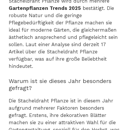
Stacheldraht Pflanze wird durch mehrere
Gartenpflanzen Trends 2025
bestätigt. Die
robuste Natur und die geringe
Pflegebedürftigkeit der Pflanze machen sie
ideal für moderne Gärten, die gleichermaßen
ästhetisch ansprechend und pflegeleicht sein
sollen. Laut einer Analyse sind derzeit 17
Artikel über die Stacheldraht Pflanze
verfügbar, was auf ihre große Beliebtheit
hindeutet.
Warum ist sie dieses Jahr besonders
gefragt?
Die Stacheldraht Pflanze ist in diesem Jahr
aufgrund mehrerer Faktoren besonders
gefragt. Erstens, ihre dekorativen Blätter
machen sie zu einer attraktiven Wahl für die
Gartengestaltung, speziell für den Herbst, was