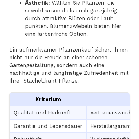
Ästhetik:
Wählen Sie Pflanzen, die
sowohl saisonal als auch ganzjährig
durch attraktive Blüten oder Laub
punkten. Blumenzwiebeln bieten hier
eine farbenfrohe Option.
Ein aufmerksamer Pflanzenkauf sichert Ihnen
nicht nur die Freude an einer schönen
Gartengestaltung, sondern auch eine
nachhaltige und langfristige Zufriedenheit mit
Ihrer Stacheldraht Pflanze.
Kriterium
Qualität und Herkunft
Vertrauenswürdige
Garantie und Lebensdauer
Herstellergaranti