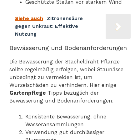
Geschützte Stellen vor starkem Wind
Siehe auch
Zitronensäure
gegen Unkraut: Effektive
Nutzung
Bewässerung und Bodenanforderungen
Die Bewässerung der Stacheldraht Pflanze
sollte regelmäßig erfolgen, wobei Staunässe
unbedingt zu vermeiden ist, um
Wurzelschäden zu verhindern. Hier einige
Gartenpflege
Tipps bezüglich der
Bewässerung und Bodenanforderungen:
Konsistente Bewässerung, ohne
Wasseransammlungen
Verwendung gut durchlässiger
Blumenerde