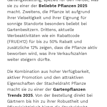
sie zu einer der
Beliebte Pflanzen 2025
macht. Zweitens, die Pflanze ist aufgrund
ihrer Vielseitigkeit und ihrer Eignung für
sonnige Standorte besonders beliebt bei
Gartenbesitzern. Drittens, aktuelle
Werbeaktivitäten wie ein Rabattcode
(FRUEH12) für bis zu 50% Rabatt und
zusätzliche 12% zeigen, dass die Pflanze aktiv
beworben wird, was ihre Verkaufszahlen
weiter steigern dürfte.
Die Kombination aus hoher Verfügbarkeit,
aktiver Promotion und den attraktiven
Eigenschaften der Stacheldraht Pflanze
macht sie zu einer der
Gartenpflanzen
Trends 2025
. Von der Bestellung direkt bei
Gärtnern bis hin zu ihrer Robustheit und