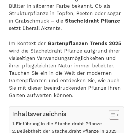
Blätter in silberner Farbe bekannt. Ob als
Strukturpflanze in Töpfen, Beeten oder sogar
in Grabschmuck – die
Stacheldraht Pflanze
setzt überall Akzente.
Im Kontext der
Gartenpflanzen Trends 2025
wird die Stacheldraht Pflanze aufgrund ihrer
vielseitigen Verwendungsmöglichkeiten und
ihrer pflegeleichten Natur immer beliebter.
Tauchen Sie ein in die Welt der modernen
Gartenpflanzen und entdecken Sie, wie auch
Sie mit dieser beeindruckenden Pflanze Ihren
Garten aufwerten können.
Inhaltsverzeichnis
Einführung in die Stacheldraht Pflanze
Beliebtheit der Stacheldraht Pflanze in 2025