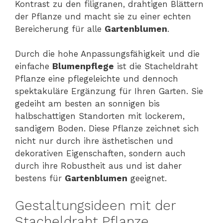
Kontrast zu den filigranen, drahtigen Blättern
der Pflanze und macht sie zu einer echten
Bereicherung für alle
Gartenblumen
.
Durch die hohe Anpassungsfähigkeit und die
einfache
Blumenpflege
ist die Stacheldraht
Pflanze eine pflegeleichte und dennoch
spektakuläre Ergänzung für Ihren Garten. Sie
gedeiht am besten an sonnigen bis
halbschattigen Standorten mit lockerem,
sandigem Boden. Diese Pflanze zeichnet sich
nicht nur durch ihre ästhetischen und
dekorativen Eigenschaften, sondern auch
durch ihre Robustheit aus und ist daher
bestens für
Gartenblumen
geeignet.
Gestaltungsideen mit der
Stacheldraht Pflanze