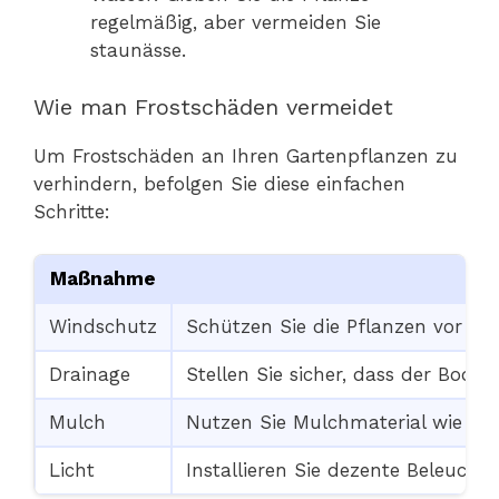
regelmäßig, aber vermeiden Sie
staunässe.
Wie man Frostschäden vermeidet
Um Frostschäden an Ihren Gartenpflanzen zu
verhindern, befolgen Sie diese einfachen
Schritte:
Maßnahme
Windschutz
Schützen Sie die Pflanzen vor ka
Drainage
Stellen Sie sicher, dass der Bode
Mulch
Nutzen Sie Mulchmaterial wie La
Licht
Installieren Sie dezente Beleuc