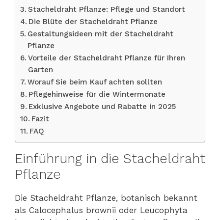
Stacheldraht Pflanze: Pflege und Standort
Die Blüte der Stacheldraht Pflanze
Gestaltungsideen mit der Stacheldraht
Pflanze
Vorteile der Stacheldraht Pflanze für Ihren
Garten
Worauf Sie beim Kauf achten sollten
Pflegehinweise für die Wintermonate
Exklusive Angebote und Rabatte in 2025
Fazit
FAQ
Einführung in die Stacheldraht
Pflanze
Die Stacheldraht Pflanze, botanisch bekannt
als Calocephalus brownii oder Leucophyta