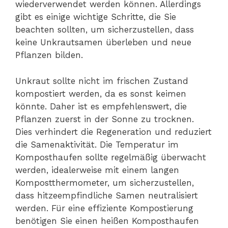
wiederverwendet werden können. Allerdings
gibt es einige wichtige Schritte, die Sie
beachten sollten, um sicherzustellen, dass
keine Unkrautsamen überleben und neue
Pflanzen bilden.
Unkraut sollte nicht im frischen Zustand
kompostiert werden, da es sonst keimen
könnte. Daher ist es empfehlenswert, die
Pflanzen zuerst in der Sonne zu trocknen.
Dies verhindert die Regeneration und reduziert
die Samenaktivität. Die Temperatur im
Komposthaufen sollte regelmäßig überwacht
werden, idealerweise mit einem langen
Kompostthermometer, um sicherzustellen,
dass hitzeempfindliche Samen neutralisiert
werden. Für eine effiziente Kompostierung
benötigen Sie einen heißen Komposthaufen