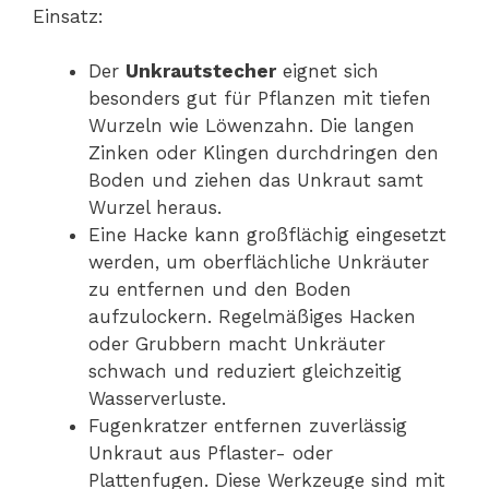
Einsatz:
Der
Unkrautstecher
eignet sich
besonders gut für Pflanzen mit tiefen
Wurzeln wie Löwenzahn. Die langen
Zinken oder Klingen durchdringen den
Boden und ziehen das Unkraut samt
Wurzel heraus.
Eine Hacke kann großflächig eingesetzt
werden, um oberflächliche Unkräuter
zu entfernen und den Boden
aufzulockern. Regelmäßiges Hacken
oder Grubbern macht Unkräuter
schwach und reduziert gleichzeitig
Wasserverluste.
Fugenkratzer entfernen zuverlässig
Unkraut aus Pflaster- oder
Plattenfugen. Diese Werkzeuge sind mit