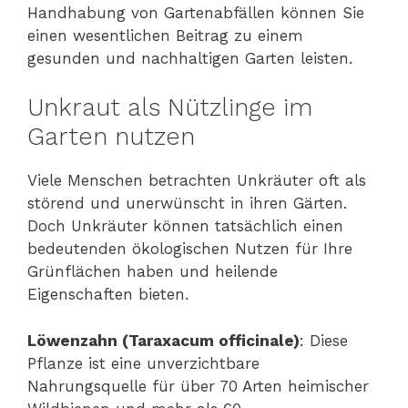
Handhabung von Gartenabfällen können Sie
einen wesentlichen Beitrag zu einem
gesunden und nachhaltigen Garten leisten.
Unkraut als Nützlinge im
Garten nutzen
Viele Menschen betrachten Unkräuter oft als
störend und unerwünscht in ihren Gärten.
Doch Unkräuter können tatsächlich einen
bedeutenden ökologischen Nutzen für Ihre
Grünflächen haben und heilende
Eigenschaften bieten.
Löwenzahn (Taraxacum officinale)
: Diese
Pflanze ist eine unverzichtbare
Nahrungsquelle für über 70 Arten heimischer