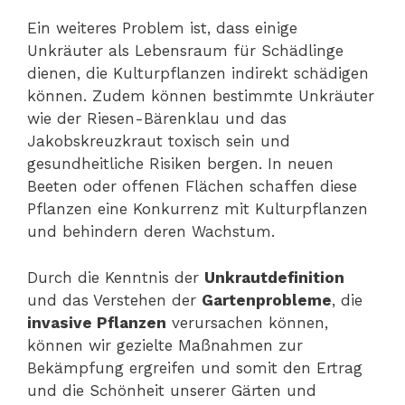
Ein weiteres Problem ist, dass einige
Unkräuter als Lebensraum für Schädlinge
dienen, die Kulturpflanzen indirekt schädigen
können. Zudem können bestimmte Unkräuter
wie der Riesen-Bärenklau und das
Jakobskreuzkraut toxisch sein und
gesundheitliche Risiken bergen. In neuen
Beeten oder offenen Flächen schaffen diese
Pflanzen eine Konkurrenz mit Kulturpflanzen
und behindern deren Wachstum.
Durch die Kenntnis der
Unkrautdefinition
und das Verstehen der
Gartenprobleme
, die
invasive Pflanzen
verursachen können,
können wir gezielte Maßnahmen zur
Bekämpfung ergreifen und somit den Ertrag
und die Schönheit unserer Gärten und