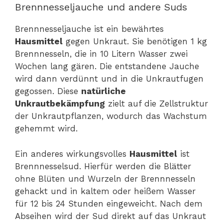
Brennnesseljauche und andere Suds
Brennnesseljauche ist ein bewährtes
Hausmittel
gegen Unkraut. Sie benötigen 1 kg
Brennnesseln, die in 10 Litern Wasser zwei
Wochen lang gären. Die entstandene Jauche
wird dann verdünnt und in die Unkrautfugen
gegossen. Diese
natürliche
Unkrautbekämpfung
zielt auf die Zellstruktur
der Unkrautpflanzen, wodurch das Wachstum
gehemmt wird.
Ein anderes wirkungsvolles
Hausmittel
ist
Brennnesselsud. Hierfür werden die Blätter
ohne Blüten und Wurzeln der Brennnesseln
gehackt und in kaltem oder heißem Wasser
für 12 bis 24 Stunden eingeweicht. Nach dem
Abseihen wird der Sud direkt auf das Unkraut