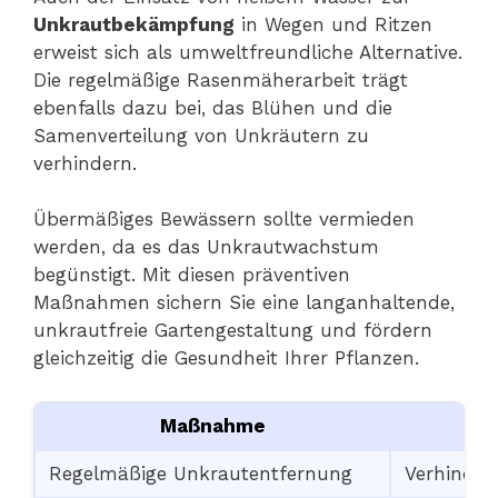
Unkrautbekämpfung
in Wegen und Ritzen
erweist sich als umweltfreundliche Alternative.
Die regelmäßige Rasenmäherarbeit trägt
ebenfalls dazu bei, das Blühen und die
Samenverteilung von Unkräutern zu
verhindern.
Übermäßiges Bewässern sollte vermieden
werden, da es das Unkrautwachstum
begünstigt. Mit diesen präventiven
Maßnahmen sichern Sie eine langanhaltende,
unkrautfreie Gartengestaltung und fördern
gleichzeitig die Gesundheit Ihrer Pflanzen.
Maßnahme
Regelmäßige Unkrautentfernung
Verhinder