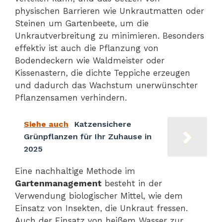
physischen Barrieren wie Unkrautmatten oder
Steinen um Gartenbeete, um die
Unkrautverbreitung zu minimieren. Besonders
effektiv ist auch die Pflanzung von
Bodendeckern wie Waldmeister oder
Kissenastern, die dichte Teppiche erzeugen
und dadurch das Wachstum unerwünschter
Pflanzensamen verhindern.
Siehe auch
Katzensichere
Grünpflanzen für Ihr Zuhause in
2025
Eine nachhaltige Methode im
Gartenmanagement
besteht in der
Verwendung biologischer Mittel, wie dem
Einsatz von Insekten, die Unkraut fressen.
Auch der Einsatz von heißem Wasser zur