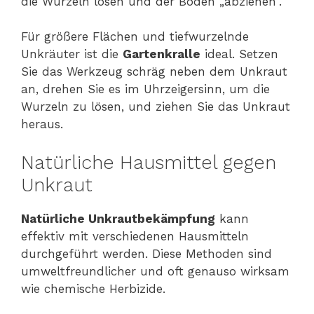
die Wurzeln lösen und der Boden „abziehen“.
Für größere Flächen und tiefwurzelnde
Unkräuter ist die
Gartenkralle
ideal. Setzen
Sie das Werkzeug schräg neben dem Unkraut
an, drehen Sie es im Uhrzeigersinn, um die
Wurzeln zu lösen, und ziehen Sie das Unkraut
heraus.
Natürliche Hausmittel gegen
Unkraut
Natürliche Unkrautbekämpfung
kann
effektiv mit verschiedenen Hausmitteln
durchgeführt werden. Diese Methoden sind
umweltfreundlicher und oft genauso wirksam
wie chemische Herbizide.