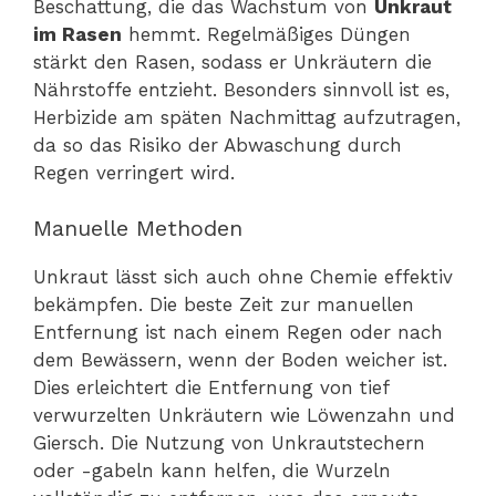
Beschattung, die das Wachstum von
Unkraut
im Rasen
hemmt. Regelmäßiges Düngen
stärkt den Rasen, sodass er Unkräutern die
Nährstoffe entzieht. Besonders sinnvoll ist es,
Herbizide am späten Nachmittag aufzutragen,
da so das Risiko der Abwaschung durch
Regen verringert wird.
Manuelle Methoden
Unkraut lässt sich auch ohne Chemie effektiv
bekämpfen. Die beste Zeit zur manuellen
Entfernung ist nach einem Regen oder nach
dem Bewässern, wenn der Boden weicher ist.
Dies erleichtert die Entfernung von tief
verwurzelten Unkräutern wie Löwenzahn und
Giersch. Die Nutzung von Unkrautstechern
oder -gabeln kann helfen, die Wurzeln