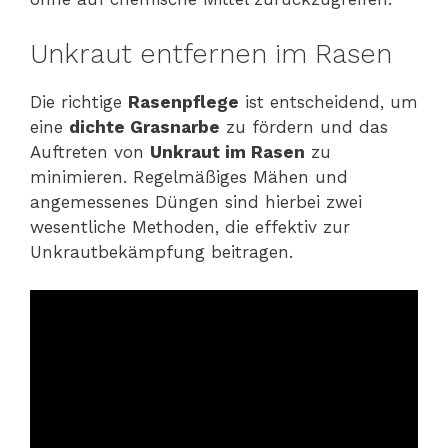
Unkraut entfernen im Rasen
Die richtige
Rasenpflege
ist entscheidend, um
eine
dichte Grasnarbe
zu fördern und das
Auftreten von
Unkraut im Rasen
zu
minimieren. Regelmäßiges Mähen und
angemessenes Düngen sind hierbei zwei
wesentliche Methoden, die effektiv zur
Unkrautbekämpfung beitragen.