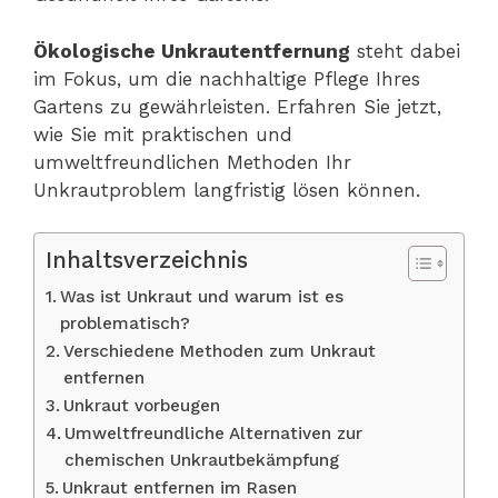
Ökologische Unkrautentfernung
steht dabei
im Fokus, um die nachhaltige Pflege Ihres
Gartens zu gewährleisten. Erfahren Sie jetzt,
wie Sie mit praktischen und
umweltfreundlichen Methoden Ihr
Unkrautproblem langfristig lösen können.
Inhaltsverzeichnis
Was ist Unkraut und warum ist es
problematisch?
Verschiedene Methoden zum Unkraut
entfernen
Unkraut vorbeugen
Umweltfreundliche Alternativen zur
chemischen Unkrautbekämpfung
Unkraut entfernen im Rasen