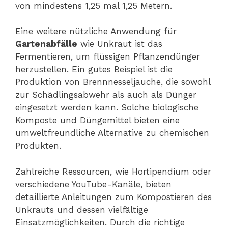
von mindestens 1,25 mal 1,25 Metern.
Eine weitere nützliche Anwendung für
Gartenabfälle
wie Unkraut ist das
Fermentieren, um flüssigen Pflanzendünger
herzustellen. Ein gutes Beispiel ist die
Produktion von Brennnesseljauche, die sowohl
zur Schädlingsabwehr als auch als Dünger
eingesetzt werden kann. Solche biologische
Komposte und Düngemittel bieten eine
umweltfreundliche Alternative zu chemischen
Produkten.
Zahlreiche Ressourcen, wie Hortipendium oder
verschiedene YouTube-Kanäle, bieten
detaillierte Anleitungen zum Kompostieren des
Unkrauts und dessen vielfältige
Einsatzmöglichkeiten. Durch die richtige