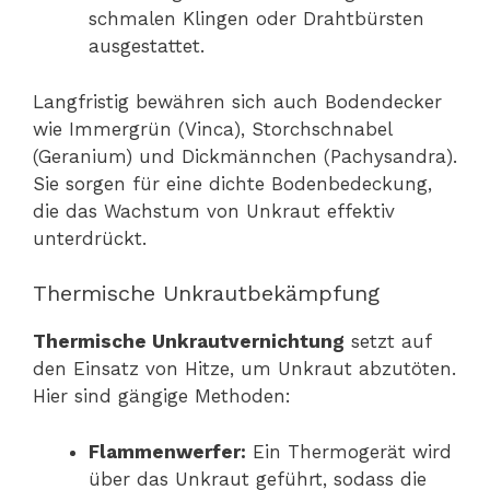
schmalen Klingen oder Drahtbürsten
ausgestattet.
Langfristig bewähren sich auch Bodendecker
wie Immergrün (Vinca), Storchschnabel
(Geranium) und Dickmännchen (Pachysandra).
Sie sorgen für eine dichte Bodenbedeckung,
die das Wachstum von Unkraut effektiv
unterdrückt.
Thermische Unkrautbekämpfung
Thermische Unkrautvernichtung
setzt auf
den Einsatz von Hitze, um Unkraut abzutöten.
Hier sind gängige Methoden:
Flammenwerfer:
Ein Thermogerät wird
über das Unkraut geführt, sodass die