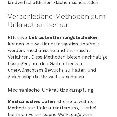
landwirtschaftlichen Flächen sicherstellen.
Verschiedene Methoden zum
Unkraut entfernen
Effektive
Unkrautentfernungstechniken
können in zwei Hauptkategorien unterteilt
werden: mechanische und thermische
Verfahren. Diese Methoden bieten nachhaltige
Lösungen, um den Garten frei von
unerwünschtem Bewuchs zu halten und
gleichzeitig die Umwelt zu schonen.
Mechanische Unkrautbekämpfung
Mechanisches Jäten
ist eine bewährte
Methode zur Unkrautentfernung. Hierbei
kommen verschiedene Werkzeuge zum