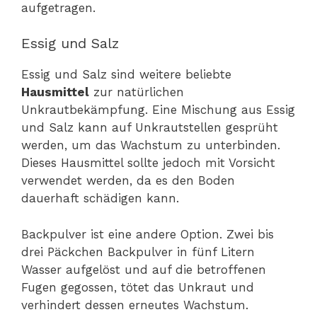
aufgetragen.
Essig und Salz
Essig und Salz sind weitere beliebte
Hausmittel
zur natürlichen
Unkrautbekämpfung. Eine Mischung aus Essig
und Salz kann auf Unkrautstellen gesprüht
werden, um das Wachstum zu unterbinden.
Dieses Hausmittel sollte jedoch mit Vorsicht
verwendet werden, da es den Boden
dauerhaft schädigen kann.
Backpulver ist eine andere Option. Zwei bis
drei Päckchen Backpulver in fünf Litern
Wasser aufgelöst und auf die betroffenen
Fugen gegossen, tötet das Unkraut und
verhindert dessen erneutes Wachstum.