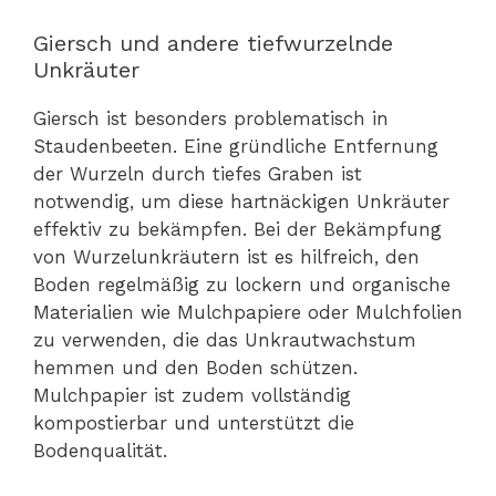
Giersch und andere tiefwurzelnde
Unkräuter
Giersch ist besonders problematisch in
Staudenbeeten. Eine gründliche Entfernung
der Wurzeln durch tiefes Graben ist
notwendig, um diese hartnäckigen Unkräuter
effektiv zu bekämpfen. Bei der Bekämpfung
von Wurzelunkräutern ist es hilfreich, den
Boden regelmäßig zu lockern und organische
Materialien wie Mulchpapiere oder Mulchfolien
zu verwenden, die das Unkrautwachstum
hemmen und den Boden schützen.
Mulchpapier ist zudem vollständig
kompostierbar und unterstützt die
Bodenqualität.