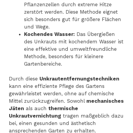
Pflanzenzellen durch extreme Hitze
zerstört werden. Diese Methode eignet
sich besonders gut für größere Flächen
und Wege.
Kochendes Wasser:
Das Übergießen
des Unkrauts mit kochendem Wasser ist
eine effektive und umweltfreundliche
Methode, besonders für kleinere
Gartenbereiche.
Durch diese
Unkrautentfernungstechniken
kann eine effiziente Pflege des Gartens
gewährleistet werden, ohne auf chemische
Mittel zurückzugreifen. Sowohl
mechanisches
Jäten
als auch
thermische
Unkrautvernichtung
tragen maßgeblich dazu
bei, einen gesunden und ästhetisch
ansprechenden Garten zu erhalten.