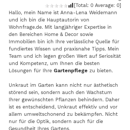
[Total:
0
Average:
0
]
Hallo, mein Name ist Anna-Lena Weidemann
und ich bin die Hauptautorin von
Wohnfrage.de. Mit langjähriger Expertise in
den Bereichen Home & Decor sowie
Immobilien bin ich Ihre verlässliche Quelle für
fundiertes Wissen und praxisnahe Tipps. Mein
Team und ich legen großen Wert auf Seriosität
und Kompetenz, um Ihnen die besten
Lösungen für Ihre
Gartenpflege
zu bieten.
Unkraut im Garten kann nicht nur ästhetisch
störend sein, sondern auch den Wachstum
Ihrer gewünschten Pflanzen behindern. Daher
ist es entscheidend, Unkraut effektiv und vor
allem umweltschonend zu bekämpfen. Nicht
nur für die Optik, sondern auch für die
Gesundheit Ihres Gartens.