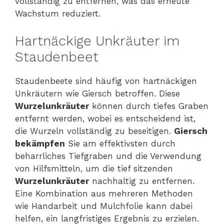
vollständig zu entfernen, was das erneute
Wachstum reduziert.
Hartnäckige Unkräuter im
Staudenbeet
Staudenbeete sind häufig von hartnäckigen
Unkräutern wie Giersch betroffen. Diese
Wurzelunkräuter
können durch tiefes Graben
entfernt werden, wobei es entscheidend ist,
die Wurzeln vollständig zu beseitigen.
Giersch
bekämpfen
Sie am effektivsten durch
beharrliches Tiefgraben und die Verwendung
von Hilfsmitteln, um die tief sitzenden
Wurzelunkräuter
nachhaltig zu entfernen.
Eine Kombination aus mehreren Methoden
wie Handarbeit und Mulchfolie kann dabei
helfen, ein langfristiges Ergebnis zu erzielen.