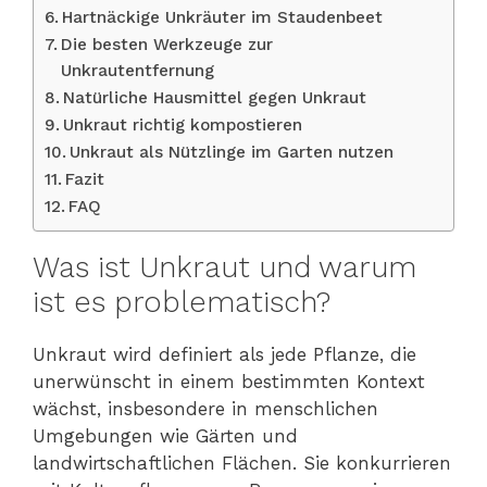
Hartnäckige Unkräuter im Staudenbeet
Die besten Werkzeuge zur
Unkrautentfernung
Natürliche Hausmittel gegen Unkraut
Unkraut richtig kompostieren
Unkraut als Nützlinge im Garten nutzen
Fazit
FAQ
Was ist Unkraut und warum
ist es problematisch?
Unkraut wird definiert als jede Pflanze, die
unerwünscht in einem bestimmten Kontext
wächst, insbesondere in menschlichen
Umgebungen wie Gärten und
landwirtschaftlichen Flächen. Sie konkurrieren