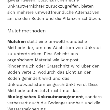
Unkrautvernichter zurückzugreifen, bieten
sich mehrere umweltfreundliche Alternativen
an, die den Boden und die Pflanzen schützen.
Mulchmethoden
Mulchen
stellt eine umweltfreundliche
Methode dar, um das Wachstum von Unkraut
zu unterdrücken. Eine Schicht aus
organischem Material wie Kompost,
Rindenmulch oder Grasschnitt wird über den
Boden verteilt, wodurch das Licht an den
Boden gehindert wird und das
Unkrautwachstum eingeschränkt wird. Diese
Methode unterstützt nicht nur das
ökologisches Unkrautmanagement
, sondern
verbessert auch die Bodengesundheit und die
Wasserspeicherung.