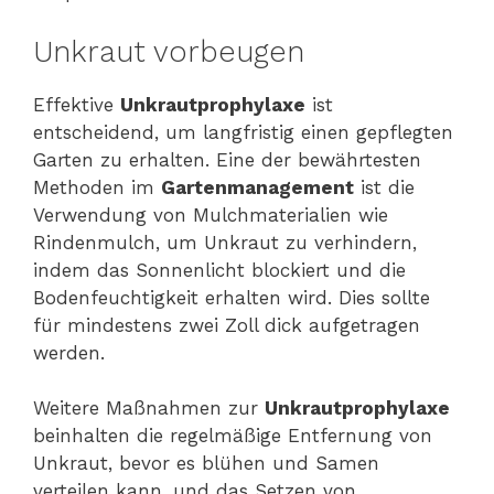
Unkraut vorbeugen
Effektive
Unkrautprophylaxe
ist
entscheidend, um langfristig einen gepflegten
Garten zu erhalten. Eine der bewährtesten
Methoden im
Gartenmanagement
ist die
Verwendung von Mulchmaterialien wie
Rindenmulch, um Unkraut zu verhindern,
indem das Sonnenlicht blockiert und die
Bodenfeuchtigkeit erhalten wird. Dies sollte
für mindestens zwei Zoll dick aufgetragen
werden.
Weitere Maßnahmen zur
Unkrautprophylaxe
beinhalten die regelmäßige Entfernung von
Unkraut, bevor es blühen und Samen
verteilen kann, und das Setzen von