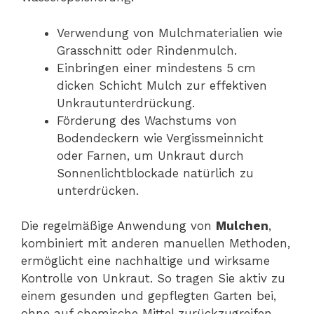
Verwendung von Mulchmaterialien wie
Grasschnitt oder Rindenmulch.
Einbringen einer mindestens 5 cm
dicken Schicht Mulch zur effektiven
Unkrautunterdrückung.
Förderung des Wachstums von
Bodendeckern wie Vergissmeinnicht
oder Farnen, um Unkraut durch
Sonnenlichtblockade natürlich zu
unterdrücken.
Die regelmäßige Anwendung von
Mulchen
,
kombiniert mit anderen manuellen Methoden,
ermöglicht eine nachhaltige und wirksame
Kontrolle von Unkraut. So tragen Sie aktiv zu
einem gesunden und gepflegten Garten bei,
ohne auf chemische Mittel zurückzugreifen.