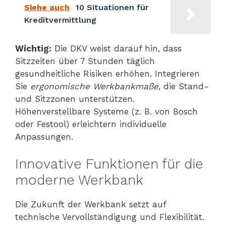
Siehe auch
10 Situationen für
Kreditvermittlung
Wichtig:
Die DKV weist darauf hin, dass
Sitzzeiten über 7 Stunden täglich
gesundheitliche Risiken erhöhen. Integrieren
Sie
ergonomische Werkbankmaße
, die Stand-
und Sitzzonen unterstützen.
Höhenverstellbare Systeme (z. B. von Bosch
oder Festool) erleichtern individuelle
Anpassungen.
Innovative Funktionen für die
moderne Werkbank
Die Zukunft der Werkbank setzt auf
technische Vervollständigung und Flexibilität.