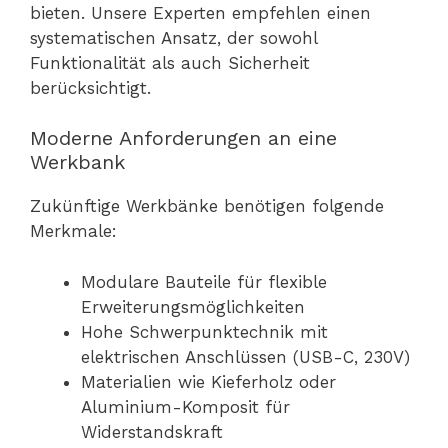
bieten. Unsere Experten empfehlen einen
systematischen Ansatz, der sowohl
Funktionalität als auch Sicherheit
berücksichtigt.
Moderne Anforderungen an eine
Werkbank
Zukünftige Werkbänke benötigen folgende
Merkmale:
Modulare Bauteile für flexible
Erweiterungsmöglichkeiten
Hohe Schwerpunktechnik mit
elektrischen Anschlüssen (USB-C, 230V)
Materialien wie Kieferholz oder
Aluminium-Komposit für
Widerstandskraft