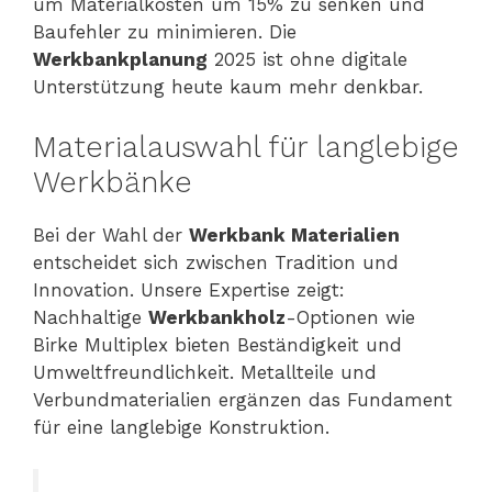
um Materialkosten um 15% zu senken und
Baufehler zu minimieren. Die
Werkbankplanung
2025 ist ohne digitale
Unterstützung heute kaum mehr denkbar.
Materialauswahl für langlebige
Werkbänke
Bei der Wahl der
Werkbank Materialien
entscheidet sich zwischen Tradition und
Innovation. Unsere Expertise zeigt:
Nachhaltige
Werkbankholz
-Optionen wie
Birke Multiplex bieten Beständigkeit und
Umweltfreundlichkeit. Metallteile und
Verbundmaterialien ergänzen das Fundament
für eine langlebige Konstruktion.