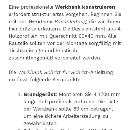
Eine professionelle
Werkbank konstruieren
erfordert strukturiertes Vorgehen. Beginnen Sie
mit der
Werkbank Bauanleitung
, die wir Ihnen
hier präzise erläutern. Die Basis entsteht aus 4
Holzprofilen mit Querschnitt 60×40 mm. Alle
Bauteile sollten vor der Montage sorgfältig mit
Tischkreissäge und Frästisch
zuschnittengemäß vorbereitet werden.
Die
Werkbank Schritt für Schritt
-Anleitung
umfasst folgende Kernpunkte:
Grundgerüst
: Montieren Sie 4 1700 mm
lange Holzprofile als Rahmen. Die Tiefe
der Werkbank sollte 80 cm betragen,
um eine sichere Arbeiterstellung zu
gewährleisten.