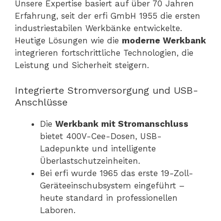
Unsere Expertise basiert auf über 70 Jahren
Erfahrung, seit der erfi GmbH 1955 die ersten
industriestabilen Werkbänke entwickelte.
Heutige Lösungen wie die
moderne Werkbank
integrieren fortschrittliche Technologien, die
Leistung und Sicherheit steigern.
Integrierte Stromversorgung und USB-
Anschlüsse
Die
Werkbank mit Stromanschluss
bietet 400V-Cee-Dosen, USB-
Ladepunkte und intelligente
Überlastschutzeinheiten.
Bei erfi wurde 1965 das erste 19-Zoll-
Geräteeinschubsystem eingeführt –
heute standard in professionellen
Laboren.