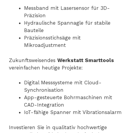
Messband mit Lasersensor für 3D-
Präzision
Hydraulische Spannagle für stabile
Bauteile
Präzisionsstichsäge mit
Mikroadjustment
Zukunftsweisendes
Werkstatt Smarttools
vereinfachen heutige Projekte:
Digital Messsysteme mit Cloud-
Synchronisation
App-gesteuerte Bohrmaschinen mit
CAD-Integration
IoT-fähige Spanner mit Vibrationsalarm
Investieren Sie in qualitativ hochwertige