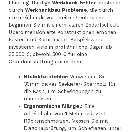
Planung. Häufige
Werkbank Fehler
entstehen
durch
Werkbankbau Probleme
, die durch
unzureichende Vorbereitung entstehen.
Beginnen Sie mit einem klaren Bedarfscheck:
Überdimensionierte Konstruktionen erhöhen
Kosten und Komplexität. Beispielsweise
investieren viele in profiähnliche Sägen ab
25.000 €, obwohl 500 € für eine
Grundausstattung ausreichen.
Stabilitätsfehler:
Verwenden Sie
30mm dickes Seekiefer-Sperrholz für
die Basis, um Schwingungen zu
minimieren.
Ergonomische Mängel:
Eine
Arbeitshöhe von 1 Meter reduziert
Rückenschmerzen. Messen Sie mit
Diagonalprüfung, um Schieflagen unter