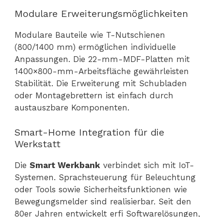
Modulare Erweiterungsmöglichkeiten
Modulare Bauteile wie T-Nutschienen
(800/1400 mm) ermöglichen individuelle
Anpassungen. Die 22-mm-MDF-Platten mit
1400×800-mm-Arbeitsfläche gewährleisten
Stabilität. Die Erweiterung mit Schubladen
oder Montagebrettern ist einfach durch
austauszbare Komponenten.
Smart-Home Integration für die
Werkstatt
Die
Smart Werkbank
verbindet sich mit IoT-
Systemen. Sprachsteuerung für Beleuchtung
oder Tools sowie Sicherheitsfunktionen wie
Bewegungsmelder sind realisierbar. Seit den
80er Jahren entwickelt erfi Softwarelösungen,