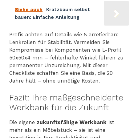
Siehe auch
Kratzbaum selbst
bauen: Einfache Anleitung
Profis achten auf Details wie 8 arretierbare
Lenkrollen für Stabilität. Vermeiden Sie
Kompromisse bei Komponenten wie L-Profil
50x50x4 mm – fehlerhafte Winkel führen zu
permanenter Unzureichung. Mit dieser
Checkliste schaffen Sie eine Basis, die 20
Jahre hält – ohne unnötige Kosten.
Fazit: Ihre maßgeschneiderte
Werkbank für die Zukunft
Die eigene
zukunftsfähige Werkbank
ist
mehr als ein Möbelstück – sie ist eine
Investition in Ihre Produktivität und