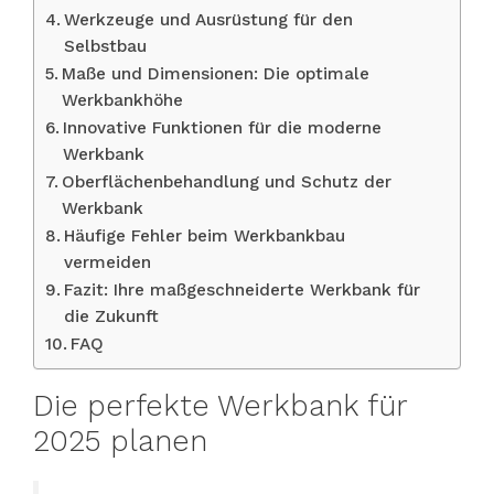
Werkzeuge und Ausrüstung für den
Selbstbau
Maße und Dimensionen: Die optimale
Werkbankhöhe
Innovative Funktionen für die moderne
Werkbank
Oberflächenbehandlung und Schutz der
Werkbank
Häufige Fehler beim Werkbankbau
vermeiden
Fazit: Ihre maßgeschneiderte Werkbank für
die Zukunft
FAQ
Die perfekte Werkbank für
2025 planen