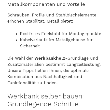
Metallkomponenten und Vorteile
Schrauben, Profile und Stahlblechelemente
erhöhen Stabilität. Metall bietet:
Rostfreies Edelstahl für Montagepunkte
Kabelverläufe im Metallgehäuse für
Sicherheit
Die Wahl der
Werkbankholz
-Grundlage und
Zusatzmaterialien bestimmt Langzeitleistung.
Unsere Tipps helfen Ihnen, die optimale
Kombination aus Nachhaltigkeit und
Funktionalität zu finden.
Werkbank selber bauen:
Grundlegende Schritte