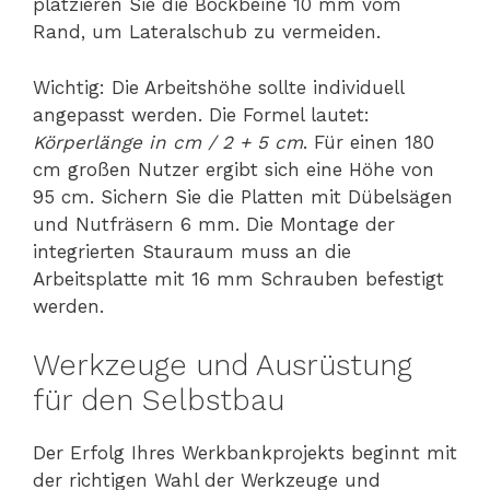
platzieren Sie die Bockbeine 10 mm vom
Rand, um Lateralschub zu vermeiden.
Wichtig: Die Arbeitshöhe sollte individuell
angepasst werden. Die Formel lautet:
Körperlänge in cm / 2 + 5 cm
. Für einen 180
cm großen Nutzer ergibt sich eine Höhe von
95 cm. Sichern Sie die Platten mit Dübelsägen
und Nutfräsern 6 mm. Die Montage der
integrierten Stauraum muss an die
Arbeitsplatte mit 16 mm Schrauben befestigt
werden.
Werkzeuge und Ausrüstung
für den Selbstbau
Der Erfolg Ihres Werkbankprojekts beginnt mit
der richtigen Wahl der Werkzeuge und