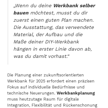
„Wenn du deine
Werkbank selber
bauen
möchtest, musst du dir
zuerst einen guten Plan machen.
Die Ausstattung, das verwendete
Material, der Aufbau und die
Maße deiner DIY-Werkbank
hängen in erster Linie davon ab,
was du damit vorhast.“
Die Planung einer zukunftsorientierten
Werkbank für 2025 erfordert einen präzisen
Fokus auf individuelle Bedürfnisse und
technische Neuerungen.
Werkbankplanung
muss heutzutage Raum für digitale
Integration, Flexibilität und Rückenschonung