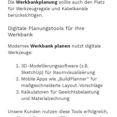
Die
Werkbankplanung
sollte auch den Platz
für Werkzeugregale und Kabelkanäle
berücksichtigen.
Digitale Planungstools für Ihre
Werkbank
Modernes
Werkbank planen
nutzt digitale
Werkzeuge:
3D-Modellierungssoftware (z.B.
SketchUp) für Raumvisualisierung
Mobile Apps wie „BuildPlanner“ für
maßgeschneiderte Layout-Vorschläge
Kalkulatoren für Gewichtsbelastung
und Materialrechnung
Unsere Kunden nutzen diese Tools erfolgreich,