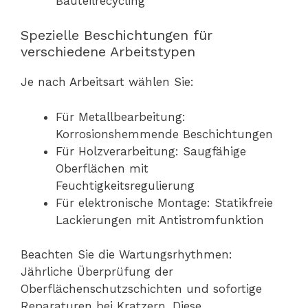
Bauteilrecycling
Spezielle Beschichtungen für
verschiedene Arbeitstypen
Je nach Arbeitsart wählen Sie:
Für Metallbearbeitung:
Korrosionshemmende Beschichtungen
Für Holzverarbeitung: Saugfähige
Oberflächen mit
Feuchtigkeitsregulierung
Für elektronische Montage: Statikfreie
Lackierungen mit Antistromfunktion
Beachten Sie die Wartungsrhythmen:
Jährliche Überprüfung der
Oberflächenschutzschichten und sofortige
Reparaturen bei Kratzern. Diese