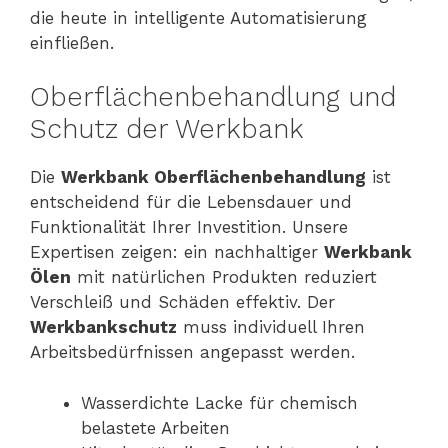
die heute in intelligente Automatisierung
einfließen.
Oberflächenbehandlung und
Schutz der Werkbank
Die
Werkbank Oberflächenbehandlung
ist
entscheidend für die Lebensdauer und
Funktionalität Ihrer Investition. Unsere
Expertisen zeigen: ein nachhaltiger
Werkbank
Ölen
mit natürlichen Produkten reduziert
Verschleiß und Schäden effektiv. Der
Werkbankschutz
muss individuell Ihren
Arbeitsbedürfnissen angepasst werden.
Wasserdichte Lacke für chemisch
belastete Arbeiten