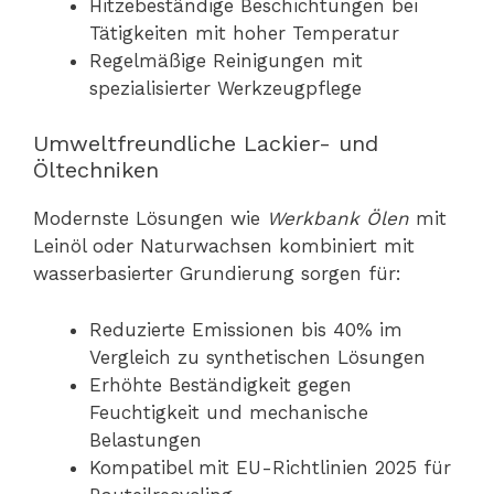
Hitzebeständige Beschichtungen bei
Tätigkeiten mit hoher Temperatur
Regelmäßige Reinigungen mit
spezialisierter Werkzeugpflege
Umweltfreundliche Lackier- und
Öltechniken
Modernste Lösungen wie
Werkbank Ölen
mit
Leinöl oder Naturwachsen kombiniert mit
wasserbasierter Grundierung sorgen für:
Reduzierte Emissionen bis 40% im
Vergleich zu synthetischen Lösungen
Erhöhte Beständigkeit gegen
Feuchtigkeit und mechanische
Belastungen
Kompatibel mit EU-Richtlinien 2025 für