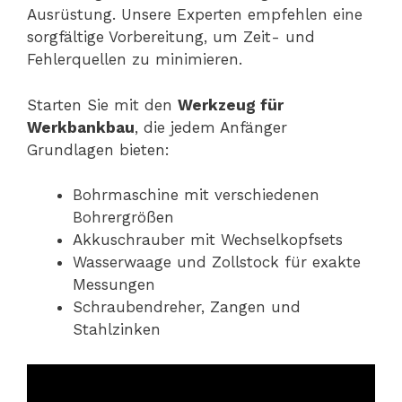
Ausrüstung. Unsere Experten empfehlen eine
sorgfältige Vorbereitung, um Zeit- und
Fehlerquellen zu minimieren.
Starten Sie mit den
Werkzeug für
Werkbankbau
, die jedem Anfänger
Grundlagen bieten:
Bohrmaschine mit verschiedenen
Bohrergrößen
Akkuschrauber mit Wechselkopfsets
Wasserwaage und Zollstock für exakte
Messungen
Schraubendreher, Zangen und
Stahlzinken