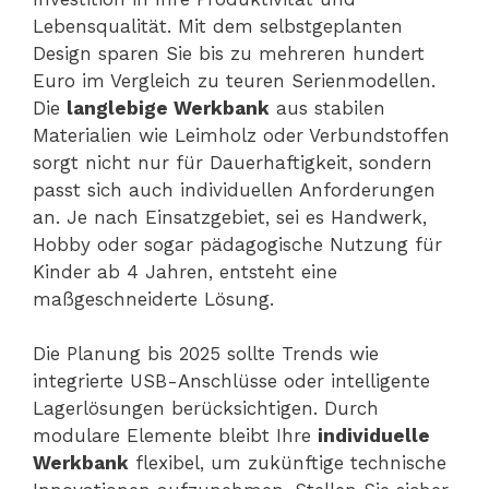
Lebensqualität. Mit dem selbstgeplanten
Design sparen Sie bis zu mehreren hundert
Euro im Vergleich zu teuren Serienmodellen.
Die
langlebige Werkbank
aus stabilen
Materialien wie Leimholz oder Verbundstoffen
sorgt nicht nur für Dauerhaftigkeit, sondern
passt sich auch individuellen Anforderungen
an. Je nach Einsatzgebiet, sei es Handwerk,
Hobby oder sogar pädagogische Nutzung für
Kinder ab 4 Jahren, entsteht eine
maßgeschneiderte Lösung.
Die Planung bis 2025 sollte Trends wie
integrierte USB-Anschlüsse oder intelligente
Lagerlösungen berücksichtigen. Durch
modulare Elemente bleibt Ihre
individuelle
Werkbank
flexibel, um zukünftige technische