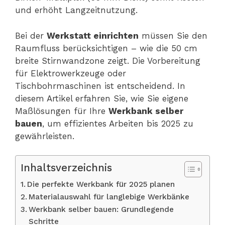
und erhöht Langzeitnutzung.
Bei der
Werkstatt einrichten
müssen Sie den
Raumfluss berücksichtigen – wie die 50 cm
breite Stirnwandzone zeigt. Die Vorbereitung
für Elektrowerkzeuge oder
Tischbohrmaschinen ist entscheidend. In
diesem Artikel erfahren Sie, wie Sie eigene
Maßlösungen für Ihre
Werkbank selber
bauen
, um effizientes Arbeiten bis 2025 zu
gewährleisten.
Inhaltsverzeichnis
Die perfekte Werkbank für 2025 planen
Materialauswahl für langlebige Werkbänke
Werkbank selber bauen: Grundlegende
Schritte