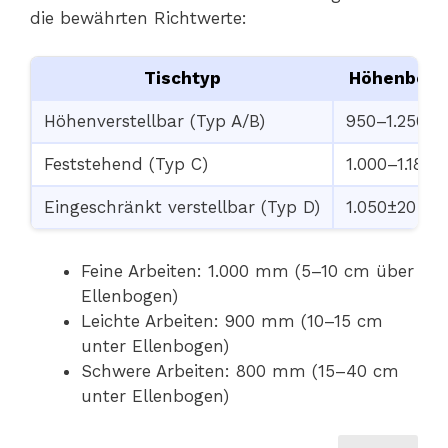
die bewährten Richtwerte:
Tischtyp
Höhenbere
Höhenverstellbar (Typ A/B)
950–1.250 
Feststehend (Typ C)
1.000–1.180
Eingeschränkt verstellbar (Typ D)
1.050±20 m
Feine Arbeiten: 1.000 mm (5–10 cm über
Ellenbogen)
Leichte Arbeiten: 900 mm (10–15 cm
unter Ellenbogen)
Schwere Arbeiten: 800 mm (15–40 cm
unter Ellenbogen)