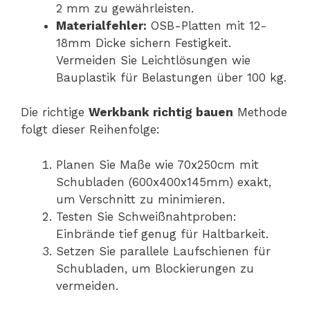
2 mm zu gewährleisten.
Materialfehler:
OSB-Platten mit 12-
18mm Dicke sichern Festigkeit.
Vermeiden Sie Leichtlösungen wie
Bauplastik für Belastungen über 100 kg.
Die richtige
Werkbank richtig bauen
Methode
folgt dieser Reihenfolge:
Planen Sie Maße wie 70x250cm mit
Schubladen (600x400x145mm) exakt,
um Verschnitt zu minimieren.
Testen Sie Schweißnahtproben:
Einbrände tief genug für Haltbarkeit.
Setzen Sie parallele Laufschienen für
Schubladen, um Blockierungen zu
vermeiden.