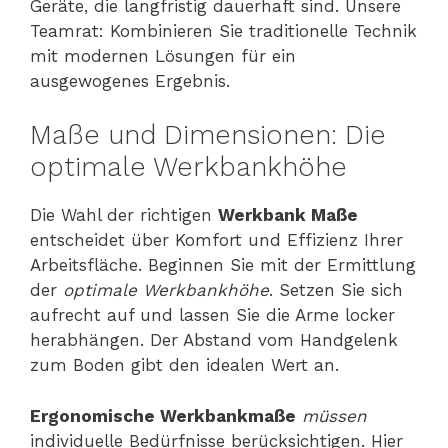
Geräte, die langfristig dauerhaft sind. Unsere
Teamrat: Kombinieren Sie traditionelle Technik
mit modernen Lösungen für ein
ausgewogenes Ergebnis.
Maße und Dimensionen: Die
optimale Werkbankhöhe
Die Wahl der richtigen
Werkbank Maße
entscheidet über Komfort und Effizienz Ihrer
Arbeitsfläche. Beginnen Sie mit der Ermittlung
der
optimale Werkbankhöhe
. Setzen Sie sich
aufrecht auf und lassen Sie die Arme locker
herabhängen. Der Abstand vom Handgelenk
zum Boden gibt den idealen Wert an.
Ergonomische Werkbankmaße
müssen
individuelle Bedürfnisse berücksichtigen. Hier