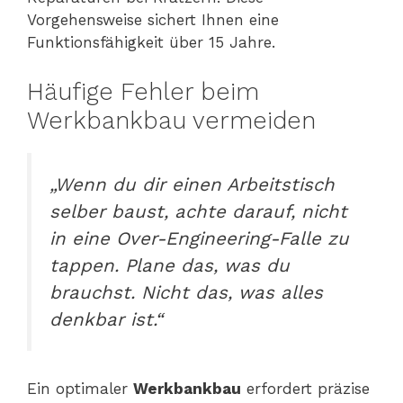
Vorgehensweise sichert Ihnen eine
Funktionsfähigkeit über 15 Jahre.
Häufige Fehler beim
Werkbankbau vermeiden
„Wenn du dir einen Arbeitstisch
selber baust, achte darauf, nicht
in eine Over-Engineering-Falle zu
tappen. Plane das, was du
brauchst. Nicht das, was alles
denkbar ist.“
Ein optimaler
Werkbankbau
erfordert präzise