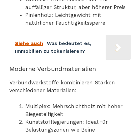
auffälliger Struktur, aber höherer Preis
Pinienholz: Leichtgewicht mit
natürlicher Feuchtigkeitssperre
Siehe auch
Was bedeutet es,
Immobilien zu tokenisieren?
Moderne Verbundmaterialien
Verbundwerkstoffe kombinieren Stärken
verschiedener Materialien:
Multiplex: Mehrschichtholz mit hoher
Biegesteifigkeit
Kunststofflegierungen: Ideal für
Belastungszonen wie Beine