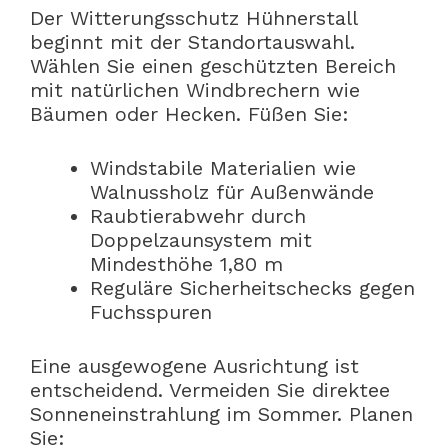
Der Witterungsschutz Hühnerstall
beginnt mit der Standortauswahl.
Wählen Sie einen geschützten Bereich
mit natürlichen Windbrechern wie
Bäumen oder Hecken. Füßen Sie:
Windstabile Materialien wie
Walnussholz für Außenwände
Raubtierabwehr durch
Doppelzaunsystem mit
Mindesthöhe 1,80 m
Reguläre Sicherheitschecks gegen
Fuchsspuren
Eine ausgewogene Ausrichtung ist
entscheidend. Vermeiden Sie direktee
Sonneneinstrahlung im Sommer. Planen
Sie: