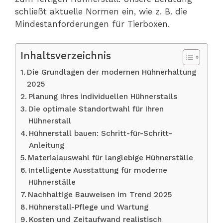
schließt aktuelle Normen ein, wie z. B. die
Mindestanforderungen für Tierboxen.
Inhaltsverzeichnis
Die Grundlagen der modernen Hühnerhaltung
2025
Planung Ihres individuellen Hühnerstalls
Die optimale Standortwahl für Ihren
Hühnerstall
Hühnerstall bauen: Schritt-für-Schritt-
Anleitung
Materialauswahl für langlebige Hühnerställe
Intelligente Ausstattung für moderne
Hühnerställe
Nachhaltige Bauweisen im Trend 2025
Hühnerstall-Pflege und Wartung
Kosten und Zeitaufwand realistisch