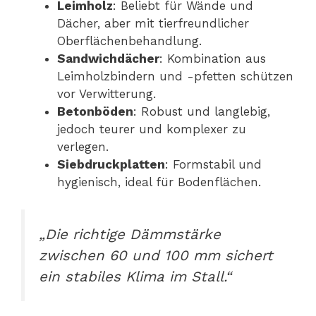
Leimholz
: Beliebt für Wände und
Dächer, aber mit tierfreundlicher
Oberflächenbehandlung.
Sandwichdächer
: Kombination aus
Leimholzbindern und -pfetten schützen
vor Verwitterung.
Betonböden
: Robust und langlebig,
jedoch teurer und komplexer zu
verlegen.
Siebdruckplatten
: Formstabil und
hygienisch, ideal für Bodenflächen.
„Die richtige Dämmstärke
zwischen 60 und 100 mm sichert
ein stabiles Klima im Stall.“