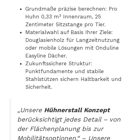
Grundmaße präzise berechnen: Pro
Huhn 0,33 m² Innenraum, 25
Zentimeter Sitzstange pro Tier.
Materialwahl auf Basis Ihrer Ziele:
Douglasienholz für Langzeitnutzung
oder mobile Lösungen mit Onduline
Easyline Dächer.
Zukunftssichere Struktur:
Punktfundamente und stabile
Stahlstützen sichern Haltbarkeit und
Sicherheit.
„Unsere
Hühnerstall Konzept
berücksichtigt jedes Detail – von
der Flächenplanung bis zur
Mobilitätsoptionen.“ – Unsere