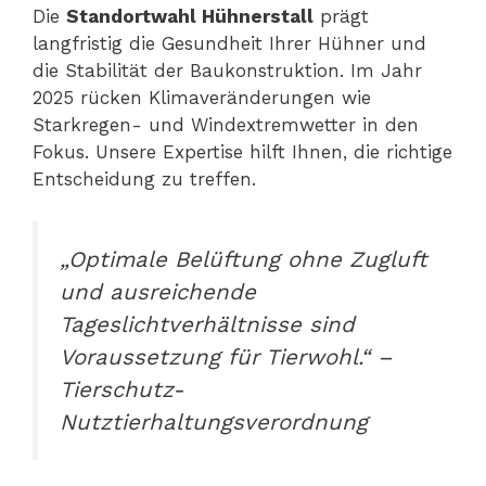
Die
Standortwahl Hühnerstall
prägt
langfristig die Gesundheit Ihrer Hühner und
die Stabilität der Baukonstruktion. Im Jahr
2025 rücken Klimaveränderungen wie
Starkregen- und Windextremwetter in den
Fokus. Unsere Expertise hilft Ihnen, die richtige
Entscheidung zu treffen.
„Optimale Belüftung ohne Zugluft
und ausreichende
Tageslichtverhältnisse sind
Voraussetzung für Tierwohl.“ –
Tierschutz-
Nutztierhaltungsverordnung