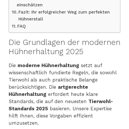
einschätzen
Fazit: Ihr erfolgreicher Weg zum perfekten
Hühnerstall
FAQ
Die Grundlagen der modernen
Hühnerhaltung 2025
Die
moderne Hühnerhaltung
setzt auf
wissenschaftlich fundierte Regeln, die sowohl
Tierwohl als auch praktische Belange
berücksichtigen. Die
artgerechte
Hühnerhaltung
erfordert heute klare
Standards, die auf den neuesten
Tierwohl-
Standards 2025
basieren. Unsere Expertise
hilft Ihnen, diese Vorgaben effizient
umzusetzen.