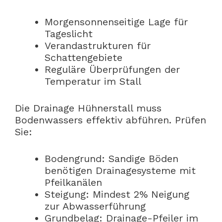
Morgensonnenseitige Lage für
Tageslicht
Verandastrukturen für
Schattengebiete
Reguläre Überprüfungen der
Temperatur im Stall
Die Drainage Hühnerstall muss
Bodenwassers effektiv abführen. Prüfen
Sie:
Bodengrund: Sandige Böden
benötigen Drainagesysteme mit
Pfeilkanälen
Steigung: Mindest 2% Neigung
zur Abwasserführung
Grundbelag: Drainage-Pfeiler im