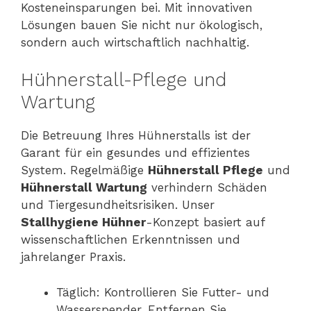
Kosteneinsparungen bei. Mit innovativen
Lösungen bauen Sie nicht nur ökologisch,
sondern auch wirtschaftlich nachhaltig.
Hühnerstall-Pflege und
Wartung
Die Betreuung Ihres Hühnerstalls ist der
Garant für ein gesundes und effizientes
System. Regelmäßige
Hühnerstall Pflege
und
Hühnerstall Wartung
verhindern Schäden
und Tiergesundheitsrisiken. Unser
Stallhygiene Hühner
-Konzept basiert auf
wissenschaftlichen Erkenntnissen und
jahrelanger Praxis.
Täglich: Kontrollieren Sie Futter- und
Wasserspender. Entfernen Sie