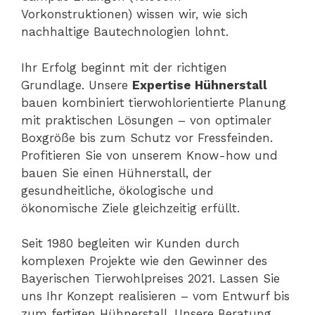
Vorkonstruktionen) wissen wir, wie sich
nachhaltige Bautechnologien lohnt.
Ihr Erfolg beginnt mit der richtigen
Grundlage. Unsere
Expertise Hühnerstall
bauen kombiniert tierwohlorientierte Planung
mit praktischen Lösungen – von optimaler
Boxgröße bis zum Schutz vor Fressfeinden.
Profitieren Sie von unserem Know-how und
bauen Sie einen Hühnerstall, der
gesundheitliche, ökologische und
ökonomische Ziele gleichzeitig erfüllt.
Seit 1980 begleiten wir Kunden durch
komplexen Projekte wie den Gewinner des
Bayerischen Tierwohlpreises 2021. Lassen Sie
uns Ihr Konzept realisieren – vom Entwurf bis
zum fertigen Hühnerstall. Unsere Beratung