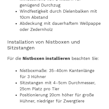
genügend Durchzug
Windfestigkeit durch Dielenbalken mit
10cm Abstand
Abdeckung mit dauerhaftem Wellpappe
oder Zedernholz
Installation von Nistboxen und
Sitzstangen
Für die
Nistboxen installieren
beachten Sie:
Nistboxmaße: 35-40cm Kantenlänge
für 3 Hühner
Sitzstangen mit 4-5cm Durchmesser,
25cm Platz pro Tier
Positionierung 20cm höher für große
Hühner, niedriger für Zwergtiere