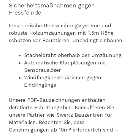
Sicherheitsmaßnahmen gegen
Fressfeinde
Elektronische Überwachungssysteme und
robuste Holzumzäunungen mit 1,5m Höhe
schützen vor Raubtieren. Unbedingt einbauen:
Stacheldraht oberhalb der Umzäunung
Automatische Klapplösungen mit
Sensorauslöser
Windfangkonstruktionen gegen
Eindringlinge
Unsere PDF-Bauzeichnungen enthalten
detatierte Schrittangaben. Konsultieren Sie
unsere Partner wie Swertz Bauzentren für
Materialien. Beachten Sie, dass
Genehmigungen ab 10m² erforderlich sind –