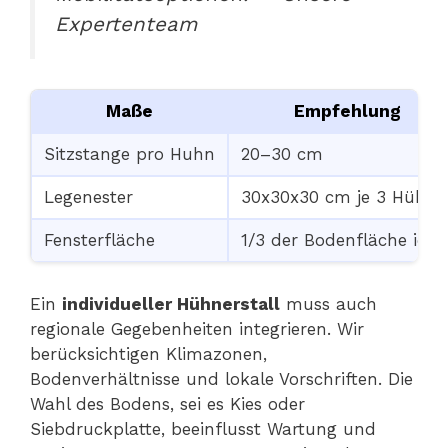
Expertenteam
Maße
Empfehlung
Sitzstange pro Huhn
20–30 cm
Legenester
30x30x30 cm je 3 Hühne
Fensterfläche
1/3 der Bodenfläche idea
Ein
individueller Hühnerstall
muss auch
regionale Gegebenheiten integrieren. Wir
berücksichtigen Klimazonen,
Bodenverhältnisse und lokale Vorschriften. Die
Wahl des Bodens, sei es Kies oder
Siebdruckplatte, beeinflusst Wartung und