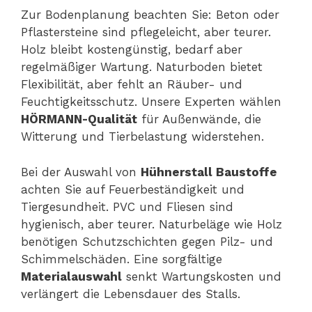
Zur Bodenplanung beachten Sie: Beton oder
Pflastersteine sind pflegeleicht, aber teurer.
Holz bleibt kostengünstig, bedarf aber
regelmäßiger Wartung. Naturboden bietet
Flexibilität, aber fehlt an Räuber- und
Feuchtigkeitsschutz. Unsere Experten wählen
HÖRMANN-Qualität
für Außenwände, die
Witterung und Tierbelastung widerstehen.
Bei der Auswahl von
Hühnerstall Baustoffe
achten Sie auf Feuerbeständigkeit und
Tiergesundheit. PVC und Fliesen sind
hygienisch, aber teurer. Naturbeläge wie Holz
benötigen Schutzschichten gegen Pilz- und
Schimmelschäden. Eine sorgfältige
Materialauswahl
senkt Wartungskosten und
verlängert die Lebensdauer des Stalls.