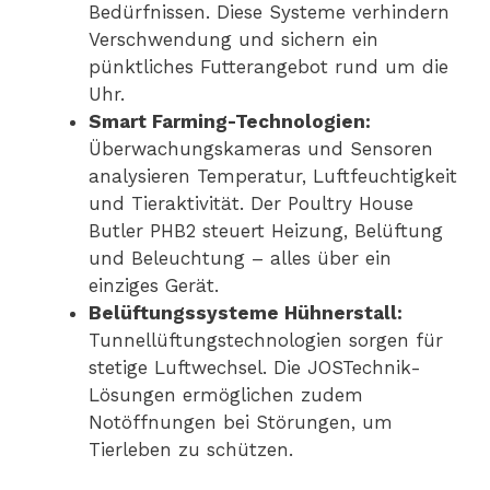
Bedürfnissen. Diese Systeme verhindern
Verschwendung und sichern ein
pünktliches Futterangebot rund um die
Uhr.
Smart Farming-Technologien:
Überwachungskameras und Sensoren
analysieren Temperatur, Luftfeuchtigkeit
und Tieraktivität. Der Poultry House
Butler PHB2 steuert Heizung, Belüftung
und Beleuchtung – alles über ein
einziges Gerät.
Belüftungssysteme Hühnerstall:
Tunnellüftungstechnologien sorgen für
stetige Luftwechsel. Die JOSTechnik-
Lösungen ermöglichen zudem
Notöffnungen bei Störungen, um
Tierleben zu schützen.