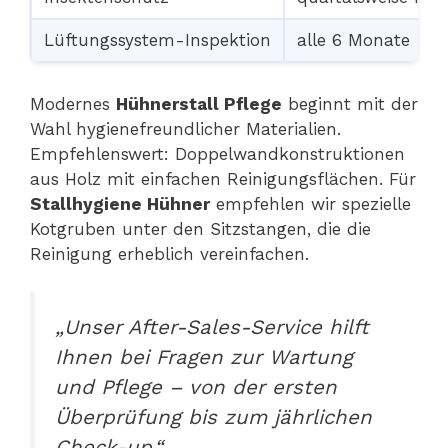
Lüftungssystem-Inspektion
alle 6 Monate
Modernes
Hühnerstall Pflege
beginnt mit der
Wahl hygienefreundlicher Materialien.
Empfehlenswert: Doppelwandkonstruktionen
aus Holz mit einfachen Reinigungsflächen. Für
Stallhygiene Hühner
empfehlen wir spezielle
Kotgruben unter den Sitzstangen, die die
Reinigung erheblich vereinfachen.
„Unser After-Sales-Service hilft
Ihnen bei Fragen zur Wartung
und Pflege – von der ersten
Überprüfung bis zum jährlichen
Check-up.“