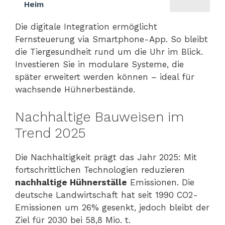
Heim
Die digitale Integration ermöglicht
Fernsteuerung via Smartphone-App. So bleibt
die Tiergesundheit rund um die Uhr im Blick.
Investieren Sie in modulare Systeme, die
später erweitert werden können – ideal für
wachsende Hühnerbestände.
Nachhaltige Bauweisen im
Trend 2025
Die Nachhaltigkeit prägt das Jahr 2025: Mit
fortschrittlichen Technologien reduzieren
nachhaltige Hühnerställe
Emissionen. Die
deutsche Landwirtschaft hat seit 1990 CO2-
Emissionen um 26% gesenkt, jedoch bleibt der
Ziel für 2030 bei 58,8 Mio. t.