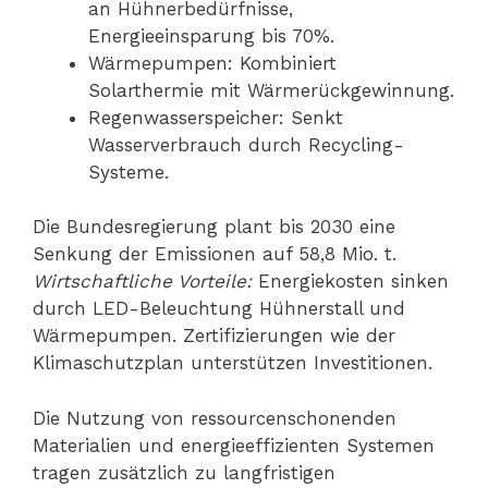
an Hühnerbedürfnisse,
Energieeinsparung bis 70%.
Wärmepumpen: Kombiniert
Solarthermie mit Wärmerückgewinnung.
Regenwasserspeicher: Senkt
Wasserverbrauch durch Recycling-
Systeme.
Die Bundesregierung plant bis 2030 eine
Senkung der Emissionen auf 58,8 Mio. t.
Wirtschaftliche Vorteile:
Energiekosten sinken
durch LED-Beleuchtung Hühnerstall und
Wärmepumpen. Zertifizierungen wie der
Klimaschutzplan unterstützen Investitionen.
Die Nutzung von ressourcenschonenden
Materialien und energieeffizienten Systemen
tragen zusätzlich zu langfristigen