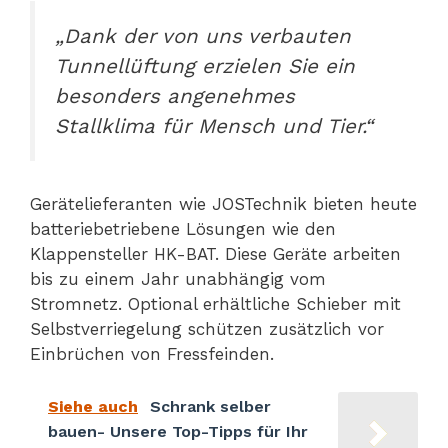
„Dank der von uns verbauten
Tunnellüftung erzielen Sie ein
besonders angenehmes
Stallklima für Mensch und Tier.“
Gerätelieferanten wie JOSTechnik bieten heute
batteriebetriebene Lösungen wie den
Klappensteller HK-BAT. Diese Geräte arbeiten
bis zu einem Jahr unabhängig vom
Stromnetz. Optional erhältliche Schieber mit
Selbstverriegelung schützen zusätzlich vor
Einbrüchen von Fressfeinden.
Siehe auch
Schrank selber
bauen- Unsere Top-Tipps für Ihr