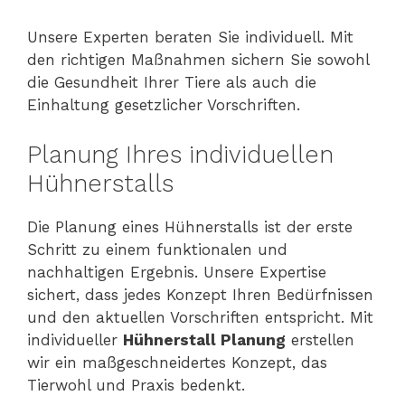
Unsere Experten beraten Sie individuell. Mit
den richtigen Maßnahmen sichern Sie sowohl
die Gesundheit Ihrer Tiere als auch die
Einhaltung gesetzlicher Vorschriften.
Planung Ihres individuellen
Hühnerstalls
Die Planung eines Hühnerstalls ist der erste
Schritt zu einem funktionalen und
nachhaltigen Ergebnis. Unsere Expertise
sichert, dass jedes Konzept Ihren Bedürfnissen
und den aktuellen Vorschriften entspricht. Mit
individueller
Hühnerstall Planung
erstellen
wir ein maßgeschneidertes Konzept, das
Tierwohl und Praxis bedenkt.