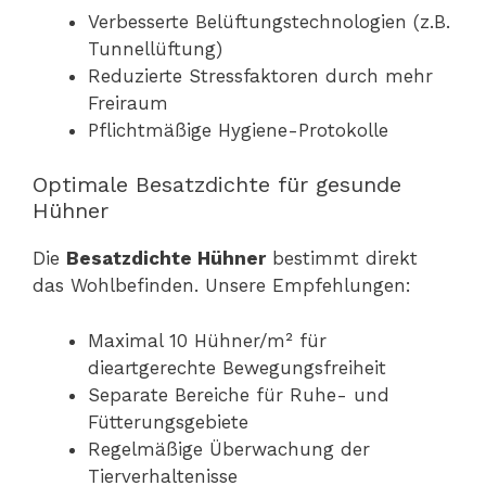
Verbesserte Belüftungstechnologien (z.B.
Tunnellüftung)
Reduzierte Stressfaktoren durch mehr
Freiraum
Pflichtmäßige Hygiene-Protokolle
Optimale Besatzdichte für gesunde
Hühner
Die
Besatzdichte Hühner
bestimmt direkt
das Wohlbefinden. Unsere Empfehlungen:
Maximal 10 Hühner/m² für
dieartgerechte Bewegungsfreiheit
Separate Bereiche für Ruhe- und
Fütterungsgebiete
Regelmäßige Überwachung der
Tierverhaltenisse