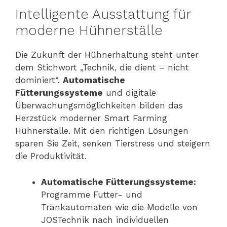
Intelligente Ausstattung für
moderne Hühnerställe
Die Zukunft der Hühnerhaltung steht unter
dem Stichwort „Technik, die dient – nicht
dominiert“.
Automatische
Fütterungssysteme
und digitale
Überwachungsmöglichkeiten bilden das
Herzstück moderner Smart Farming
Hühnerställe. Mit den richtigen Lösungen
sparen Sie Zeit, senken Tierstress und steigern
die Produktivität.
Automatische Fütterungssysteme:
Programme Futter- und
Tränkautomaten wie die Modelle von
JOSTechnik nach individuellen