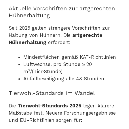
Aktuelle Vorschriften zur artgerechten
Hühnerhaltung
Seit 2025 gelten strengere Vorschriften zur
Haltung von Hühnern. Die
artgerechte
Hühnerhaltung
erfordert:
Mindestflächen gemäß KAT-Richtlinien
Luftwechsel pro Stunde ≥ 20
m³/(Tier·Stunde)
Abfallbeseitigung alle 48 Stunden
Tierwohl-Standards im Wandel
Die
Tierwohl-Standards 2025
legen klarere
Maßstäbe fest. Neuere Forschungsergebnisse
und EU-Richtlinien sorgen für: