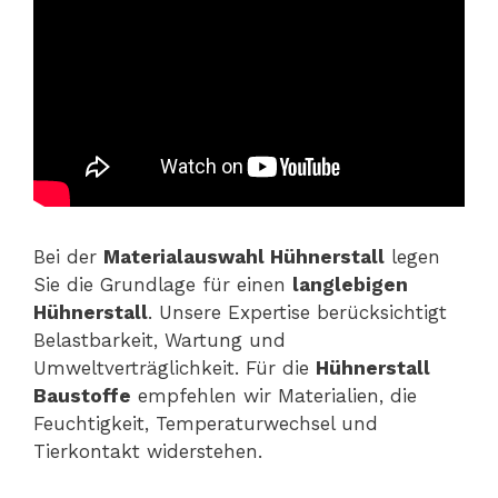
Bei der
Materialauswahl Hühnerstall
legen
Sie die Grundlage für einen
langlebigen
Hühnerstall
. Unsere Expertise berücksichtigt
Belastbarkeit, Wartung und
Umweltverträglichkeit. Für die
Hühnerstall
Baustoffe
empfehlen wir Materialien, die
Feuchtigkeit, Temperaturwechsel und
Tierkontakt widerstehen.