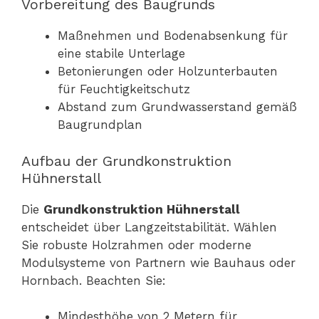
Vorbereitung des Baugrunds
Maßnehmen und Bodenabsenkung für
eine stabile Unterlage
Betonierungen oder Holzunterbauten
für Feuchtigkeitschutz
Abstand zum Grundwasserstand gemäß
Baugrundplan
Aufbau der Grundkonstruktion
Hühnerstall
Die
Grundkonstruktion Hühnerstall
entscheidet über Langzeitstabilität. Wählen
Sie robuste Holzrahmen oder moderne
Modulsysteme von Partnern wie Bauhaus oder
Hornbach. Beachten Sie:
Mindesthöhe von 2 Metern für