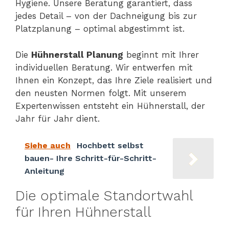
Hygiene. Unsere Beratung garantiert, dass
jedes Detail – von der Dachneigung bis zur
Platzplanung – optimal abgestimmt ist.
Die
Hühnerstall Planung
beginnt mit Ihrer
individuellen Beratung. Wir entwerfen mit
Ihnen ein Konzept, das Ihre Ziele realisiert und
den neusten Normen folgt. Mit unserem
Expertenwissen entsteht ein Hühnerstall, der
Jahr für Jahr dient.
Siehe auch
Hochbett selbst
bauen- Ihre Schritt-für-Schritt-
Anleitung
Die optimale Standortwahl
für Ihren Hühnerstall