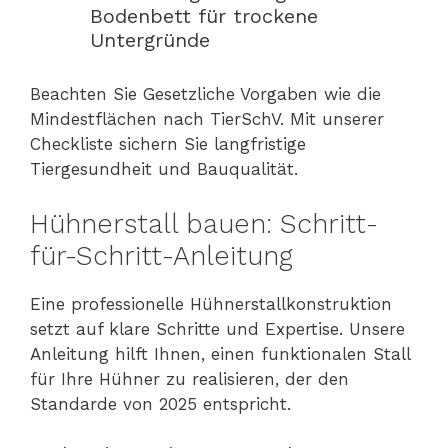
Bodenbett für trockene
Untergründe
Beachten Sie Gesetzliche Vorgaben wie die
Mindestflächen nach TierSchV. Mit unserer
Checkliste sichern Sie langfristige
Tiergesundheit und Bauqualität.
Hühnerstall bauen: Schritt-
für-Schritt-Anleitung
Eine professionelle Hühnerstallkonstruktion
setzt auf klare Schritte und Expertise. Unsere
Anleitung hilft Ihnen, einen funktionalen Stall
für Ihre Hühner zu realisieren, der den
Standarde von 2025 entspricht.