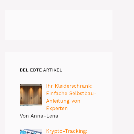
BELIEBTE ARTIKEL
Ihr Kleiderschrank:
Einfache Selbstbau-
Anleitung von
Experten
Von Anna-Lena
Krypto-Tracking: