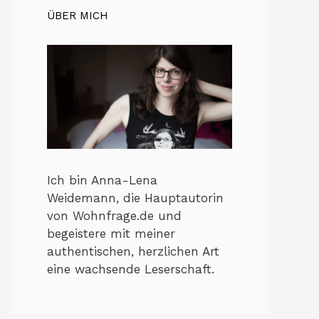
ÜBER MICH
Ich bin Anna-Lena
Weidemann, die Hauptautorin
von Wohnfrage.de und
begeistere mit meiner
authentischen, herzlichen Art
eine wachsende Leserschaft.