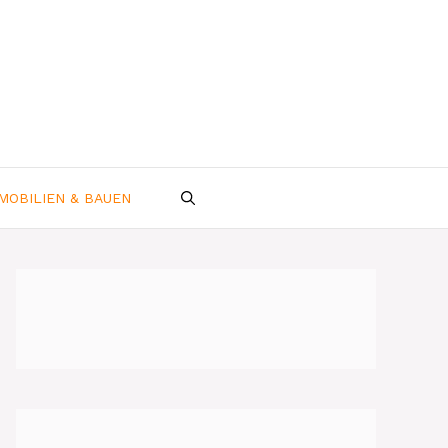
MOBILIEN & BAUEN