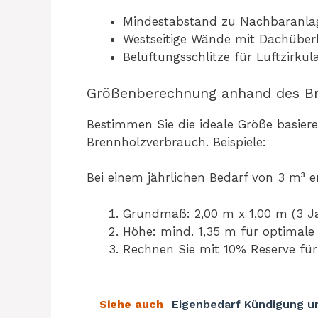
Mindestabstand zu Nachbaranla
Westseitige Wände mit Dachüber
Belüftungsschlitze für Luftzirku
Größenberechnung anhand des Br
Bestimmen Sie die ideale Größe basiere
Brennholzverbrauch. Beispiele:
Bei einem jährlichen Bedarf von 3 m³ 
Grundmaß: 2,00 m x 1,00 m (3 Ja
Höhe: mind. 1,35 m für optimale 
Rechnen Sie mit 10% Reserve für
Siehe auch
Eigenbedarf Kündigung u