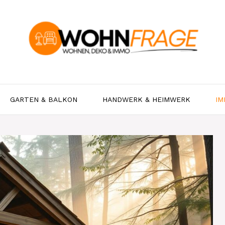
GARTEN & BALKON
HANDWERK & HEIMWERK
IM