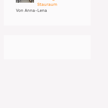
Stauraum
Von Anna-Lena