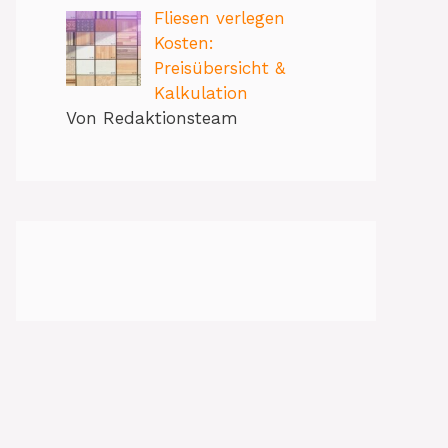
Fliesen verlegen
Kosten:
Preisübersicht &
Kalkulation
Von Redaktionsteam