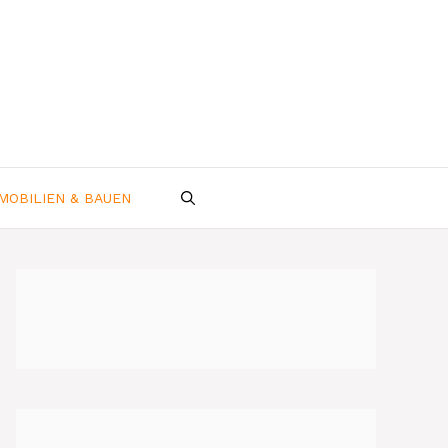
MOBILIEN & BAUEN