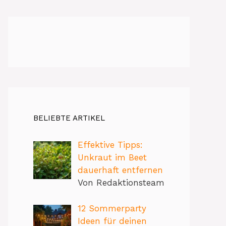
BELIEBTE ARTIKEL
Effektive Tipps:
Unkraut im Beet
dauerhaft entfernen
Von Redaktionsteam
12 Sommerparty
Ideen für deinen