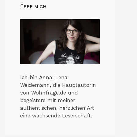
ÜBER MICH
Ich bin Anna-Lena
Weidemann, die Hauptautorin
von Wohnfrage.de und
begeistere mit meiner
authentischen, herzlichen Art
eine wachsende Leserschaft.