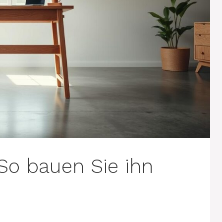
 So bauen Sie ihn