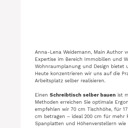
Anna-Lena Weidemann, Main Author von
Expertise im Bereich Immobilien und W
Wohnraumplanung und Design bietet 
Heute konzentrieren wir uns auf die Pr
Arbeitsplatz selber realisieren.
Einen
Schreibtisch selber bauen
ist m
Methoden erreichen Sie optimale Ergo
empfehlen wir 70 cm Tischhöhe, für 17
cm betragen – ideal 200 cm für mehr Pl
Spanplatten und Höhenverstellern wie 