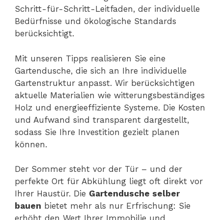
Schritt-für-Schritt-Leitfaden, der individuelle
Bedürfnisse und ökologische Standards
berücksichtigt.
Mit unseren Tipps realisieren Sie eine
Gartendusche, die sich an Ihre individuelle
Gartenstruktur anpasst. Wir berücksichtigen
aktuelle Materialien wie witterungsbeständiges
Holz und energieeffiziente Systeme. Die Kosten
und Aufwand sind transparent dargestellt,
sodass Sie Ihre Investition gezielt planen
können.
Der Sommer steht vor der Tür – und der
perfekte Ort für Abkühlung liegt oft direkt vor
Ihrer Haustür. Die
Gartendusche selber
bauen
bietet mehr als nur Erfrischung: Sie
erhöht den Wert Ihrer Immobilie und