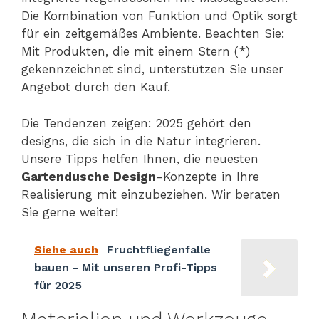
Die Kombination von Funktion und Optik sorgt
für ein zeitgemäßes Ambiente. Beachten Sie:
Mit Produkten, die mit einem Stern (*)
gekennzeichnet sind, unterstützen Sie unser
Angebot durch den Kauf.
Die Tendenzen zeigen: 2025 gehört den
designs, die sich in die Natur integrieren.
Unsere Tipps helfen Ihnen, die neuesten
Gartendusche Design
-Konzepte in Ihre
Realisierung mit einzubeziehen. Wir beraten
Sie gerne weiter!
Siehe auch
Fruchtfliegenfalle
bauen - Mit unseren Profi-Tipps
für 2025