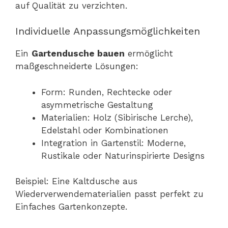
auf Qualität zu verzichten.
Individuelle Anpassungsmöglichkeiten
Ein
Gartendusche bauen
ermöglicht
maßgeschneiderte Lösungen:
Form: Runden, Rechtecke oder
asymmetrische Gestaltung
Materialien: Holz (Sibirische Lerche),
Edelstahl oder Kombinationen
Integration in Gartenstil: Moderne,
Rustikale oder Naturinspirierte Designs
Beispiel: Eine Kaltdusche aus
Wiederverwendematerialien passt perfekt zu
Einfaches Gartenkonzepte.