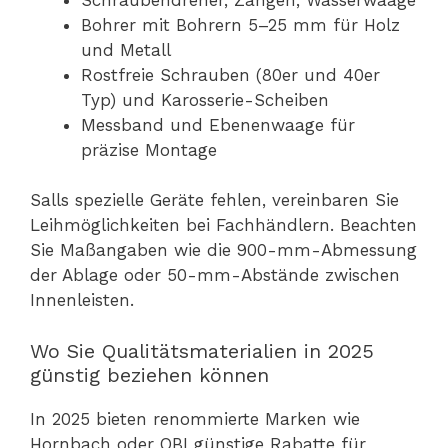
Bohrer mit Bohrern 5–25 mm für Holz
und Metall
Rostfreie Schrauben (80er und 40er
Typ) und Karosserie-Scheiben
Messband und Ebenenwaage für
präzise Montage
Salls spezielle Geräte fehlen, vereinbaren Sie
Leihmöglichkeiten bei Fachhändlern. Beachten
Sie Maßangaben wie die 900-mm-Abmessung
der Ablage oder 50-mm-Abstände zwischen
Innenleisten.
Wo Sie Qualitätsmaterialien in 2025
günstig beziehen können
In 2025 bieten renommierte Marken wie
Hornbach oder OBI günstige Rabatte für