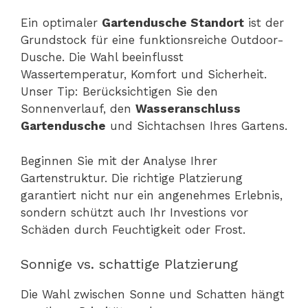
Ein optimaler
Gartendusche Standort
ist der
Grundstock für eine funktionsreiche Outdoor-
Dusche. Die Wahl beeinflusst
Wassertemperatur, Komfort und Sicherheit.
Unser Tip: Berücksichtigen Sie den
Sonnenverlauf, den
Wasseranschluss
Gartendusche
und Sichtachsen Ihres Gartens.
Beginnen Sie mit der Analyse Ihrer
Gartenstruktur. Die richtige Platzierung
garantiert nicht nur ein angenehmes Erlebnis,
sondern schützt auch Ihr Investions vor
Schäden durch Feuchtigkeit oder Frost.
Sonnige vs. schattige Platzierung
Die Wahl zwischen Sonne und Schatten hängt