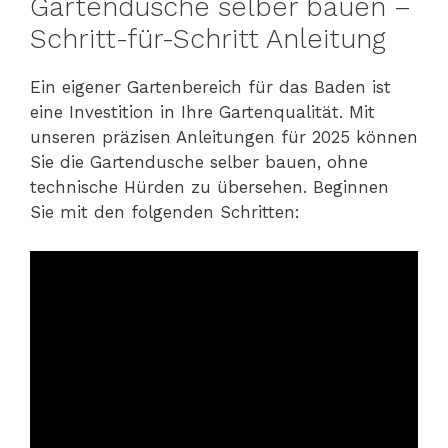
Gartendusche selber bauen –
Schritt-für-Schritt Anleitung
Ein eigener Gartenbereich für das Baden ist
eine Investition in Ihre Gartenqualität. Mit
unseren präzisen Anleitungen für 2025 können
Sie die Gartendusche selber bauen, ohne
technische Hürden zu übersehen. Beginnen
Sie mit den folgenden Schritten: