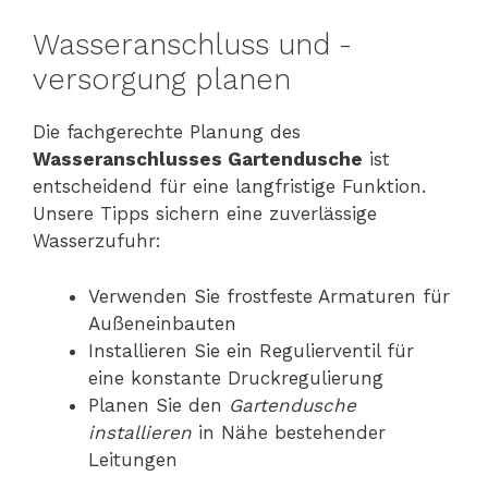
Wasseranschluss und -
versorgung planen
Die fachgerechte Planung des
Wasseranschlusses Gartendusche
ist
entscheidend für eine langfristige Funktion.
Unsere Tipps sichern eine zuverlässige
Wasserzufuhr:
Verwenden Sie frostfeste Armaturen für
Außeneinbauten
Installieren Sie ein Regulierventil für
eine konstante Druckregulierung
Planen Sie den
Gartendusche
installieren
in Nähe bestehender
Leitungen