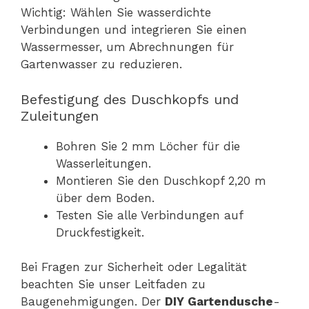
Wichtig: Wählen Sie wasserdichte
Verbindungen und integrieren Sie einen
Wassermesser, um Abrechnungen für
Gartenwasser zu reduzieren.
Befestigung des Duschkopfs und
Zuleitungen
Bohren Sie 2 mm Löcher für die
Wasserleitungen.
Montieren Sie den Duschkopf 2,20 m
über dem Boden.
Testen Sie alle Verbindungen auf
Druckfestigkeit.
Bei Fragen zur Sicherheit oder Legalität
beachten Sie unser Leitfaden zu
Baugenehmigungen. Der
DIY Gartendusche
-