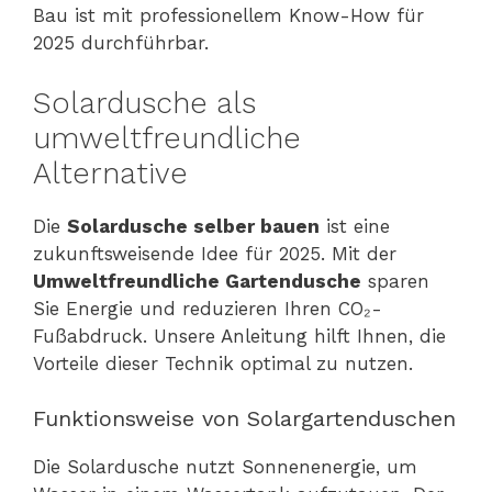
Bau ist mit professionellem Know-How für
2025 durchführbar.
Solardusche als
umweltfreundliche
Alternative
Die
Solardusche selber bauen
ist eine
zukunftsweisende Idee für 2025. Mit der
Umweltfreundliche Gartendusche
sparen
Sie Energie und reduzieren Ihren CO₂-
Fußabdruck. Unsere Anleitung hilft Ihnen, die
Vorteile dieser Technik optimal zu nutzen.
Funktionsweise von Solargartenduschen
Die Solardusche nutzt Sonnenenergie, um