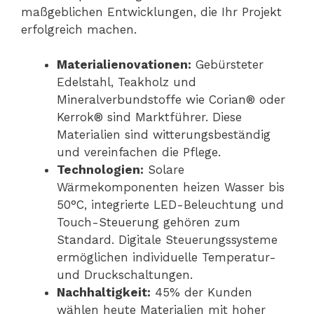
maßgeblichen Entwicklungen, die Ihr Projekt
erfolgreich machen.
Materialienovationen:
Gebürsteter
Edelstahl, Teakholz und
Mineralverbundstoffe wie Corian® oder
Kerrok® sind Marktführer. Diese
Materialien sind witterungsbeständig
und vereinfachen die Pflege.
Technologien:
Solare
Wärmekomponenten heizen Wasser bis
50°C, integrierte LED-Beleuchtung und
Touch-Steuerung gehören zum
Standard. Digitale Steuerungssysteme
ermöglichen individuelle Temperatur-
und Druckschaltungen.
Nachhaltigkeit:
45% der Kunden
wählen heute Materialien mit hoher