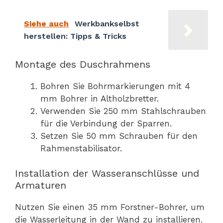
Siehe auch
Werkbankselbst
herstellen: Tipps & Tricks
Montage des Duschrahmens
Bohren Sie Bohrmarkierungen mit 4
mm Bohrer in Altholzbretter.
Verwenden Sie 250 mm Stahlschrauben
für die Verbindung der Sparren.
Setzen Sie 50 mm Schrauben für den
Rahmenstabilisator.
Installation der Wasseranschlüsse und
Armaturen
Nutzen Sie einen 35 mm Forstner-Bohrer, um
die Wasserleitung in der Wand zu installieren.