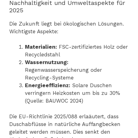
Nachhaltigkeit und Umweltaspekte für
2025
Die Zukunft liegt bei ökologischen Lösungen.
Wichtigste Aspekte:
Materialien:
FSC-zertifiziertes Holz oder
Recycledstahl
Wassernutzung:
Regenwasserspeicherung oder
Recycling-Systeme
Energieeffizienz:
Solare Duschen
verringern Heizkosten um bis zu 30%
(Quelle: BAUWOC 2024)
Die EU-Richtlinie 2025/088 erlaäutert, dass
Duschabflüsse in natürliche Auffangbecken
geleitet werden müssen. Dies senkt den