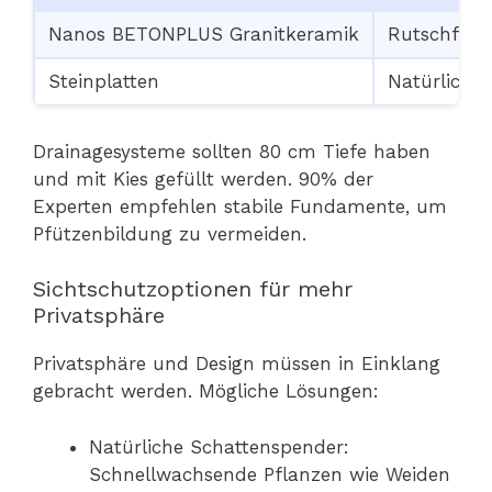
Nanos BETONPLUS Granitkeramik
Rutschfest,
Steinplatten
Natürliche 
Drainagesysteme sollten 80 cm Tiefe haben
und mit Kies gefüllt werden. 90% der
Experten empfehlen stabile Fundamente, um
Pfützenbildung zu vermeiden.
Sichtschutzoptionen für mehr
Privatsphäre
Privatsphäre und Design müssen in Einklang
gebracht werden. Mögliche Lösungen:
Natürliche Schattenspender:
Schnellwachsende Pflanzen wie Weiden