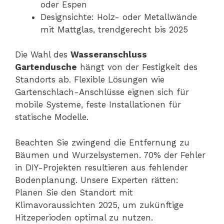
oder Espen
Designsichte: Holz- oder Metallwände
mit Mattglas, trendgerecht bis 2025
Die Wahl des
Wasseranschluss
Gartendusche
hängt von der Festigkeit des
Standorts ab. Flexible Lösungen wie
Gartenschlach-Anschlüsse eignen sich für
mobile Systeme, feste Installationen für
statische Modelle.
Beachten Sie zwingend die Entfernung zu
Bäumen und Wurzelsystemen. 70% der Fehler
in DIY-Projekten resultieren aus fehlender
Bodenplanung. Unsere Experten rätten:
Planen Sie den Standort mit
Klimavoraussichten 2025, um zukünftige
Hitzeperioden optimal zu nutzen.