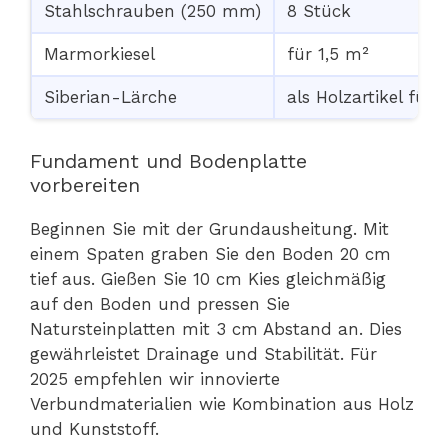
Stahlschrauben (250 mm)
8 Stück
Marmorkiesel
für 1,5 m²
Siberian-Lärche
als Holzartikel für
Fundament und Bodenplatte
vorbereiten
Beginnen Sie mit der Grundausheitung. Mit
einem Spaten graben Sie den Boden 20 cm
tief aus. Gießen Sie 10 cm Kies gleichmäßig
auf den Boden und pressen Sie
Natursteinplatten mit 3 cm Abstand an. Dies
gewährleistet Drainage und Stabilität. Für
2025 empfehlen wir innovierte
Verbundmaterialien wie Kombination aus Holz
und Kunststoff.