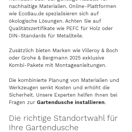
nachhaltige Materialien. Online-Plattformen
wie EcoBau.de spezialisieren sich auf
ökologische Lösungen. Achten Sie auf
Qualitätszertifikate wie PEFC für Holz oder
DIN-Standards für Metallteile.
Zusätzlich bieten Marken wie Villeroy & Boch
oder Grohe & Bergmann 2025 exklusive
Kombi-Pakete mit Montageanleitungen.
Die kombinierte Planung von Materialien und
Werkzeugen senkt Kosten und erhöht die
Sicherheit. Unsere Experten helfen Ihnen bei
Fragen zur
Gartendusche installieren
.
Die richtige Standortwahl für
Ihre Gartendusche