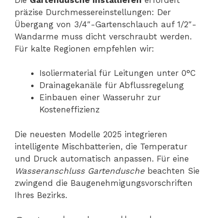
präzise Durchmessereinstellungen: Der
Übergang von 3/4″-Gartenschlauch auf 1/2″-
Wandarme muss dicht verschraubt werden.
Für kalte Regionen empfehlen wir:
Isoliermaterial für Leitungen unter 0°C
Drainagekanäle für Abflussregelung
Einbauen einer Wasseruhr zur
Kosteneffizienz
Die neuesten Modelle 2025 integrieren
intelligente Mischbatterien, die Temperatur
und Druck automatisch anpassen. Für eine
Wasseranschluss Gartendusche
beachten Sie
zwingend die Baugenehmigungsvorschriften
Ihres Bezirks.