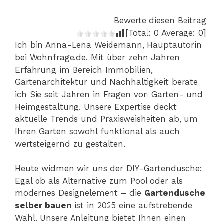
Bewerte diesen Beitrag
[Total:
0
Average:
0
]
Ich bin Anna-Lena Weidemann, Hauptautorin
bei Wohnfrage.de. Mit über zehn Jahren
Erfahrung im Bereich Immobilien,
Gartenarchitektur und Nachhaltigkeit berate
ich Sie seit Jahren in Fragen von Garten- und
Heimgestaltung. Unsere Expertise deckt
aktuelle Trends und Praxisweisheiten ab, um
Ihren Garten sowohl funktional als auch
wertsteigernd zu gestalten.
Heute widmen wir uns der DIY-Gartendusche:
Egal ob als Alternative zum Pool oder als
modernes Designelement – die
Gartendusche
selber bauen
ist in 2025 eine aufstrebende
Wahl. Unsere Anleitung bietet Ihnen einen