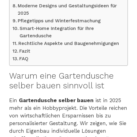
Moderne Designs und Gestaltungsideen für
2025
Pflegetipps und Winterfestmachung
Smart-Home Integration für Ihre
Gartendusche
Rechtliche Aspekte und Baugenehmigungen
Fazit
FAQ
Warum eine Gartendusche
selber bauen sinnvoll ist
Ein
Gartendusche selber bauen
ist in 2025
mehr als ein Hobbyprojekt. Die Vorteile reichen
von wirtschaftlichen Ersparnissen bis zu
personalisierter Gestaltung. Wir zeigen, wie Sie
durch Eigenbau individuelle Lösungen