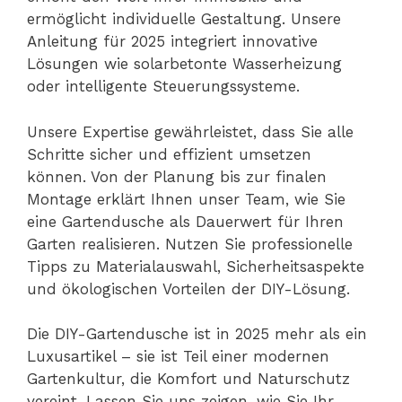
ermöglicht individuelle Gestaltung. Unsere
Anleitung für 2025 integriert innovative
Lösungen wie solarbetonte Wasserheizung
oder intelligente Steuerungssysteme.
Unsere Expertise gewährleistet, dass Sie alle
Schritte sicher und effizient umsetzen
können. Von der Planung bis zur finalen
Montage erklärt Ihnen unser Team, wie Sie
eine Gartendusche als Dauerwert für Ihren
Garten realisieren. Nutzen Sie professionelle
Tipps zu Materialauswahl, Sicherheitsaspekte
und ökologischen Vorteilen der DIY-Lösung.
Die DIY-Gartendusche ist in 2025 mehr als ein
Luxusartikel – sie ist Teil einer modernen
Gartenkultur, die Komfort und Naturschutz
vereint. Lassen Sie uns zeigen, wie Sie Ihr