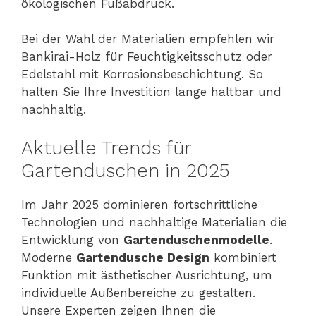
ökologischen Fußabdruck.
Bei der Wahl der Materialien empfehlen wir
Bankirai-Holz für Feuchtigkeitsschutz oder
Edelstahl mit Korrosionsbeschichtung. So
halten Sie Ihre Investition lange haltbar und
nachhaltig.
Aktuelle Trends für
Gartenduschen in 2025
Im Jahr 2025 dominieren fortschrittliche
Technologien und nachhaltige Materialien die
Entwicklung von
Gartenduschenmodelle
.
Moderne
Gartendusche Design
kombiniert
Funktion mit ästhetischer Ausrichtung, um
individuelle Außenbereiche zu gestalten.
Unsere Experten zeigen Ihnen die