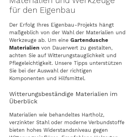
Materialien und Werkzeuge
für den Eigenbau
Der Erfolg Ihres Eigenbau-Projekts hängt
maßgeblich von der Wahl der Materialien und
Werkzeuge ab. Um eine
Gartendusche
Materialien
von Dauerwert zu gestalten,
achten Sie auf Witterungstauglichkeit und
Pflegeleichtigkeit. Unsere Tipps unterstützen
Sie bei der Auswahl der richtigen
Komponenten und Hilfsmittel.
Witterungsbeständige Materialien im
Überblick
Materialien wie behandeltes Hartholz,
verzinkter Stahl oder moderne Verbundstoffe
bieten hohes Widerstandsniveau gegen