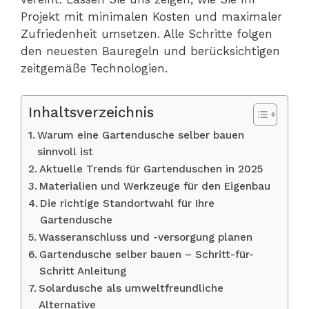
Projekt mit minimalen Kosten und maximaler
Zufriedenheit umsetzen. Alle Schritte folgen
den neuesten Bauregeln und berücksichtigen
zeitgemäße Technologien.
Inhaltsverzeichnis
Warum eine Gartendusche selber bauen
sinnvoll ist
Aktuelle Trends für Gartenduschen in 2025
Materialien und Werkzeuge für den Eigenbau
Die richtige Standortwahl für Ihre
Gartendusche
Wasseranschluss und -versorgung planen
Gartendusche selber bauen – Schritt-für-
Schritt Anleitung
Solardusche als umweltfreundliche
Alternative