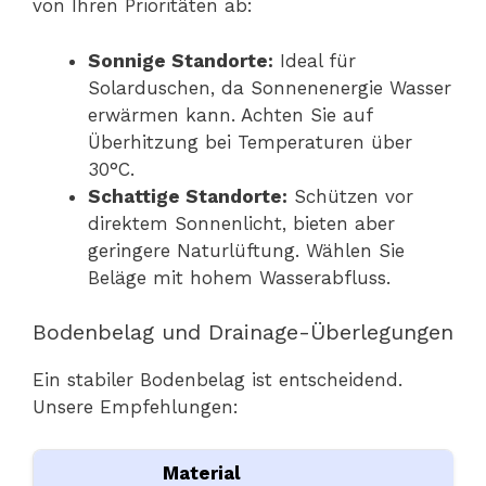
von Ihren Prioritäten ab:
Sonnige Standorte:
Ideal für
Solarduschen, da Sonnenenergie Wasser
erwärmen kann. Achten Sie auf
Überhitzung bei Temperaturen über
30°C.
Schattige Standorte:
Schützen vor
direktem Sonnenlicht, bieten aber
geringere Naturlüftung. Wählen Sie
Beläge mit hohem Wasserabfluss.
Bodenbelag und Drainage-Überlegungen
Ein stabiler Bodenbelag ist entscheidend.
Unsere Empfehlungen:
Material