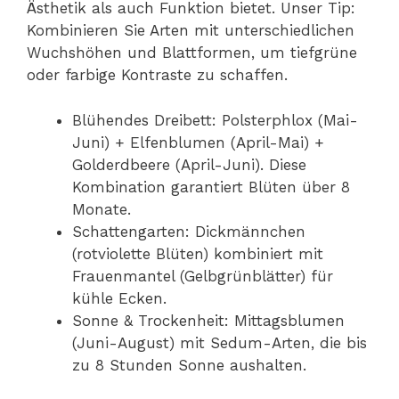
Ästhetik als auch Funktion bietet. Unser Tip:
Kombinieren Sie Arten mit unterschiedlichen
Wuchshöhen und Blattformen, um tiefgrüne
oder farbige Kontraste zu schaffen.
Blühendes Dreibett: Polsterphlox (Mai-
Juni) + Elfenblumen (April-Mai) +
Golderdbeere (April-Juni). Diese
Kombination garantiert Blüten über 8
Monate.
Schattengarten: Dickmännchen
(rotviolette Blüten) kombiniert mit
Frauenmantel (Gelbgrünblätter) für
kühle Ecken.
Sonne & Trockenheit: Mittagsblumen
(Juni-August) mit Sedum-Arten, die bis
zu 8 Stunden Sonne aushalten.