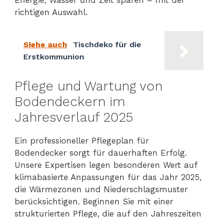
Energie, Wasser und Zeit sparen – mit der
richtigen Auswahl.
Siehe auch
Tischdeko für die
Erstkommunion
Pflege und Wartung von
Bodendeckern im
Jahresverlauf 2025
Ein professioneller Pflegeplan für
Bodendecker sorgt für dauerhaften Erfolg.
Unsere Expertisen legen besonderen Wert auf
klimabasierte Anpassungen für das Jahr 2025,
die Wärmezonen und Niederschlagsmuster
berücksichtigen. Beginnen Sie mit einer
strukturierten Pflege, die auf den Jahreszeiten