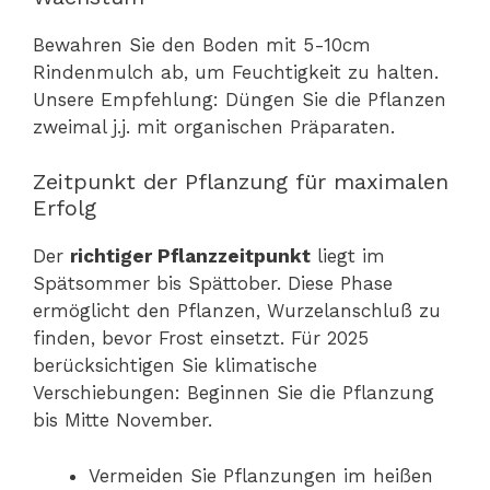
Bewahren Sie den Boden mit 5-10cm
Rindenmulch ab, um Feuchtigkeit zu halten.
Unsere Empfehlung: Düngen Sie die Pflanzen
zweimal j.j. mit organischen Präparaten.
Zeitpunkt der Pflanzung für maximalen
Erfolg
Der
richtiger Pflanzzeitpunkt
liegt im
Spätsommer bis Spättober. Diese Phase
ermöglicht den Pflanzen, Wurzelanschluß zu
finden, bevor Frost einsetzt. Für 2025
berücksichtigen Sie klimatische
Verschiebungen: Beginnen Sie die Pflanzung
bis Mitte November.
Vermeiden Sie Pflanzungen im heißen