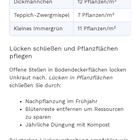
Dickmännchen
12 Pflanzen/m²
Teppich-Zwergmispel
7 Pflanzen/m²
Kleines Immergrün
11 Pflanzen/m²
Lücken schließen und Pflanzflächen
pflegen
Offene Stellen in Bodendeckerflächen locken
Unkraut nach.
Lücken in Pflanzflächen
schließen Sie durch:
Nachpflanzung im Frühjahr
Blütenreste entfernen um Ressourcen
zu sparen
Jährliche Düngung mit Kompost