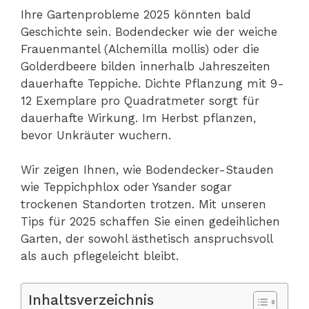
Ihre Gartenprobleme 2025 könnten bald
Geschichte sein. Bodendecker wie der weiche
Frauenmantel (Alchemilla mollis) oder die
Golderdbeere bilden innerhalb Jahreszeiten
dauerhafte Teppiche. Dichte Pflanzung mit 9-
12 Exemplare pro Quadratmeter sorgt für
dauerhafte Wirkung. Im Herbst pflanzen,
bevor Unkräuter wuchern.
Wir zeigen Ihnen, wie Bodendecker-Stauden
wie Teppichphlox oder Ysander sogar
trockenen Standorten trotzen. Mit unseren
Tips für 2025 schaffen Sie einen gedeihlichen
Garten, der sowohl ästhetisch anspruchsvoll
als auch pflegeleicht bleibt.
Inhaltsverzeichnis