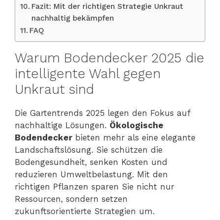
Fazit: Mit der richtigen Strategie Unkraut
nachhaltig bekämpfen
FAQ
Warum Bodendecker 2025 die
intelligente Wahl gegen
Unkraut sind
Die Gartentrends 2025 legen den Fokus auf
nachhaltige Lösungen.
Ökologische
Bodendecker
bieten mehr als eine elegante
Landschaftslösung. Sie schützen die
Bodengesundheit, senken Kosten und
reduzieren Umweltbelastung. Mit den
richtigen Pflanzen sparen Sie nicht nur
Ressourcen, sondern setzen
zukunftsorientierte Strategien um.