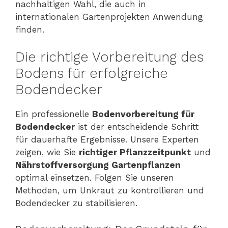
nachhaltigen Wahl, die auch in
internationalen Gartenprojekten Anwendung
finden.
Die richtige Vorbereitung des
Bodens für erfolgreiche
Bodendecker
Ein professionelle
Bodenvorbereitung für
Bodendecker
ist der entscheidende Schritt
für dauerhafte Ergebnisse. Unsere Experten
zeigen, wie Sie
richtiger Pflanzzeitpunkt
und
Nährstoffversorgung Gartenpflanzen
optimal einsetzen. Folgen Sie unseren
Methoden, um Unkraut zu kontrollieren und
Bodendecker zu stabilisieren.