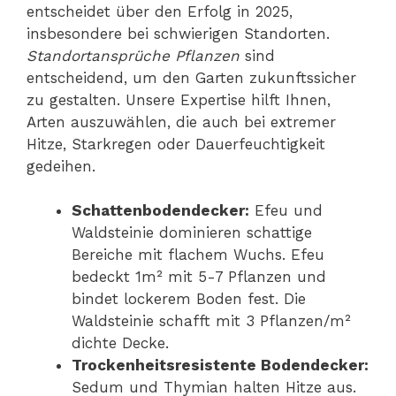
entscheidet über den Erfolg in 2025,
insbesondere bei schwierigen Standorten.
Standortansprüche Pflanzen
sind
entscheidend, um den Garten zukunftssicher
zu gestalten. Unsere Expertise hilft Ihnen,
Arten auszuwählen, die auch bei extremer
Hitze, Starkregen oder Dauerfeuchtigkeit
gedeihen.
Schattenbodendecker:
Efeu und
Waldsteinie dominieren schattige
Bereiche mit flachem Wuchs. Efeu
bedeckt 1m² mit 5-7 Pflanzen und
bindet lockerem Boden fest. Die
Waldsteinie schafft mit 3 Pflanzen/m²
dichte Decke.
Trockenheitsresistente Bodendecker:
Sedum und Thymian halten Hitze aus.