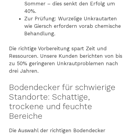
Sommer – dies senkt den Erfolg um
40%.
Zur Prüfung: Wurzelige Unkrautarten
wie Giersch erfordern vorab chemische
Behandlung.
Die richtige Vorbereitung spart Zeit und
Ressourcen. Unsere Kunden berichten von bis
zu 50% geringeren Unkrautproblemen nach
drei Jahren.
Bodendecker für schwierige
Standorte: Schattige,
trockene und feuchte
Bereiche
Die Auswahl der richtigen Bodendecker