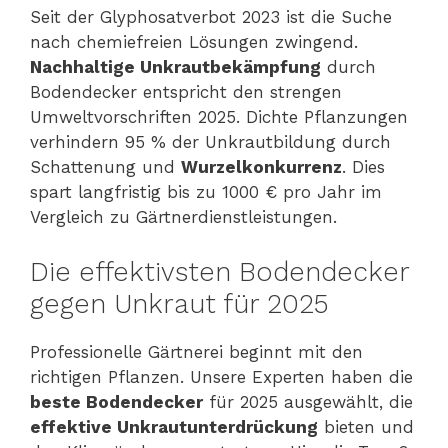
Seit der Glyphosatverbot 2023 ist die Suche
nach chemiefreien Lösungen zwingend.
Nachhaltige Unkrautbekämpfung
durch
Bodendecker entspricht den strengen
Umweltvorschriften 2025. Dichte Pflanzungen
verhindern 95 % der Unkrautbildung durch
Schattenung und
Wurzelkonkurrenz
. Dies
spart langfristig bis zu 1000 € pro Jahr im
Vergleich zu Gärtnerdienstleistungen.
Die effektivsten Bodendecker
gegen Unkraut für 2025
Professionelle Gärtnerei beginnt mit den
richtigen Pflanzen. Unsere Experten haben die
beste Bodendecker
für 2025 ausgewählt, die
effektive Unkrautunterdrückung
bieten und