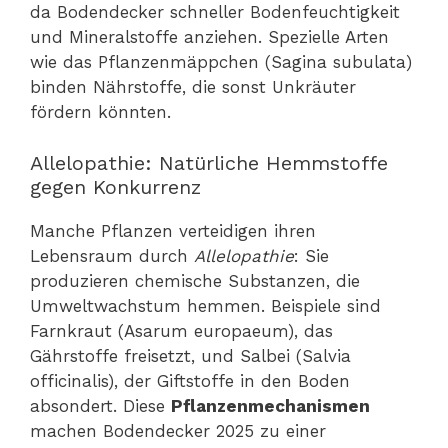
da Bodendecker schneller Bodenfeuchtigkeit
und Mineralstoffe anziehen. Spezielle Arten
wie das Pflanzenmäppchen (Sagina subulata)
binden Nährstoffe, die sonst Unkräuter
fördern könnten.
Allelopathie: Natürliche Hemmstoffe
gegen Konkurrenz
Manche Pflanzen verteidigen ihren
Lebensraum durch
Allelopathie
: Sie
produzieren chemische Substanzen, die
Umweltwachstum hemmen. Beispiele sind
Farnkraut (Asarum europaeum), das
Gährstoffe freisetzt, und Salbei (Salvia
officinalis), der Giftstoffe in den Boden
absondert. Diese
Pflanzenmechanismen
machen Bodendecker 2025 zu einer