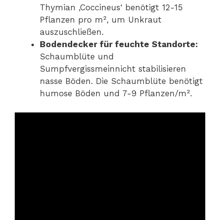
Thymian ‚Coccineus‘ benötigt 12-15
Pflanzen pro m², um Unkraut
auszuschließen.
Bodendecker für feuchte Standorte:
Schaumblüte und
Sumpfvergissmeinnicht stabilisieren
nasse Böden. Die Schaumblüte benötigt
humose Böden und 7-9 Pflanzen/m².