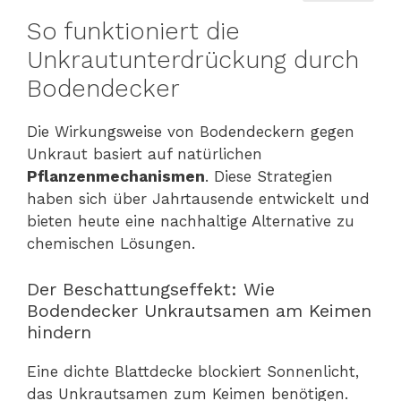
So funktioniert die
Unkrautunterdrückung durch
Bodendecker
Die Wirkungsweise von Bodendeckern gegen
Unkraut basiert auf natürlichen
Pflanzenmechanismen
. Diese Strategien
haben sich über Jahrtausende entwickelt und
bieten heute eine nachhaltige Alternative zu
chemischen Lösungen.
Der Beschattungseffekt: Wie
Bodendecker Unkrautsamen am Keimen
hindern
Eine dichte Blattdecke blockiert Sonnenlicht,
das Unkrautsamen zum Keimen benötigen.