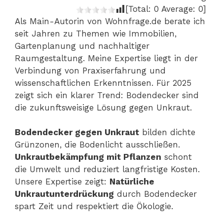
[Total:
0
Average:
0
]
Als Main-Autorin von Wohnfrage.de berate ich
seit Jahren zu Themen wie Immobilien,
Gartenplanung und nachhaltiger
Raumgestaltung. Meine Expertise liegt in der
Verbindung von Praxiserfahrung und
wissenschaftlichen Erkenntnissen. Für 2025
zeigt sich ein klarer Trend: Bodendecker sind
die zukunftsweisige Lösung gegen Unkraut.
Bodendecker gegen Unkraut
bilden dichte
Grünzonen, die Bodenlicht ausschließen.
Unkrautbekämpfung mit Pflanzen
schont
die Umwelt und reduziert langfristige Kosten.
Unsere Expertise zeigt:
Natürliche
Unkrautunterdrückung
durch Bodendecker
spart Zeit und respektiert die Ökologie.