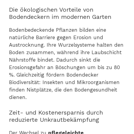
Die ökologischen Vorteile von
Bodendeckern im modernen Garten
Bodenbedeckende Pflanzen bilden eine
natürliche Barriere gegen Erosion und
Austrocknung. Ihre Wurzelsysteme halten den
Boden zusammen, während ihre Laubschicht
Nährstoffe bindet. Dadurch sinkt die
Erosionsgefahr an Böschungen um bis zu 80
%. Gleichzeitig fördern Bodendecker
Biodiversität: Insekten und Mikroorganismen
finden Nistplätze, die den Bodengesundheit
dienen.
Zeit- und Kostenersparnis durch
reduzierte Unkrautbekämpfung
Der Wechsel zu
pflegeleichte