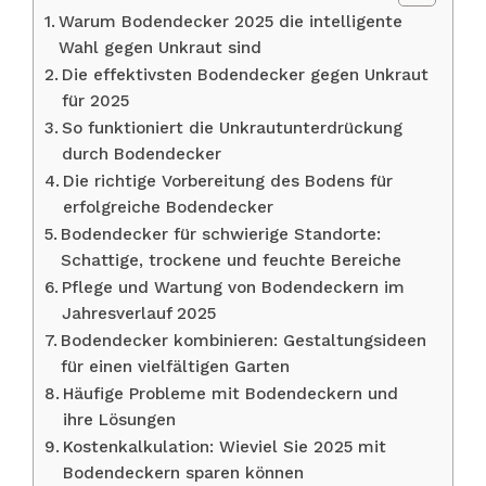
Warum Bodendecker 2025 die intelligente
Wahl gegen Unkraut sind
Die effektivsten Bodendecker gegen Unkraut
für 2025
So funktioniert die Unkrautunterdrückung
durch Bodendecker
Die richtige Vorbereitung des Bodens für
erfolgreiche Bodendecker
Bodendecker für schwierige Standorte:
Schattige, trockene und feuchte Bereiche
Pflege und Wartung von Bodendeckern im
Jahresverlauf 2025
Bodendecker kombinieren: Gestaltungsideen
für einen vielfältigen Garten
Häufige Probleme mit Bodendeckern und
ihre Lösungen
Kostenkalkulation: Wieviel Sie 2025 mit
Bodendeckern sparen können