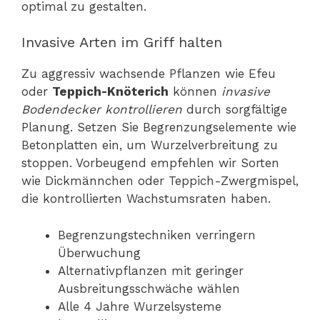
optimal zu gestalten.
Invasive Arten im Griff halten
Zu aggressiv wachsende Pflanzen wie Efeu
oder
Teppich-Knöterich
können
invasive
Bodendecker kontrollieren
durch sorgfältige
Planung. Setzen Sie Begrenzungselemente wie
Betonplatten ein, um Wurzelverbreitung zu
stoppen. Vorbeugend empfehlen wir Sorten
wie Dickmännchen oder Teppich-Zwergmispel,
die kontrollierten Wachstumsraten haben.
Begrenzungstechniken verringern
Überwuchung
Alternativpflanzen mit geringer
Ausbreitungsschwäche wählen
Alle 4 Jahre Wurzelsysteme