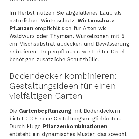
Im Herbst nutzen Sie abgefallenes Laub als
natürlichen Winterschutz.
Winterschutz
Pflanzen
empfiehlt sich für Arten wie
Waldwurz oder Thymian. Wurzelzonen mit 5
cm Mischsubstrat abdecken und Bewässerung
reduzieren. Tropenpflanzen wie Echter Distel
benötigen zusätzliche Schutzhülle.
Bodendecker kombinieren:
Gestaltungsideen für einen
vielfältigen Garten
Die
Gartenbepflanzung
mit Bodendeckern
bietet 2025 neue Gestaltungsmöglichkeiten.
Durch kluge
Pflanzenkombinationen
entsteht ein dynamisches Muster, das sowohl