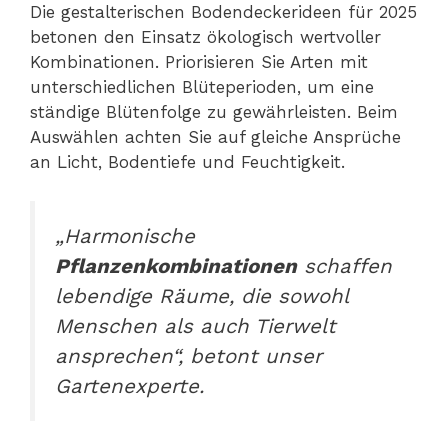
Die gestalterischen Bodendeckerideen für 2025
betonen den Einsatz ökologisch wertvoller
Kombinationen. Priorisieren Sie Arten mit
unterschiedlichen Blüteperioden, um eine
ständige Blütenfolge zu gewährleisten. Beim
Auswählen achten Sie auf gleiche Ansprüche
an Licht, Bodentiefe und Feuchtigkeit.
„Harmonische
Pflanzenkombinationen
schaffen
lebendige Räume, die sowohl
Menschen als auch Tierwelt
ansprechen“, betont unser
Gartenexperte.