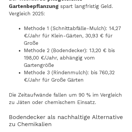
Gartenbepflanzung
spart langfristig Geld.
Vergleich 2025:
Methode 1 (Schnittabfälle-Mulch): 14,27
€/Jahr für Klein-Gärten, 30,93 € für
Große
Methode 2 (Bodendecker): 13,20 € bis
198,00 €/Jahr, abhängig vom
Gartengröße
Methode 3 (Rindenmulch): bis 760,32
€/Jahr für Große Gärten
Die Zeitaufwände fallen um 90 % im Vergleich
zu Jäten oder chemischem Einsatz.
Bodendecker als nachhaltige Alternative
zu Chemikalien