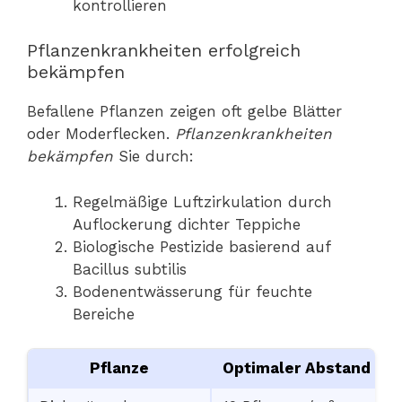
kontrollieren
Pflanzenkrankheiten erfolgreich
bekämpfen
Befallene Pflanzen zeigen oft gelbe Blätter
oder Moderflecken.
Pflanzenkrankheiten
bekämpfen
Sie durch:
Regelmäßige Luftzirkulation durch
Auflockerung dichter Teppiche
Biologische Pestizide basierend auf
Bacillus subtilis
Bodenentwässerung für feuchte
Bereiche
Pflanze
Optimaler Abstand