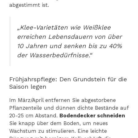
abgestimmt ist.
„Klee-Varietäten wie Weißklee
erreichen Lebensdauern von über
10 Jahren und senken bis zu 40%
der Wasserbedürfnisse.“
Frühjahrspflege: Den Grundstein für die
Saison legen
Im März/April entfernen Sie abgestorbene
Pflanzenteile und dünnen dichte Bestände auf
20-25 cm Abstand.
Bodendecker schneiden
Sie knapp über dem Boden, um neues
Wachstum zu stimulieren. Eine leichte