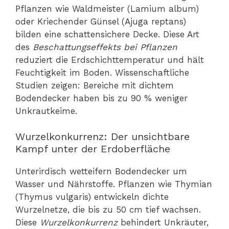
Pflanzen wie Waldmeister (Lamium album)
oder Kriechender Günsel (Ajuga reptans)
bilden eine schattensichere Decke. Diese Art
des
Beschattungseffekts bei Pflanzen
reduziert die Erdschichttemperatur und hält
Feuchtigkeit im Boden. Wissenschaftliche
Studien zeigen: Bereiche mit dichtem
Bodendecker haben bis zu 90 % weniger
Unkrautkeime.
Wurzelkonkurrenz: Der unsichtbare
Kampf unter der Erdoberfläche
Unterirdisch wetteifern Bodendecker um
Wasser und Nährstoffe. Pflanzen wie Thymian
(Thymus vulgaris) entwickeln dichte
Wurzelnetze, die bis zu 50 cm tief wachsen.
Diese
Wurzelkonkurrenz
behindert Unkräuter,