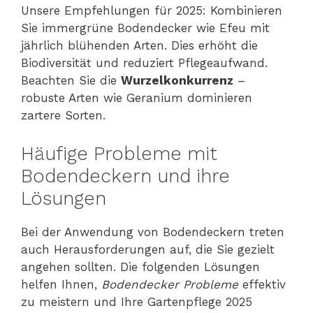
Unsere Empfehlungen für 2025: Kombinieren
Sie immergrüne Bodendecker wie Efeu mit
jährlich blühenden Arten. Dies erhöht die
Biodiversität und reduziert Pflegeaufwand.
Beachten Sie die
Wurzelkonkurrenz
–
robuste Arten wie Geranium dominieren
zartere Sorten.
Häufige Probleme mit
Bodendeckern und ihre
Lösungen
Bei der Anwendung von Bodendeckern treten
auch Herausforderungen auf, die Sie gezielt
angehen sollten. Die folgenden Lösungen
helfen Ihnen,
Bodendecker Probleme
effektiv
zu meistern und Ihre Gartenpflege 2025