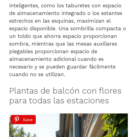
inteligentes, como los taburetes con espacio
de almacenamiento integrado o los estantes
estrechos en las esquinas, maximizan el
espacio disponible. Una sombrilla compacta o
un toldo que ahorra espacio proporcionan
sombra, mientras que las mesas auxiliares
plegables proporcionan espacio de
almacenamiento adicional cuando es
necesario y se pueden guardar fácilmente
cuando no se utilizan.
Plantas de balcón con flores
para todas las estaciones
Save