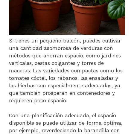
Si tienes un pequeño balcón, puedes cultivar
una cantidad asombrosa de verduras con
métodos que ahorran espacio, como jardines
verticales, cestas colgantes y torres de
macetas. Las variedades compactas como los
tomates cóctel, los rábanos, las ensaladas y
las hierbas son especialmente adecuadas, ya
que también prosperan en contenedores y
requieren poco espacio.
Con una planificación adecuada, el espacio
disponible se puede utilizar de forma óptima,
por ejemplo, reverdeciendo la barandilla con