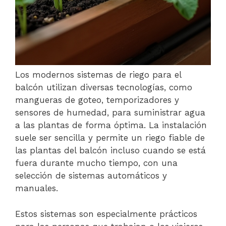
Los modernos sistemas de riego para el
balcón utilizan diversas tecnologías, como
mangueras de goteo, temporizadores y
sensores de humedad, para suministrar agua
a las plantas de forma óptima. La instalación
suele ser sencilla y permite un riego fiable de
las plantas del balcón incluso cuando se está
fuera durante mucho tiempo, con una
selección de sistemas automáticos y
manuales.
Estos sistemas son especialmente prácticos