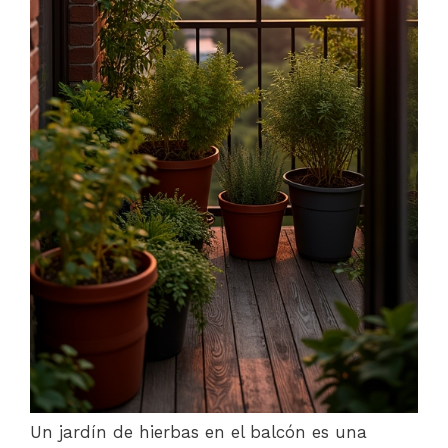
Un jardín de hierbas en el balcón es una