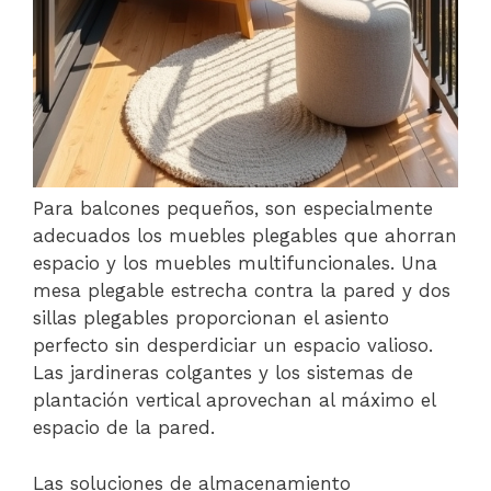
Para balcones pequeños, son especialmente
adecuados los muebles plegables que ahorran
espacio y los muebles multifuncionales. Una
mesa plegable estrecha contra la pared y dos
sillas plegables proporcionan el asiento
perfecto sin desperdiciar un espacio valioso.
Las jardineras colgantes y los sistemas de
plantación vertical aprovechan al máximo el
espacio de la pared.
Las soluciones de almacenamiento