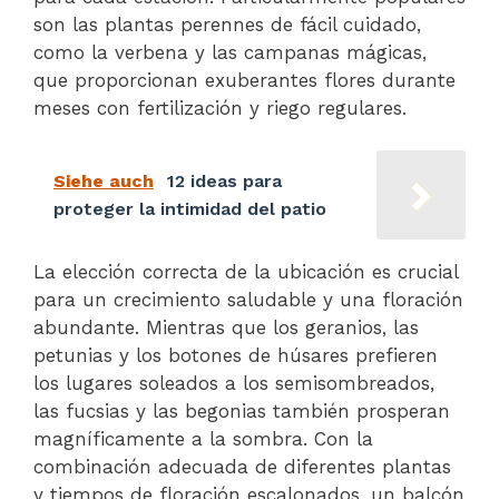
son las plantas perennes de fácil cuidado,
como la verbena y las campanas mágicas,
que proporcionan exuberantes flores durante
meses con fertilización y riego regulares.
Siehe auch
12 ideas para
proteger la intimidad del patio
La elección correcta de la ubicación es crucial
para un crecimiento saludable y una floración
abundante. Mientras que los geranios, las
petunias y los botones de húsares prefieren
los lugares soleados a los semisombreados,
las fucsias y las begonias también prosperan
magníficamente a la sombra. Con la
combinación adecuada de diferentes plantas
y tiempos de floración escalonados, un balcón