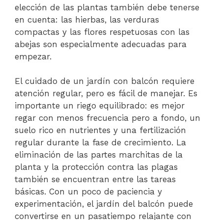
elección de las plantas también debe tenerse
en cuenta: las hierbas, las verduras
compactas y las flores respetuosas con las
abejas son especialmente adecuadas para
empezar.
El cuidado de un jardín con balcón requiere
atención regular, pero es fácil de manejar. Es
importante un riego equilibrado: es mejor
regar con menos frecuencia pero a fondo, un
suelo rico en nutrientes y una fertilización
regular durante la fase de crecimiento. La
eliminación de las partes marchitas de la
planta y la protección contra las plagas
también se encuentran entre las tareas
básicas. Con un poco de paciencia y
experimentación, el jardín del balcón puede
convertirse en un pasatiempo relajante con