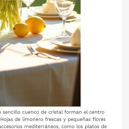
 sencillo cuenco de cristal forman el centro
Hojas de limonero frescas y pequeñas flores
 accesorios mediterráneos, como los platos de