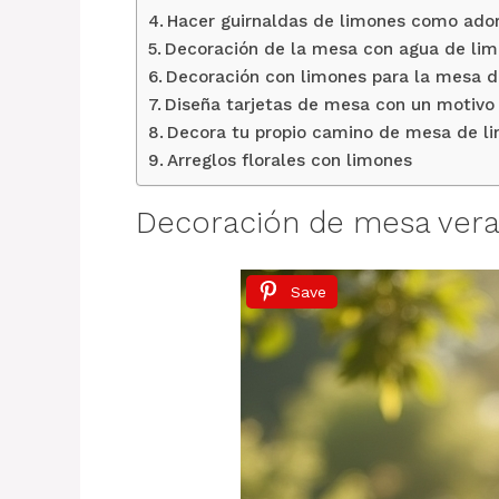
Hacer guirnaldas de limones como ado
Decoración de la mesa con agua de li
Decoración con limones para la mesa de
Diseña tarjetas de mesa con un motivo
Decora tu propio camino de mesa de l
Arreglos florales con limones
Decoración de mesa vera
Save