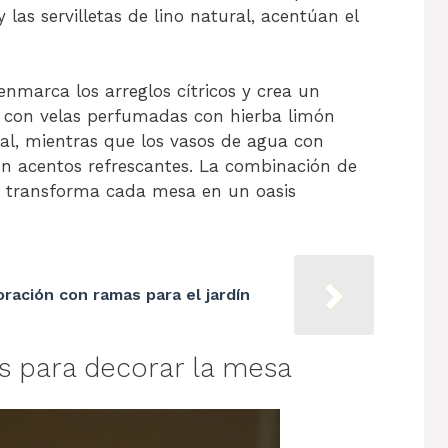
as servilletas de lino natural, acentúan el
nmarca los arreglos cítricos y crea un
s con velas perfumadas con hierba limón
l, mientras que los vasos de agua con
n acentos refrescantes. La combinación de
os transforma cada mesa en un oasis
oración con ramas para el jardín
 para decorar la mesa