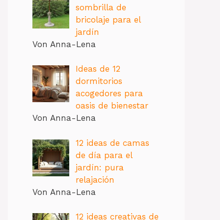
sombrilla de
bricolaje para el
jardín
Von Anna-Lena
Ideas de 12
dormitorios
acogedores para
oasis de bienestar
Von Anna-Lena
12 ideas de camas
de día para el
jardín: pura
relajación
Von Anna-Lena
12 ideas creativas de