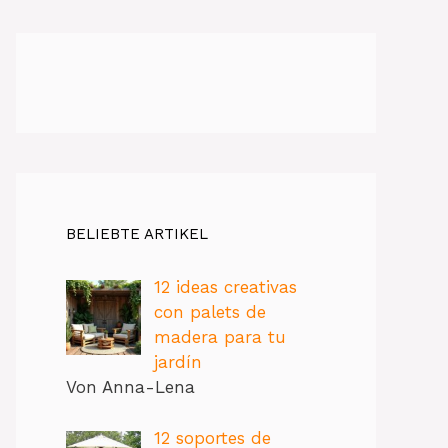
BELIEBTE ARTIKEL
12 ideas creativas
con palets de
madera para tu
jardín
Von Anna-Lena
12 soportes de