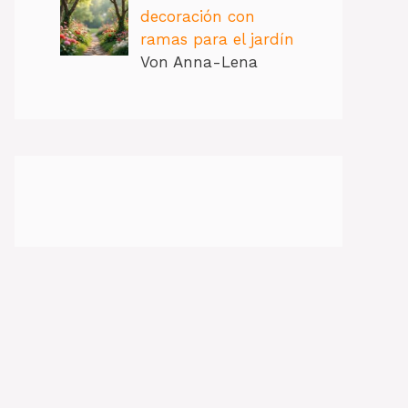
decoración con
ramas para el jardín
Von Anna-Lena