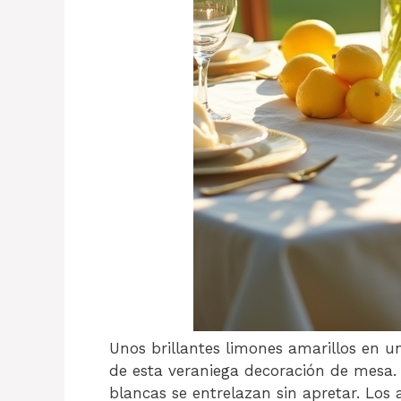
Unos brillantes limones amarillos en un
de esta veraniega decoración de mesa. 
blancas se entrelazan sin apretar. Los