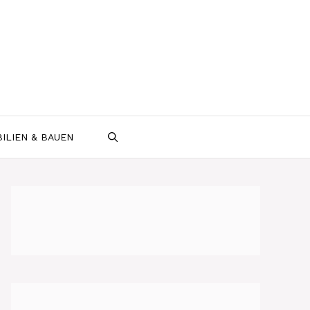
ILIEN & BAUEN