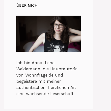
ÜBER MICH
Ich bin Anna-Lena
Weidemann, die Hauptautorin
von Wohnfrage.de und
begeistere mit meiner
authentischen, herzlichen Art
eine wachsende Leserschaft.