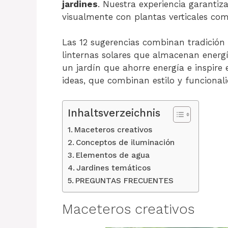
jardines
. Nuestra experiencia garantiz
visualmente con plantas verticales com
Las 12 sugerencias combinan tradición 
linternas solares que almacenan energí
un jardín que ahorre energía e inspir
ideas, que combinan estilo y funcional
Inhaltsverzeichnis
Maceteros creativos
Conceptos de iluminación
Elementos de agua
Jardines temáticos
PREGUNTAS FRECUENTES
Maceteros creativos