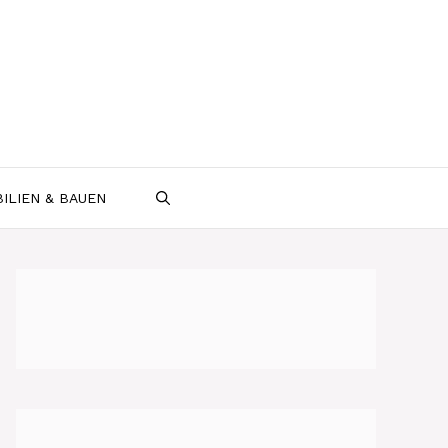
ILIEN & BAUEN