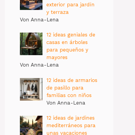
exterior para jardín
y terraza
Von Anna-Lena
12 ideas geniales de
casas en árboles
para pequeños y
mayores
Von Anna-Lena
12 ideas de armarios
de pasillo para
familias con niños
Von Anna-Lena
12 ideas de jardines
mediterráneos para
unas vacaciones