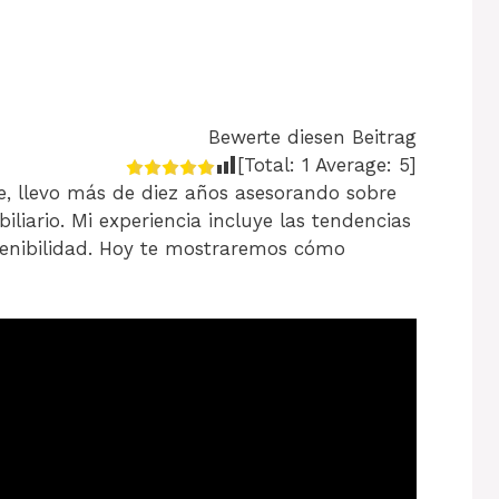
Bewerte diesen Beitrag
[Total:
1
Average:
5
]
, llevo más de diez años asesorando sobre
biliario. Mi experiencia incluye las tendencias
stenibilidad. Hoy te mostraremos cómo