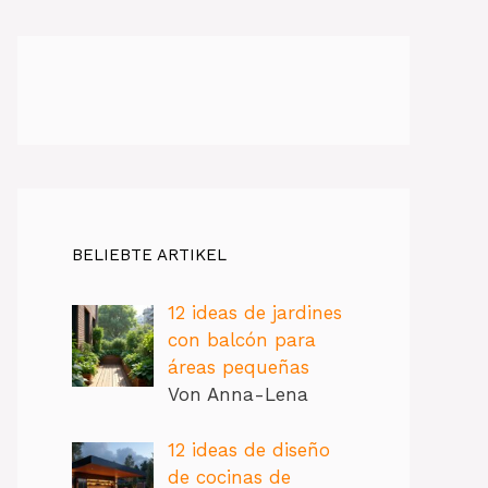
BELIEBTE ARTIKEL
12 ideas de jardines
con balcón para
áreas pequeñas
Von Anna-Lena
12 ideas de diseño
de cocinas de