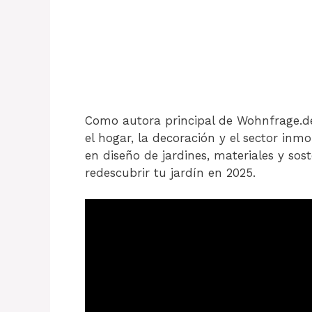
Como autora principal de Wohnfrage.de
el hogar, la decoración y el sector inmo
en diseño de jardines, materiales y so
redescubrir tu jardín en 2025.