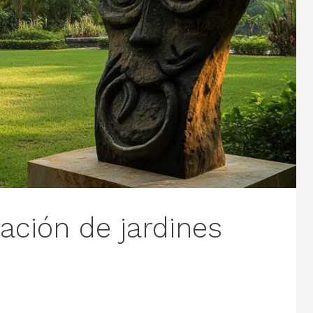
ación de jardines