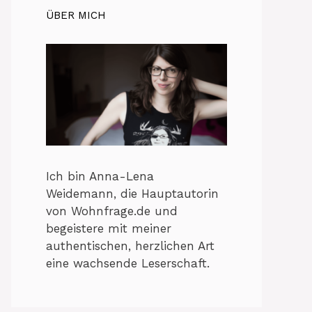
ÜBER MICH
Ich bin Anna-Lena
Weidemann, die Hauptautorin
von Wohnfrage.de und
begeistere mit meiner
authentischen, herzlichen Art
eine wachsende Leserschaft.