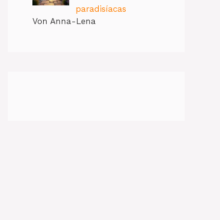
paradisíacas
Von Anna-Lena