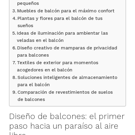
pequeños
Muebles de balcón para el máximo confort
Plantas y flores para el balcón de tus
sueños
Ideas de iluminación para ambientar las
veladas en el balcón
Diseño creativo de mamparas de privacidad
para balcones
Textiles de exterior para momentos
acogedores en el balcón
Soluciones inteligentes de almacenamiento
para el balcón
Comparación de revestimientos de suelos
de balcones
Diseño de balcones: el primer
paso hacia un paraíso al aire