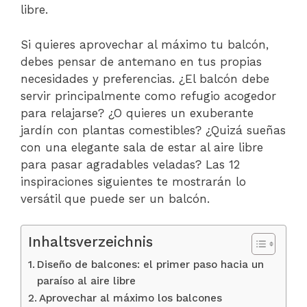
libre.
Si quieres aprovechar al máximo tu balcón,
debes pensar de antemano en tus propias
necesidades y preferencias. ¿El balcón debe
servir principalmente como refugio acogedor
para relajarse? ¿O quieres un exuberante
jardín con plantas comestibles? ¿Quizá sueñas
con una elegante sala de estar al aire libre
para pasar agradables veladas? Las 12
inspiraciones siguientes te mostrarán lo
versátil que puede ser un balcón.
Inhaltsverzeichnis
Diseño de balcones: el primer paso hacia un
paraíso al aire libre
Aprovechar al máximo los balcones