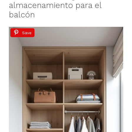
almacenamiento para el
balcón
Save