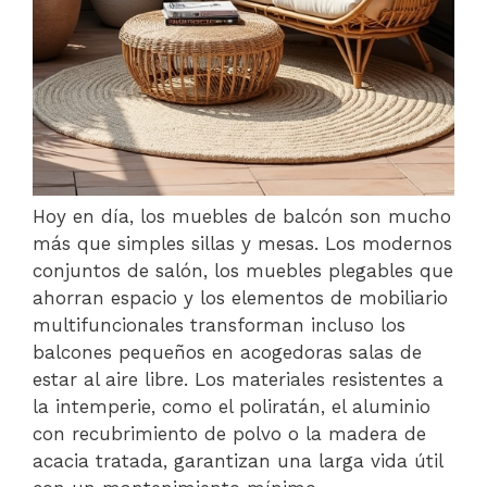
Hoy en día, los muebles de balcón son mucho
más que simples sillas y mesas. Los modernos
conjuntos de salón, los muebles plegables que
ahorran espacio y los elementos de mobiliario
multifuncionales transforman incluso los
balcones pequeños en acogedoras salas de
estar al aire libre. Los materiales resistentes a
la intemperie, como el poliratán, el aluminio
con recubrimiento de polvo o la madera de
acacia tratada, garantizan una larga vida útil