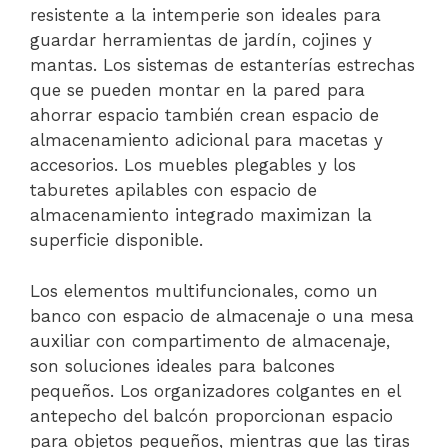
resistente a la intemperie son ideales para
guardar herramientas de jardín, cojines y
mantas. Los sistemas de estanterías estrechas
que se pueden montar en la pared para
ahorrar espacio también crean espacio de
almacenamiento adicional para macetas y
accesorios. Los muebles plegables y los
taburetes apilables con espacio de
almacenamiento integrado maximizan la
superficie disponible.
Los elementos multifuncionales, como un
banco con espacio de almacenaje o una mesa
auxiliar con compartimento de almacenaje,
son soluciones ideales para balcones
pequeños. Los organizadores colgantes en el
antepecho del balcón proporcionan espacio
para objetos pequeños, mientras que las tiras