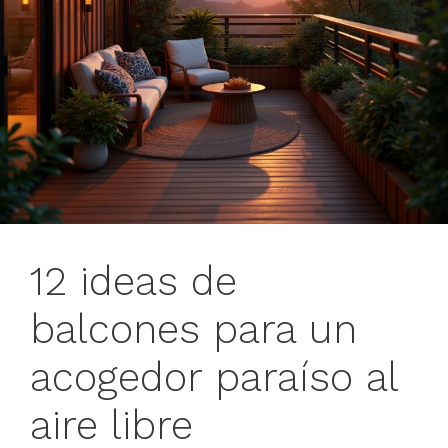
12 ideas de
balcones para un
acogedor paraíso al
aire libre