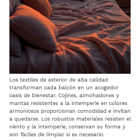
Los textiles de exterior de alta calidad
transforman cada balcón en un acogedor
oasis de bienestar. Cojines, almohadones y
mantas resistentes a la intemperie en colores
armoniosos proporcionan comodidad e invitan
a quedarse. Los robustos materiales resisten el
viento y la intemperie, conservan su forma y
son fáciles de limpiar si es necesario.