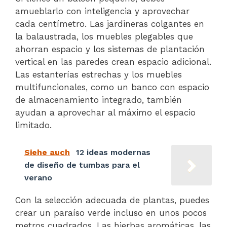
amueblarlo con inteligencia y aprovechar
cada centímetro. Las jardineras colgantes en
la balaustrada, los muebles plegables que
ahorran espacio y los sistemas de plantación
vertical en las paredes crean espacio adicional.
Las estanterías estrechas y los muebles
multifuncionales, como un banco con espacio
de almacenamiento integrado, también
ayudan a aprovechar al máximo el espacio
limitado.
Siehe auch
12 ideas modernas
de diseño de tumbas para el
verano
Con la selección adecuada de plantas, puedes
crear un paraíso verde incluso en unos pocos
metros cuadrados. Las hierbas aromáticas, las