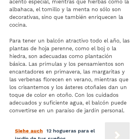
acento especial, mientras que hierbas como la
albahaca, el tomillo y la menta no sólo son
decorativas, sino que también enriquecen la
cocina.
Para tener un balcón atractivo todo el año, las
plantas de hoja perenne, como el boj o la
hiedra, son adecuadas como plantación
básica. Las prímulas y los pensamientos son
encantadores en primavera, las margaritas y
las verbenas florecen en verano, mientras que
los crisantemos y los ásteres otoñales dan un
toque de color en otoño. Con los cuidados
adecuados y suficiente agua, el balcón puede
convertirse en un paraíso de jardín personal.
Siehe auch
12 hogueras para el
jardín de tus sueños