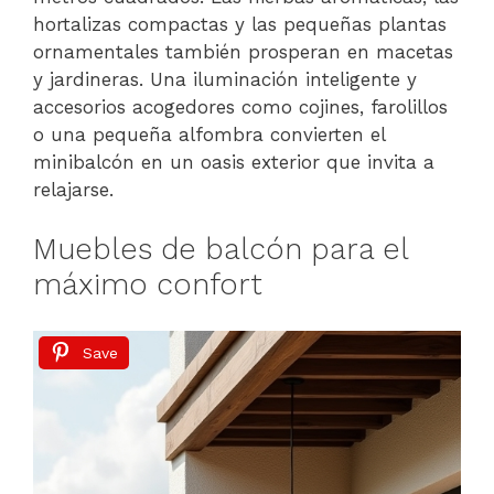
hortalizas compactas y las pequeñas plantas
ornamentales también prosperan en macetas
y jardineras. Una iluminación inteligente y
accesorios acogedores como cojines, farolillos
o una pequeña alfombra convierten el
minibalcón en un oasis exterior que invita a
relajarse.
Muebles de balcón para el
máximo confort
Save