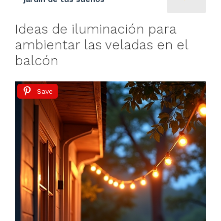
Ideas de iluminación para
ambientar las veladas en el
balcón
Save