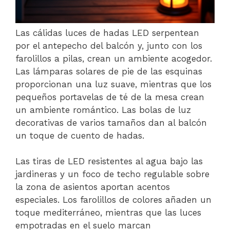
Las cálidas luces de hadas LED serpentean
por el antepecho del balcón y, junto con los
farolillos a pilas, crean un ambiente acogedor.
Las lámparas solares de pie de las esquinas
proporcionan una luz suave, mientras que los
pequeños portavelas de té de la mesa crean
un ambiente romántico. Las bolas de luz
decorativas de varios tamaños dan al balcón
un toque de cuento de hadas.
Las tiras de LED resistentes al agua bajo las
jardineras y un foco de techo regulable sobre
la zona de asientos aportan acentos
especiales. Los farolillos de colores añaden un
toque mediterráneo, mientras que las luces
empotradas en el suelo marcan