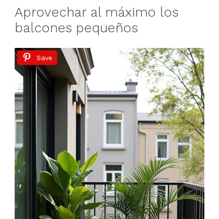
Aprovechar al máximo los
balcones pequeños
Save