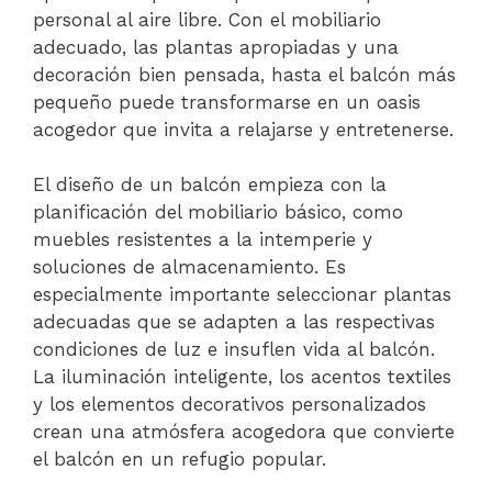
personal al aire libre. Con el mobiliario
adecuado, las plantas apropiadas y una
decoración bien pensada, hasta el balcón más
pequeño puede transformarse en un oasis
acogedor que invita a relajarse y entretenerse.
El diseño de un balcón empieza con la
planificación del mobiliario básico, como
muebles resistentes a la intemperie y
soluciones de almacenamiento. Es
especialmente importante seleccionar plantas
adecuadas que se adapten a las respectivas
condiciones de luz e insuflen vida al balcón.
La iluminación inteligente, los acentos textiles
y los elementos decorativos personalizados
crean una atmósfera acogedora que convierte
el balcón en un refugio popular.