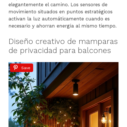
elegantemente el camino. Los sensores de
movimiento situados en puntos estratégicos
activan la luz automáticamente cuando es
necesario y ahorran energía al mismo tiempo.
Diseño creativo de mamparas
de privacidad para balcones
Save