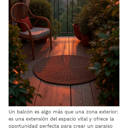
Un balcón es algo más que una zona exterior:
es una extensión del espacio vital y ofrece la
oportunidad perfecta para crear un paraíso