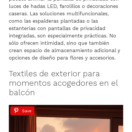
luces de hadas LED, farolillos o decoraciones
caseras. Las soluciones multifuncionales,
como las espalderas plantadas o las
estanterías con pantallas de privacidad
integradas, son especialmente prácticas. No
sólo ofrecen intimidad, sino que también
crean espacio de almacenamiento adicional y
opciones de diseño para flores y accesorios.
Textiles de exterior para
momentos acogedores en el
balcón
Save