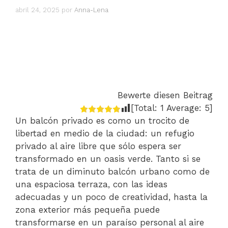
abril 24, 2025
por
Anna-Lena
Bewerte diesen Beitrag
[Total:
1
Average:
5
]
Un balcón privado es como un trocito de
libertad en medio de la ciudad: un refugio
privado al aire libre que sólo espera ser
transformado en un oasis verde. Tanto si se
trata de un diminuto balcón urbano como de
una espaciosa terraza, con las ideas
adecuadas y un poco de creatividad, hasta la
zona exterior más pequeña puede
transformarse en un paraíso personal al aire