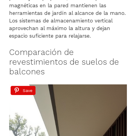
magnéticas en la pared mantienen las
herramientas de jardín al alcance de la mano.
Los sistemas de almacenamiento vertical
aprovechan al máximo la altura y dejan
espacio suficiente para relajarse.
Comparación de
revestimientos de suelos de
balcones
Save