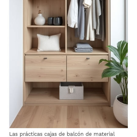
Las prácticas cajas de balcón de material