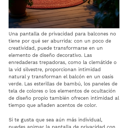
Una pantalla de privacidad para balcones no
tiene por qué ser aburrida: con un poco de
creatividad, puede transformarse en un
elemento de diseño decorativo. Las
enredaderas trepadoras, como la clemátide o
la vid silvestre, proporcionan intimidad
natural y transforman el balcón en un oasis
verde. Las esterillas de bambú, los paneles de
tela de colores o los elementos de ocultación
de diseño propio también ofrecen intimidad al
tiempo que añaden acentos de color.
Si te gusta que sea aún más individual,
puedes animar la pantalla de privacidad con