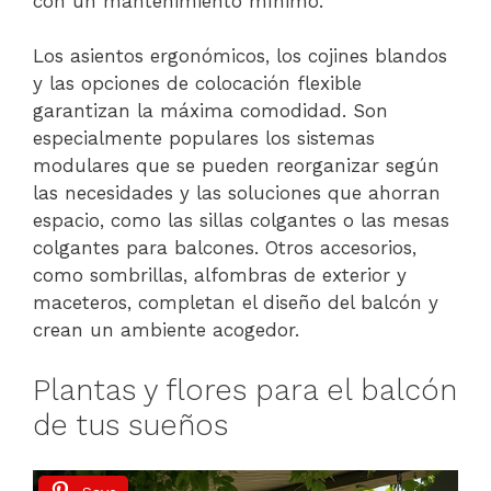
con un mantenimiento mínimo.
Los asientos ergonómicos, los cojines blandos
y las opciones de colocación flexible
garantizan la máxima comodidad. Son
especialmente populares los sistemas
modulares que se pueden reorganizar según
las necesidades y las soluciones que ahorran
espacio, como las sillas colgantes o las mesas
colgantes para balcones. Otros accesorios,
como sombrillas, alfombras de exterior y
maceteros, completan el diseño del balcón y
crean un ambiente acogedor.
Plantas y flores para el balcón
de tus sueños