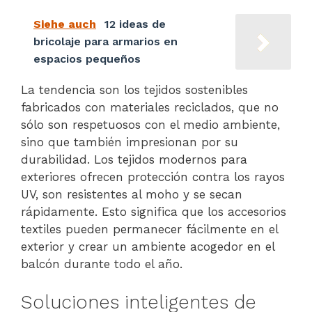
Siehe auch
12 ideas de
bricolaje para armarios en
espacios pequeños
La tendencia son los tejidos sostenibles
fabricados con materiales reciclados, que no
sólo son respetuosos con el medio ambiente,
sino que también impresionan por su
durabilidad. Los tejidos modernos para
exteriores ofrecen protección contra los rayos
UV, son resistentes al moho y se secan
rápidamente. Esto significa que los accesorios
textiles pueden permanecer fácilmente en el
exterior y crear un ambiente acogedor en el
balcón durante todo el año.
Soluciones inteligentes de