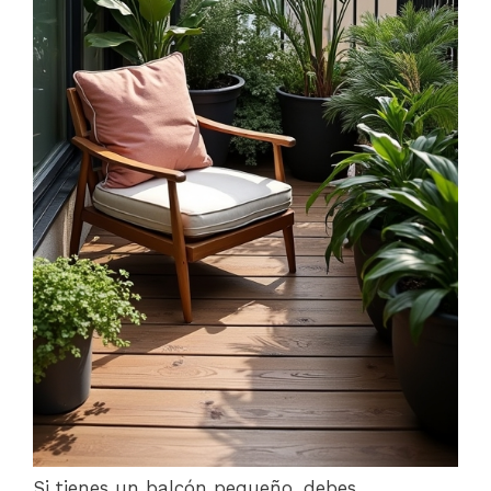
Si tienes un balcón pequeño, debes