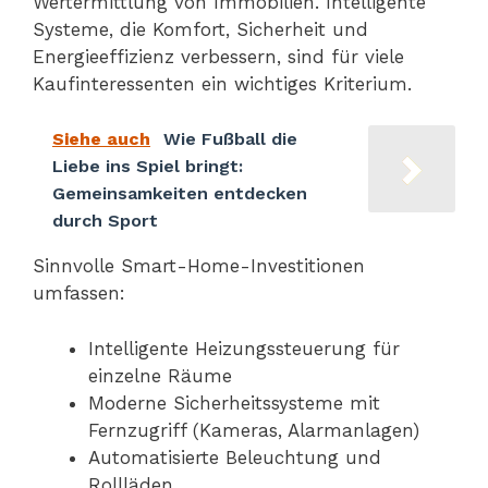
Wertermittlung von Immobilien. Intelligente
Systeme, die Komfort, Sicherheit und
Energieeffizienz verbessern, sind für viele
Kaufinteressenten ein wichtiges Kriterium.
Siehe auch
Wie Fußball die
Liebe ins Spiel bringt:
Gemeinsamkeiten entdecken
durch Sport
Sinnvolle Smart-Home-Investitionen
umfassen:
Intelligente Heizungssteuerung für
einzelne Räume
Moderne Sicherheitssysteme mit
Fernzugriff (Kameras, Alarmanlagen)
Automatisierte Beleuchtung und
Rollläden