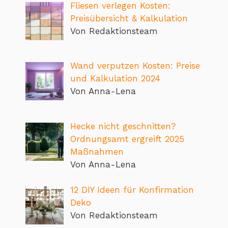
Fliesen verlegen Kosten:
Preisübersicht & Kalkulation
Von Redaktionsteam
Wand verputzen Kosten: Preise
und Kalkulation 2024
Von Anna-Lena
Hecke nicht geschnitten?
Ordnungsamt ergreift 2025
Maßnahmen
Von Anna-Lena
12 DIY Ideen für Konfirmation
Deko
Von Redaktionsteam