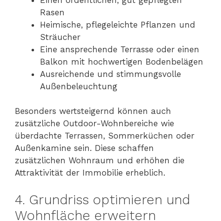
Rasen
Heimische, pflegeleichte Pflanzen und
Sträucher
Eine ansprechende Terrasse oder einen
Balkon mit hochwertigen Bodenbelägen
Ausreichende und stimmungsvolle
Außenbeleuchtung
Besonders wertsteigernd können auch
zusätzliche Outdoor-Wohnbereiche wie
überdachte Terrassen, Sommerküchen oder
Außenkamine sein. Diese schaffen
zusätzlichen Wohnraum und erhöhen die
Attraktivität der Immobilie erheblich.
4. Grundriss optimieren und
Wohnfläche erweitern