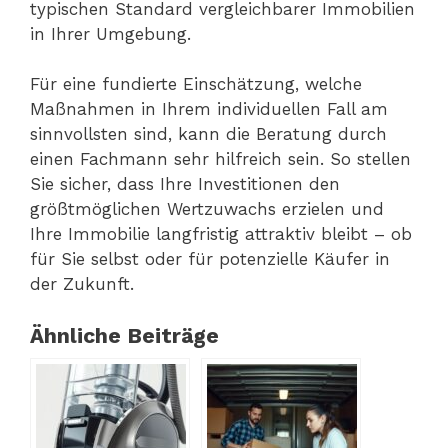
typischen Standard vergleichbarer Immobilien
in Ihrer Umgebung.
Für eine fundierte Einschätzung, welche
Maßnahmen in Ihrem individuellen Fall am
sinnvollsten sind, kann die Beratung durch
einen Fachmann sehr hilfreich sein. So stellen
Sie sicher, dass Ihre Investitionen den
größtmöglichen Wertzuwachs erzielen und
Ihre Immobilie langfristig attraktiv bleibt – ob
für Sie selbst oder für potenzielle Käufer in
der Zukunft.
Ähnliche Beiträge