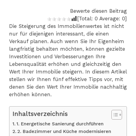
Bewerte diesen Beitrag
[Total:
0
Average:
0
]
Die Steigerung des Immobilienwertes ist nicht
nur für diejenigen interessant, die einen
Verkauf planen. Auch wenn Sie Ihr Eigenheim
langfristig behalten möchten, können gezielte
Investitionen und Verbesserungen Ihre
Lebensqualität erhöhen und gleichzeitig den
Wert Ihrer Immobilie steigern. In diesem Artikel
stellen wir Ihnen fünf effektive Tipps vor, mit
denen Sie den Wert Ihrer Immobilie nachhaltig
erhöhen können.
Inhaltsverzeichnis
1. Energetische Sanierung durchführen
2. Badezimmer und Küche modernisieren