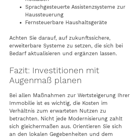
Sprachgesteuerte Assistenzsysteme zur
Haussteuerung
Fernsteuerbare Haushaltsgeräte
Achten Sie darauf, auf zukunftssichere,
erweiterbare Systeme zu setzen, die sich bei
Bedarf aktualisieren und ergänzen lassen.
Fazit: Investitionen mit
Augenmaß planen
Bei allen Maßnahmen zur Wertsteigerung Ihrer
Immobilie ist es wichtig, die Kosten im
Verhältnis zum erwarteten Nutzen zu
betrachten. Nicht jede Modernisierung zahlt
sich gleichermaßen aus. Orientieren Sie sich
an den lokalen Gegebenheiten und dem