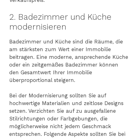
Verkaufspreis.
2. Badezimmer und Küche
modernisieren
Badezimmer und Küche sind die Räume, die
am stärksten zum Wert einer Immobilie
beitragen. Eine moderne, ansprechende Küche
oder ein zeitgemäßes Badezimmer können
den Gesamtwert Ihrer Immobilie
überproportional steigern.
Bei der Modernisierung sollten Sie auf
hochwertige Materialien und zeitlose Designs
setzen. Verzichten Sie auf zu ausgefallene
Stilrichtungen oder Farbgebungen, die
möglicherweise nicht jedem Geschmack
entsprechen. Folgende Aspekte sollten Sie bei