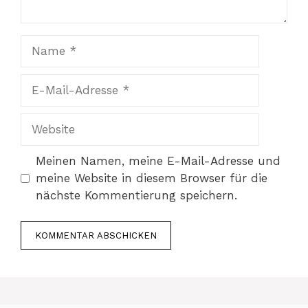
Name
E-
Mail-
Adresse
Website
Meinen Namen, meine E-Mail-Adresse und
meine Website in diesem Browser für die
nächste Kommentierung speichern.