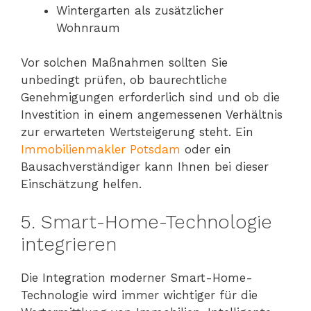
Wintergarten als zusätzlicher
Wohnraum
Vor solchen Maßnahmen sollten Sie
unbedingt prüfen, ob baurechtliche
Genehmigungen erforderlich sind und ob die
Investition in einem angemessenen Verhältnis
zur erwarteten Wertsteigerung steht. Ein
Immobilienmakler Potsdam
oder ein
Bausachverständiger kann Ihnen bei dieser
Einschätzung helfen.
5. Smart-Home-Technologie
integrieren
Die Integration moderner Smart-Home-
Technologie wird immer wichtiger für die