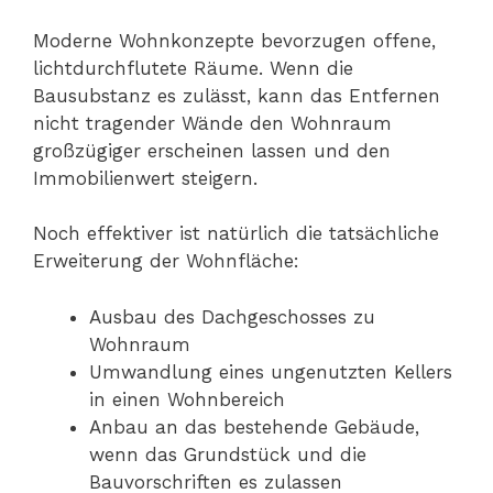
Moderne Wohnkonzepte bevorzugen offene,
lichtdurchflutete Räume. Wenn die
Bausubstanz es zulässt, kann das Entfernen
nicht tragender Wände den Wohnraum
großzügiger erscheinen lassen und den
Immobilienwert steigern.
Noch effektiver ist natürlich die tatsächliche
Erweiterung der Wohnfläche:
Ausbau des Dachgeschosses zu
Wohnraum
Umwandlung eines ungenutzten Kellers
in einen Wohnbereich
Anbau an das bestehende Gebäude,
wenn das Grundstück und die
Bauvorschriften es zulassen