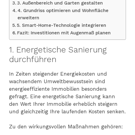
3. Außenbereich und Garten gestalten
4. Grundriss optimieren und Wohnfläche
erweitern
5. Smart-Home-Technologie integrieren
Fazit: Investitionen mit Augenmaß planen
1. Energetische Sanierung
durchführen
In Zeiten steigender Energiekosten und
wachsendem Umweltbewusstsein sind
energieeffiziente Immobilien besonders
gefragt. Eine energetische Sanierung kann
den Wert Ihrer Immobilie erheblich steigern
und gleichzeitig Ihre laufenden Kosten senken.
Zu den wirkungsvollen Maßnahmen gehören: