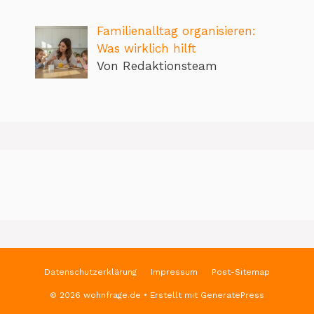
Familienalltag organisieren:
Was wirklich hilft
Von Redaktionsteam
Datenschutzerklärung
Impressum
Post-Sitemap
© 2026 wohnfrage.de
• Erstellt mit
GeneratePress