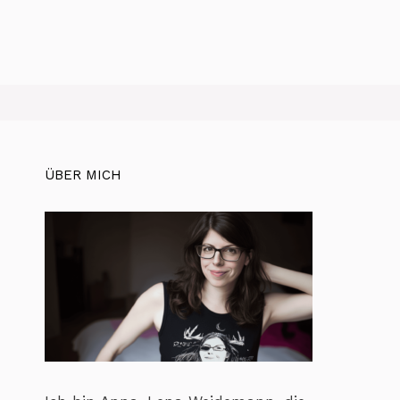
ÜBER MICH