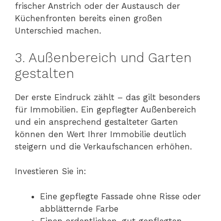
frischer Anstrich oder der Austausch der
Küchenfronten bereits einen großen
Unterschied machen.
3. Außenbereich und Garten
gestalten
Der erste Eindruck zählt – das gilt besonders
für Immobilien. Ein gepflegter Außenbereich
und ein ansprechend gestalteter Garten
können den Wert Ihrer Immobilie deutlich
steigern und die Verkaufschancen erhöhen.
Investieren Sie in:
Eine gepflegte Fassade ohne Risse oder
abblätternde Farbe
Einen ordentlichen, gut gepflegten