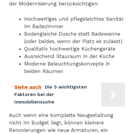
der Modernisierung berücksichtigen:
Hochwertiges und pflegeleichtes Sanitär
im Badezimmer
Bodengleiche Dusche statt Badewanne
(oder beides, wenn der Platz es zulässt)
Qualitativ hochwertige Küchengeräte
Ausreichend Stauraum in der Küche
Moderne Beleuchtungskonzepte in
beiden Räumen
Siehe auch
Die 5 wichtigsten
Faktoren bei der
Immobiliensuche
Auch wenn eine komplette Neugestaltung
nicht im Budget liegt, können kleinere
Renovierungen wie neue Armaturen, ein