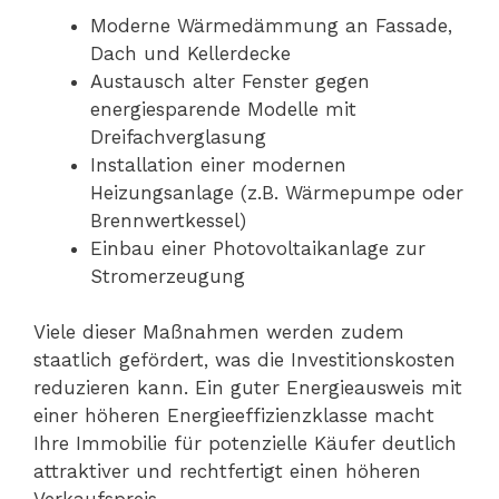
Moderne Wärmedämmung an Fassade,
Dach und Kellerdecke
Austausch alter Fenster gegen
energiesparende Modelle mit
Dreifachverglasung
Installation einer modernen
Heizungsanlage (z.B. Wärmepumpe oder
Brennwertkessel)
Einbau einer Photovoltaikanlage zur
Stromerzeugung
Viele dieser Maßnahmen werden zudem
staatlich gefördert, was die Investitionskosten
reduzieren kann. Ein guter Energieausweis mit
einer höheren Energieeffizienzklasse macht
Ihre Immobilie für potenzielle Käufer deutlich
attraktiver und rechtfertigt einen höheren