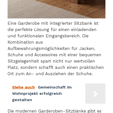
Eine Garderobe mit integrierter Sitzbank ist
die perfekte Lösung für einen einladenden
und funktionalen Eingangsbereich. Die
Kombination aus
Aufbewahrungsmöglichkeiten für Jacken,
Schuhe und Accessoires mit einer bequemen
Sitzgelegenheit spart nicht nur wertvollen
Platz, sondern schafft auch einen praktischen
Ort zum An- und Ausziehen der Schuhe.
Siehe auch
Gemeinschaft im
Wohnprojekt erfolgreich
gestalten
Die modernen Garderoben-Sitzbänke gibt es