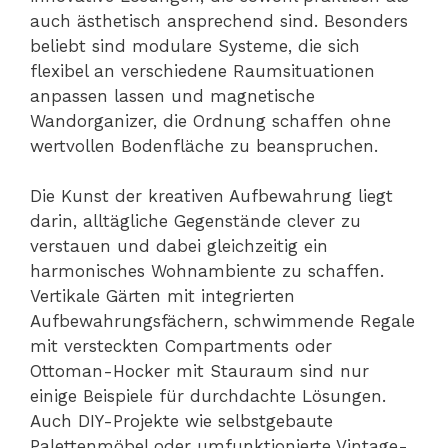
auch ästhetisch ansprechend sind. Besonders
beliebt sind modulare Systeme, die sich
flexibel an verschiedene Raumsituationen
anpassen lassen und magnetische
Wandorganizer, die Ordnung schaffen ohne
wertvollen Bodenfläche zu beanspruchen.
Die Kunst der kreativen Aufbewahrung liegt
darin, alltägliche Gegenstände clever zu
verstauen und dabei gleichzeitig ein
harmonisches Wohnambiente zu schaffen.
Vertikale Gärten mit integrierten
Aufbewahrungsfächern, schwimmende Regale
mit versteckten Compartments oder
Ottoman-Hocker mit Stauraum sind nur
einige Beispiele für durchdachte Lösungen.
Auch DIY-Projekte wie selbstgebaute
Palettenmöbel oder umfunktionierte Vintage-