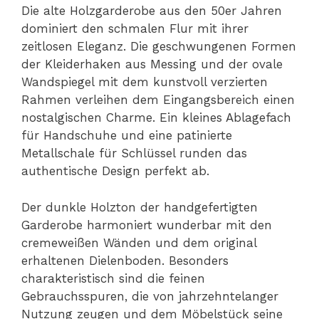
Die alte Holzgarderobe aus den 50er Jahren
dominiert den schmalen Flur mit ihrer
zeitlosen Eleganz. Die geschwungenen Formen
der Kleiderhaken aus Messing und der ovale
Wandspiegel mit dem kunstvoll verzierten
Rahmen verleihen dem Eingangsbereich einen
nostalgischen Charme. Ein kleines Ablagefach
für Handschuhe und eine patinierte
Metallschale für Schlüssel runden das
authentische Design perfekt ab.
Der dunkle Holzton der handgefertigten
Garderobe harmoniert wunderbar mit den
cremeweißen Wänden und dem original
erhaltenen Dielenboden. Besonders
charakteristisch sind die feinen
Gebrauchsspuren, die von jahrzehntelanger
Nutzung zeugen und dem Möbelstück seine