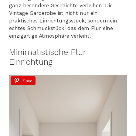
ganz besondere Geschichte verleihen. Die
Vintage Garderobe ist nicht nur ein
praktisches Einrichtungsstück, sondern ein
echtes Schmuckstück, das dem Flur eine
einzigartige Atmosphäre verleiht.
Minimalistische Flur
Einrichtung
Save