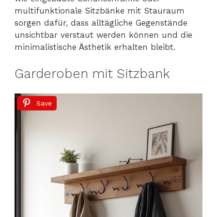
multifunktionale Sitzbänke mit Stauraum
sorgen dafür, dass alltägliche Gegenstände
unsichtbar verstaut werden können und die
minimalistische Ästhetik erhalten bleibt.
Garderoben mit Sitzbank
Save