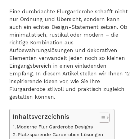
Eine durchdachte Flurgarderobe schafft nicht
nur Ordnung und Übersicht, sondern kann
auch ein echtes Design-Statement setzen. Ob
minimalistisch, rustikal oder modern – die
richtige Kombination aus
Aufbewahrungslösungen und dekorativen
Elementen verwandelt jeden noch so kleinen
Eingangsbereich in einen einladenden
Empfang. In diesem Artikel stellen wir Ihnen 12
inspirierende Ideen vor, wie Sie Ihre
Flurgarderobe stilvoll und praktisch zugleich
gestalten können.
Inhaltsverzeichnis
Moderne Flur Garderobe Designs
Platzsparende Garderoben Lösungen