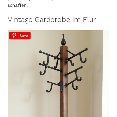
schaffen.
Vintage Garderobe im Flur
Save