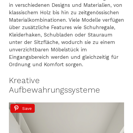
in verschiedenen Designs und Materialien, von
klassischem Holz bis hin zu zeitgenössischen
Materialkombinationen. Viele Modelle verfügen
über zusätzliche Features wie Schuhregale,
Kleiderhaken, Schubladen oder Stauraum
unter der Sitzfläche, wodurch sie zu einem
unverzichtbaren Möbelstück im
Eingangsbereich werden und gleichzeitig für
Ordnung und Komfort sorgen.
Kreative
Aufbewahrungssysteme
Save