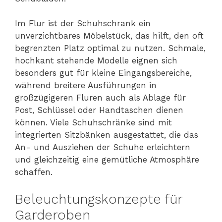
Im Flur ist der Schuhschrank ein
unverzichtbares Möbelstück, das hilft, den oft
begrenzten Platz optimal zu nutzen. Schmale,
hochkant stehende Modelle eignen sich
besonders gut für kleine Eingangsbereiche,
während breitere Ausführungen in
großzügigeren Fluren auch als Ablage für
Post, Schlüssel oder Handtaschen dienen
können. Viele Schuhschränke sind mit
integrierten Sitzbänken ausgestattet, die das
An- und Ausziehen der Schuhe erleichtern
und gleichzeitig eine gemütliche Atmosphäre
schaffen.
Beleuchtungskonzepte für
Garderoben