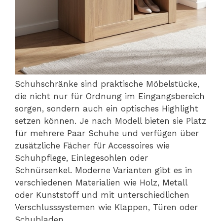
Schuhschränke sind praktische Möbelstücke,
die nicht nur für Ordnung im Eingangsbereich
sorgen, sondern auch ein optisches Highlight
setzen können. Je nach Modell bieten sie Platz
für mehrere Paar Schuhe und verfügen über
zusätzliche Fächer für Accessoires wie
Schuhpflege, Einlegesohlen oder
Schnürsenkel. Moderne Varianten gibt es in
verschiedenen Materialien wie Holz, Metall
oder Kunststoff und mit unterschiedlichen
Verschlusssystemen wie Klappen, Türen oder
Schubladen.