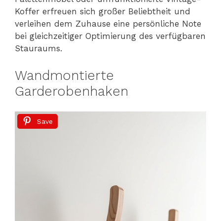
Koffer erfreuen sich großer Beliebtheit und
verleihen dem Zuhause eine persönliche Note
bei gleichzeitiger Optimierung des verfügbaren
Stauraums.
Wandmontierte
Garderobenhaken
Save