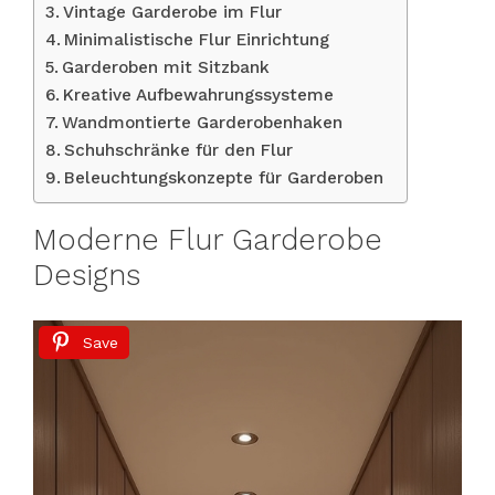
Vintage Garderobe im Flur
Minimalistische Flur Einrichtung
Garderoben mit Sitzbank
Kreative Aufbewahrungssysteme
Wandmontierte Garderobenhaken
Schuhschränke für den Flur
Beleuchtungskonzepte für Garderoben
Moderne Flur Garderobe
Designs
Save