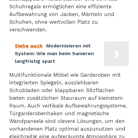
Schuhregale ermöglichen eine effiziente
Aufbewahrung von Jacken, Mänteln und
Schuhen, ohne wertvollen Platz zu
verschwenden.
Siehe auch
Modernisieren mit
System: Wie man beim Sanieren
langfristig spart
Multifunktionale Möbel wie Garderoben mit
integrierten Spiegeln, ausziehbaren
Schubladen oder klappbaren Sitzflächen
bieten zusätzlichen Stauraum auf kleinstem
Raum. Auch vertikale Aufbewahrungssysteme,
Türgarderobenhaken und magnetische
Wandpaneele sind clevere Lösungen, um den
vorhandenen Platz optimal auszunutzen und
gleichzeitig eine aufgeräumte Atmosphäre zu