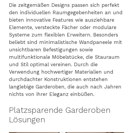
Die zeitgemäßen Designs passen sich perfekt
den individuellen Raumgegebenheiten an und
bieten innovative Features wie ausziehbare
Elemente, versteckte Fächer oder modulare
Systeme zum flexiblen Erweitern. Besonders
beliebt sind minimalistische Wandpaneele mit
unsichtbaren Befestigungen sowie
multifunktionale Möbelstücke, die Stauraum
und Stil optimal vereinen. Durch die
Verwendung hochwertiger Materialien und
durchdachter Konstruktionen entstehen
langlebige Garderoben, die auch nach Jahren
nichts von ihrer Eleganz einbüßen.
Platzsparende Garderoben
Lösungen