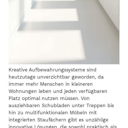
Kreative Aufbewahrungssysteme sind
heutzutage unverzichtbar geworden, da
immer mehr Menschen in kleineren
Wohnungen leben und jeden verfügbaren
Platz optimal nutzen müssen. Von
ausziehbaren Schubladen unter Treppen bis
hin zu multifunktionalen Möbeln mit
integrierten Staufächern gibt es unzählige
innovative Lösungen, die sowohl praktisch als