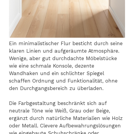
Ein minimalistischer Flur besticht durch seine
klaren Linien und aufgeräumte Atmosphäre.
Wenige, aber gut durchdachte Möbelstücke
wie eine schmale Konsole, dezente
Wandhaken und ein schlichter Spiegel
schaffen Ordnung und Funktionalität, ohne
den Durchgangsbereich zu überladen.
Die Farbgestaltung beschränkt sich auf
neutrale Töne wie Weiß, Grau oder Beige,
ergänzt durch natürliche Materialien wie Holz
oder Metall. Clevere Aufbewahrungslösungen
wie eingebaute Schuhschränke oder