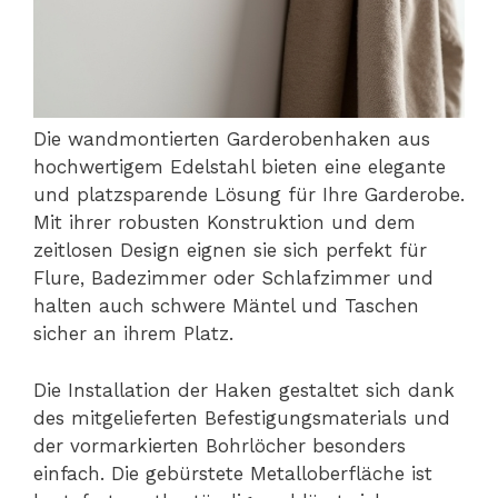
Die wandmontierten Garderobenhaken aus
hochwertigem Edelstahl bieten eine elegante
und platzsparende Lösung für Ihre Garderobe.
Mit ihrer robusten Konstruktion und dem
zeitlosen Design eignen sie sich perfekt für
Flure, Badezimmer oder Schlafzimmer und
halten auch schwere Mäntel und Taschen
sicher an ihrem Platz.
Die Installation der Haken gestaltet sich dank
des mitgelieferten Befestigungsmaterials und
der vormarkierten Bohrlöcher besonders
einfach. Die gebürstete Metalloberfläche ist