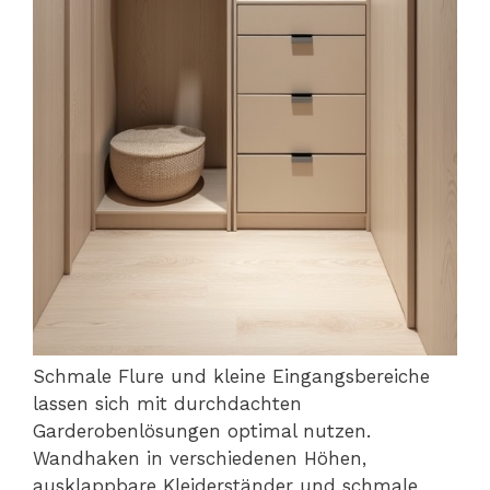
Schmale Flure und kleine Eingangsbereiche
lassen sich mit durchdachten
Garderobenlösungen optimal nutzen.
Wandhaken in verschiedenen Höhen,
ausklappbare Kleiderständer und schmale