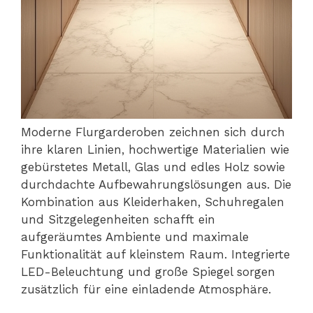
Moderne Flurgarderoben zeichnen sich durch
ihre klaren Linien, hochwertige Materialien wie
gebürstetes Metall, Glas und edles Holz sowie
durchdachte Aufbewahrungslösungen aus. Die
Kombination aus Kleiderhaken, Schuhregalen
und Sitzgelegenheiten schafft ein
aufgeräumtes Ambiente und maximale
Funktionalität auf kleinstem Raum. Integrierte
LED-Beleuchtung und große Spiegel sorgen
zusätzlich für eine einladende Atmosphäre.