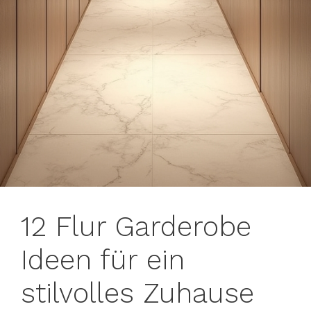
12 Flur Garderobe
Ideen für ein
stilvolles Zuhause