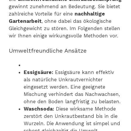
gewinnt zunehmend an Bedeutung. Sie bietet
zahlreiche Vorteile für eine
nachhaltige
Gartenarbeit
, ohne dabei das ökologische
Gleichgewicht zu stören. Im Folgenden stellen
wir Ihnen einige wirkungsvolle Methoden vor.
Umweltfreundliche Ansätze
Essigsäure:
Essigsäure kann effektiv
als natürliche Unkrautvernichter
eingesetzt werden. Eine geeignete
Mischung verhindert das Nachwachsen,
ohne den Boden langfristig zu belasten.
Waschsoda:
Diese wirksame Methode
zerstört den Unkrautbestand bis in die
Wurzeln. Die Anwendung ist simpel und
schont gleichzeitig die Umwelt.