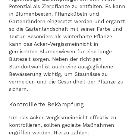
Potenzial als Zierpflanze zu entfalten. Es kann
in Blumenbeeten, Pflanzkübeln und
Gartenrändern eingesetzt werden und ergänzt
so die Gartenlandschaft mit seiner Farbe und
Textur. Besonders als winterharte Pflanze
kann das Acker-Vergissmeinnicht in
gemischten Blumenwiesen für eine lange
Blütezeit sorgen. Neben der richtigen
Standortwahl ist auch eine ausgeglichene
Bewässerung wichtig, um Staunässe zu
vermeiden und die Gesundheit der Pflanze zu
sichern.
Kontrollierte Bekämpfung
Um das Acker-Vergissmeinnicht effektiv zu
kontrollieren, sollten gezielte Maßnahmen
ergriffen werden. Hierzu zählen: