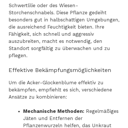
Schwertlilie oder des Wiesen-
Storchenschnabels. Diese Pflanze gedeiht
besonders gut in halbschattigen Umgebungen,
die ausreichend Feuchtigkeit bieten. Ihre
Fähigkeit, sich schnell und aggressiv
auszubreiten, macht es notwendig, den
Standort sorgfältig zu überwachen und zu
pflegen.
Effektive Bekämpfungsmöglichkeiten
Um die Acker-Glockenblume effektiv zu
bekämpfen, empfiehlt es sich, verschiedene
Ansätze zu kombinieren:
Mechanische Methoden:
Regelmäßiges
Jäten und Entfernen der
Pflanzenwurzeln helfen, das Unkraut