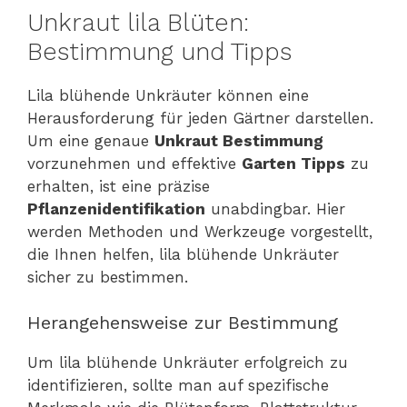
Unkraut lila Blüten:
Bestimmung und Tipps
Lila blühende Unkräuter können eine
Herausforderung für jeden Gärtner darstellen.
Um eine genaue
Unkraut Bestimmung
vorzunehmen und effektive
Garten Tipps
zu
erhalten, ist eine präzise
Pflanzenidentifikation
unabdingbar. Hier
werden Methoden und Werkzeuge vorgestellt,
die Ihnen helfen, lila blühende Unkräuter
sicher zu bestimmen.
Herangehensweise zur Bestimmung
Um lila blühende Unkräuter erfolgreich zu
identifizieren, sollte man auf spezifische