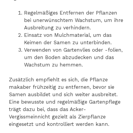
Regelmäßiges Entfernen der Pflanzen
bei unerwünschtem Wachstum, um ihre
Ausbreitung zu verhindern.
Einsatz von Mulchmaterial, um das
Keimen der Samen zu unterbinden.
Verwenden von Gartenvlies oder -folien,
um den Boden abzudecken und das
Wachstum zu hemmen.
Zusätzlich empfiehlt es sich, die Pflanze
makaber frühzeitig zu entfernen, bevor sie
Samen ausbildet und sich weiter ausbreitet.
Eine bewusste und regelmäßige Gartenpflege
trägt dazu bei, dass das Acker-
Vergissmeinnicht gezielt als Zierpflanze
eingesetzt und kontrolliert werden kann.