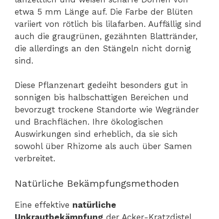
etwa 5 mm Länge auf. Die Farbe der Blüten
variiert von rötlich bis lilafarben. Auffällig sind
auch die graugrünen, gezähnten Blattränder,
die allerdings an den Stängeln nicht dornig
sind.
Diese Pflanzenart gedeiht besonders gut in
sonnigen bis halbschattigen Bereichen und
bevorzugt trockene Standorte wie Wegränder
und Brachflächen. Ihre ökologischen
Auswirkungen sind erheblich, da sie sich
sowohl über Rhizome als auch über Samen
verbreitet.
Natürliche Bekämpfungsmethoden
Eine effektive
natürliche
Unkrautbekämpfung
der Acker-Kratzdistel