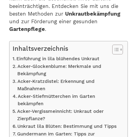
beeinträchtigen. Entdecken Sie mit uns die
besten Methoden zur
Unkrautbekämpfung
und zur Förderung einer gesunden
Gartenpflege
.
Inhaltsverzeichnis
Einführung in lila blühendes Unkraut
Acker-Glockenblume: Merkmale und
Bekämpfung
Acker-Kratzdistel: Erkennung und
Maßnahmen
Acker-Stiefmütterchen im Garten
bekämpfen
Acker-Vergissmeinnicht: Unkraut oder
Zierpflanze?
Unkraut lila Blüten: Bestimmung und Tipps
Gundermann im Garten: Tipps zur