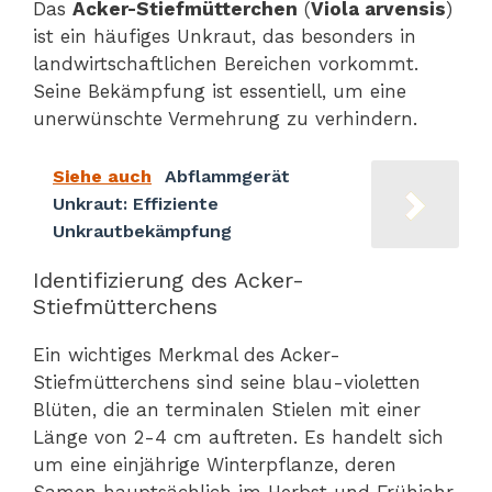
Das
Acker-Stiefmütterchen
(
Viola arvensis
)
ist ein häufiges Unkraut, das besonders in
landwirtschaftlichen Bereichen vorkommt.
Seine Bekämpfung ist essentiell, um eine
unerwünschte Vermehrung zu verhindern.
Siehe auch
Abflammgerät
Unkraut: Effiziente
Unkrautbekämpfung
Identifizierung des Acker-
Stiefmütterchens
Ein wichtiges Merkmal des Acker-
Stiefmütterchens sind seine blau-violetten
Blüten, die an terminalen Stielen mit einer
Länge von 2-4 cm auftreten. Es handelt sich
um eine einjährige Winterpflanze, deren