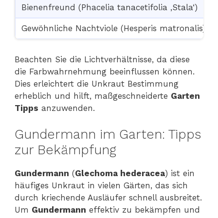
Bienenfreund (Phacelia tanacetifolia ‚Stala‘)
Gewöhnliche Nachtviole (Hesperis matronalis)
Beachten Sie die Lichtverhältnisse, da diese
die Farbwahrnehmung beeinflussen können.
Dies erleichtert die Unkraut Bestimmung
erheblich und hilft, maßgeschneiderte
Garten
Tipps
anzuwenden.
Gundermann im Garten: Tipps
zur Bekämpfung
Gundermann
(
Glechoma hederacea
) ist ein
häufiges Unkraut in vielen Gärten, das sich
durch kriechende Ausläufer schnell ausbreitet.
Um
Gundermann
effektiv zu bekämpfen und