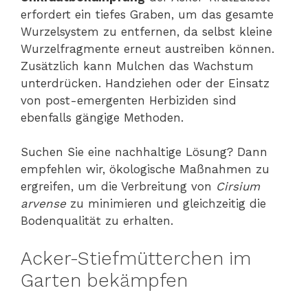
erfordert ein tiefes Graben, um das gesamte
Wurzelsystem zu entfernen, da selbst kleine
Wurzelfragmente erneut austreiben können.
Zusätzlich kann Mulchen das Wachstum
unterdrücken. Handziehen oder der Einsatz
von post-emergenten Herbiziden sind
ebenfalls gängige Methoden.
Suchen Sie eine nachhaltige Lösung? Dann
empfehlen wir, ökologische Maßnahmen zu
ergreifen, um die Verbreitung von
Cirsium
arvense
zu minimieren und gleichzeitig die
Bodenqualität zu erhalten.
Acker-Stiefmütterchen im
Garten bekämpfen