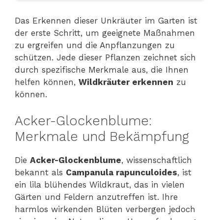
Das Erkennen dieser Unkräuter im Garten ist
der erste Schritt, um geeignete Maßnahmen
zu ergreifen und die Anpflanzungen zu
schützen. Jede dieser Pflanzen zeichnet sich
durch spezifische Merkmale aus, die Ihnen
helfen können,
Wildkräuter erkennen
zu
können.
Acker-Glockenblume:
Merkmale und Bekämpfung
Die
Acker-Glockenblume
, wissenschaftlich
bekannt als
Campanula rapunculoides
, ist
ein lila blühendes Wildkraut, das in vielen
Gärten und Feldern anzutreffen ist. Ihre
harmlos wirkenden Blüten verbergen jedoch