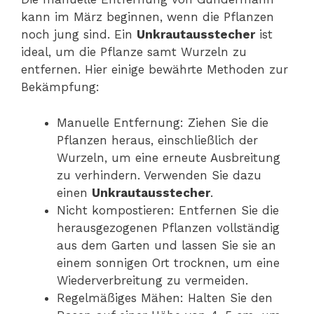
kann im März beginnen, wenn die Pflanzen
noch jung sind. Ein
Unkrautausstecher
ist
ideal, um die Pflanze samt Wurzeln zu
entfernen. Hier einige bewährte Methoden zur
Bekämpfung:
Manuelle Entfernung: Ziehen Sie die
Pflanzen heraus, einschließlich der
Wurzeln, um eine erneute Ausbreitung
zu verhindern. Verwenden Sie dazu
einen
Unkrautausstecher
.
Nicht kompostieren: Entfernen Sie die
herausgezogenen Pflanzen vollständig
aus dem Garten und lassen Sie sie an
einem sonnigen Ort trocknen, um eine
Wiederverbreitung zu vermeiden.
Regelmäßiges Mähen: Halten Sie den