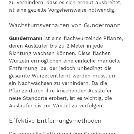
zu verhindern, dass es sich erneut ausbreitet,
ist eine gezielte Vorgehensweise notwendig.
Wachstumsverhalten von Gundermann
Gundermann
ist eine flachwurzelnde Pflanze,
deren Ausläufer bis zu 2 Meter in jede
Richtung wachsen können. Diese flachen
Wurzeln ermöglichen eine einfache manuelle
Entfernung, bei der jedoch unbedingt die
gesamte Wurzel entfernt werden muss, um
ein Nachwachsen zu verhindern. Da die
Pflanze durch ihre kriechenden Ausläufer
neue Standorte erobert, ist es wichtig, die
Ausläufer bis zur Wurzel zu verfolgen.
Effektive Entfernungsmethoden
Die manuelle Entfernung von Gundermann