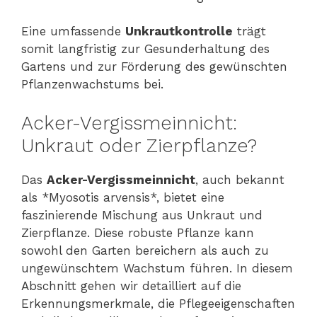
Eine umfassende
Unkrautkontrolle
trägt
somit langfristig zur Gesunderhaltung des
Gartens und zur Förderung des gewünschten
Pflanzenwachstums bei.
Acker-Vergissmeinnicht:
Unkraut oder Zierpflanze?
Das
Acker-Vergissmeinnicht
, auch bekannt
als *Myosotis arvensis*, bietet eine
faszinierende Mischung aus Unkraut und
Zierpflanze. Diese robuste Pflanze kann
sowohl den Garten bereichern als auch zu
ungewünschtem Wachstum führen. In diesem
Abschnitt gehen wir detailliert auf die
Erkennungsmerkmale, die Pflegeeigenschaften