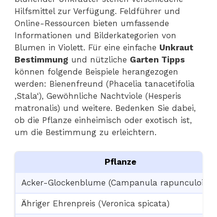
Hilfsmittel zur Verfügung. Feldführer und
Online-Ressourcen bieten umfassende
Informationen und Bilderkategorien von
Blumen in Violett. Für eine einfache
Unkraut
Bestimmung
und nützliche
Garten Tipps
können folgende Beispiele herangezogen
werden: Bienenfreund (Phacelia tanacetifolia
‚Stala‘), Gewöhnliche Nachtviole (Hesperis
matronalis) und weitere. Bedenken Sie dabei,
ob die Pflanze einheimisch oder exotisch ist,
um die Bestimmung zu erleichtern.
Pflanze
Acker-Glockenblume (Campanula rapunculoides
Ähriger Ehrenpreis (Veronica spicata)