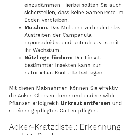
einzudämmen. Hierbei sollten Sie auch
sicherstellen, dass keine Samenreste im
Boden verbleiben.
Mulchen:
Das Mulchen verhindert das
Austreiben der Campanula
rapunculoides und unterdrückt somit
ihr Wachstum.
Nützlinge fördern:
Der Einsatz
bestimmter Insekten kann zur
natürlichen Kontrolle beitragen.
Mit diesen Maßnahmen können Sie effektiv
die Acker-Glockenblume und andere wilde
Pflanzen erfolgreich
Unkraut entfernen
und
so einen gepflegten Garten pflegen.
Acker-Kratzdistel: Erkennung