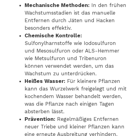
Mechanische Methoden:
In den frühen
Wachstumsstadien ist das manuelle
Entfernen durch Jäten und Hacken
besonders effektiv.
Chemische Kontrolle:
Sulfonylharnstoffe wie Iodosulfuron
und Mesosulfuron oder ALS-Hemmer
wie Metsulfuron und Tribenuron
können verwendet werden, um das
Wachstum zu unterdrücken.
Heißes Wasser:
Für kleinere Pflanzen
kann das Wurzelwerk freigelegt und mit
kochendem Wasser behandelt werden,
was die Pflanze nach einigen Tagen
absterben lässt.
Prävention:
Regelmäßiges Entfernen
neuer Triebe und kleiner Pflanzen kann
eine erneute Ausbreitung verhindern.