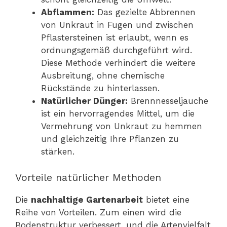
Abflammen:
Das gezielte Abbrennen
von Unkraut in Fugen und zwischen
Pflastersteinen ist erlaubt, wenn es
ordnungsgemäß durchgeführt wird.
Diese Methode verhindert die weitere
Ausbreitung, ohne chemische
Rückstände zu hinterlassen.
Natürlicher Dünger:
Brennnesseljauche
ist ein hervorragendes Mittel, um die
Vermehrung von Unkraut zu hemmen
und gleichzeitig Ihre Pflanzen zu
stärken.
Vorteile natürlicher Methoden
Die
nachhaltige Gartenarbeit
bietet eine
Reihe von Vorteilen. Zum einen wird die
Bodenstruktur verbessert, und die Artenvielfalt