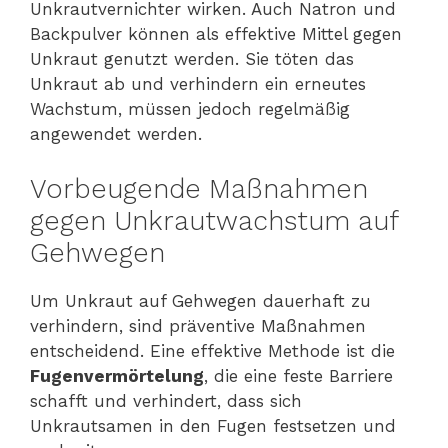
Unkrautvernichter wirken. Auch Natron und
Backpulver können als effektive Mittel gegen
Unkraut genutzt werden. Sie töten das
Unkraut ab und verhindern ein erneutes
Wachstum, müssen jedoch regelmäßig
angewendet werden.
Vorbeugende Maßnahmen
gegen Unkrautwachstum auf
Gehwegen
Um Unkraut auf Gehwegen dauerhaft zu
verhindern, sind präventive Maßnahmen
entscheidend. Eine effektive Methode ist die
Fugenvermörtelung
, die eine feste Barriere
schafft und verhindert, dass sich
Unkrautsamen in den Fugen festsetzen und