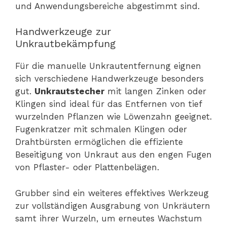
und Anwendungsbereiche abgestimmt sind.
Handwerkzeuge zur
Unkrautbekämpfung
Für die manuelle Unkrautentfernung eignen
sich verschiedene Handwerkzeuge besonders
gut.
Unkrautstecher
mit langen Zinken oder
Klingen sind ideal für das Entfernen von tief
wurzelnden Pflanzen wie Löwenzahn geeignet.
Fugenkratzer mit schmalen Klingen oder
Drahtbürsten ermöglichen die effiziente
Beseitigung von Unkraut aus den engen Fugen
von Pflaster- oder Plattenbelägen.
Grubber sind ein weiteres effektives Werkzeug
zur vollständigen Ausgrabung von Unkräutern
samt ihrer Wurzeln, um erneutes Wachstum