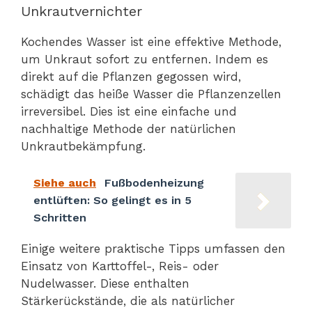
Unkrautvernichter
Kochendes Wasser ist eine effektive Methode,
um Unkraut sofort zu entfernen. Indem es
direkt auf die Pflanzen gegossen wird,
schädigt das heiße Wasser die Pflanzenzellen
irreversibel. Dies ist eine einfache und
nachhaltige Methode der natürlichen
Unkrautbekämpfung.
Siehe auch
Fußbodenheizung
entlüften: So gelingt es in 5
Schritten
Einige weitere praktische Tipps umfassen den
Einsatz von Karttoffel-, Reis- oder
Nudelwasser. Diese enthalten
Stärkerückstände, die als natürlicher