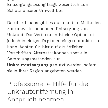
Entsorgungslösung trägt wesentlich zum
Schutz unserer Umwelt bei.
Darüber hinaus gibt es auch andere Methoden
zur umweltschonenden Entsorgung von
Unkraut. Das Verbrennen ist eine Option, die
jedoch in einigen Regionen eingeschränkt sein
kann. Achten Sie hier auf die örtlichen
Vorschriften. Alternativ können spezielle
Sammlungsmethoden zur
Unkrautentsorgung
genutzt werden, sofern
sie in Ihrer Region angeboten werden.
Professionelle Hilfe für die
Unkrautentfernung in
Anspruch nehmen