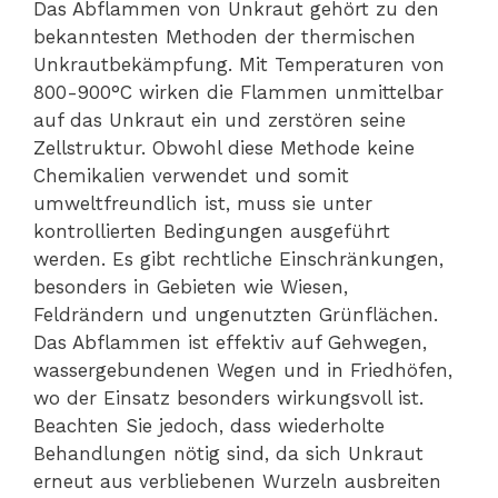
Das Abflammen von Unkraut gehört zu den
bekanntesten Methoden der thermischen
Unkrautbekämpfung. Mit Temperaturen von
800-900°C wirken die Flammen unmittelbar
auf das Unkraut ein und zerstören seine
Zellstruktur. Obwohl diese Methode keine
Chemikalien verwendet und somit
umweltfreundlich ist, muss sie unter
kontrollierten Bedingungen ausgeführt
werden. Es gibt rechtliche Einschränkungen,
besonders in Gebieten wie Wiesen,
Feldrändern und ungenutzten Grünflächen.
Das Abflammen ist effektiv auf Gehwegen,
wassergebundenen Wegen und in Friedhöfen,
wo der Einsatz besonders wirkungsvoll ist.
Beachten Sie jedoch, dass wiederholte
Behandlungen nötig sind, da sich Unkraut
erneut aus verbliebenen Wurzeln ausbreiten