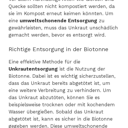
Quecke sollten nicht kompostiert werden, da
sie im Kompost erneut keimen könnten. Um
eine
umweltschonende Entsorgung
zu
gewährleisten, muss das Unkraut unschädlich
gemacht werden, bevor es entsorgt wird.
Richtige Entsorgung in der Biotonne
Eine effektive Methode für die
Unkrautentsorgung
ist die Nutzung der
Biotonne. Dabei ist es wichtig sicherzustellen,
dass das Unkraut bereits abgetötet ist, um
eine weitere Verbreitung zu verhindern. Um
das Unkraut abzutöten, können Sie es
beispielsweise trocknen oder mit kochendem
Wasser übergießen. Sobald das Unkraut
abgetötet ist, kann es sicher in die Biotonne
gegeben werden. Diese umweltschonende