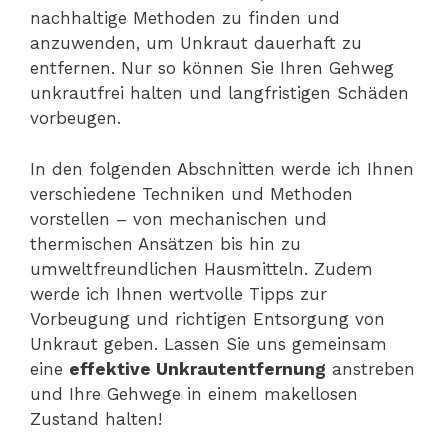
nachhaltige Methoden zu finden und
anzuwenden, um Unkraut dauerhaft zu
entfernen. Nur so können Sie Ihren Gehweg
unkrautfrei halten und langfristigen Schäden
vorbeugen.
In den folgenden Abschnitten werde ich Ihnen
verschiedene Techniken und Methoden
vorstellen – von mechanischen und
thermischen Ansätzen bis hin zu
umweltfreundlichen Hausmitteln. Zudem
werde ich Ihnen wertvolle Tipps zur
Vorbeugung und richtigen Entsorgung von
Unkraut geben. Lassen Sie uns gemeinsam
eine
effektive Unkrautentfernung
anstreben
und Ihre Gehwege in einem makellosen
Zustand halten!