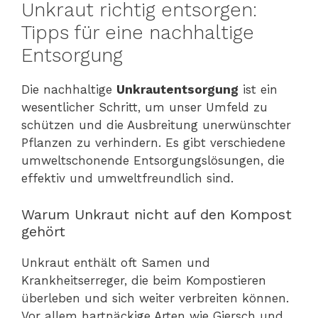
Unkraut richtig entsorgen:
Tipps für eine nachhaltige
Entsorgung
Die nachhaltige
Unkrautentsorgung
ist ein
wesentlicher Schritt, um unser Umfeld zu
schützen und die Ausbreitung unerwünschter
Pflanzen zu verhindern. Es gibt verschiedene
umweltschonende Entsorgungslösungen, die
effektiv und umweltfreundlich sind.
Warum Unkraut nicht auf den Kompost
gehört
Unkraut enthält oft Samen und
Krankheitserreger, die beim Kompostieren
überleben und sich weiter verbreiten können.
Vor allem hartnäckige Arten wie Giersch und