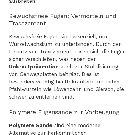
ausbreiten.
Bewuchsfreie Fugen: Vermörteln und
Trasszement
Bewuchsfreie Fugen sind essenziell, um
Wurzelwachstum zu unterbinden. Durch den
Einsatz von Trasszement lassen sich die Fugen
sicher verschließen, was neben der
Unkrautprävention
auch zur Stabilisierung
von Gehwegplatten beiträgt. Dies ist
besonders wichtig bei Unkräutern mit tiefen
Pfahlwurzeln wie Löwenzahn und Giersch, die
schwer zu entfernen sind.
Polymere Fugensande zur Vorbeugung
Polymere Sande
sind eine moderne
Alternative zur herkömmlichen