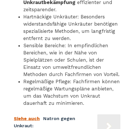
Unkrautbekämpfung
effizienter und
zeitsparender.
Hartnäckige Unkräuter: Besonders
widerstandsfähige Unkräuter benötigen
spezialisierte Methoden, um langfristig
entfernt zu werden.
Sensible Bereiche: In empfindlichen
Bereichen, wie in der Nähe von
Spielplätzen oder Schulen, ist der
Einsatz von umweltfreundlichen
Methoden durch Fachfirmen von Vorteil.
Regelmäßige Pflege: Fachfirmen können
regelmäßige Wartungspläne anbieten,
um das Wachstum von Unkraut
dauerhaft zu minimieren.
Siehe auch
Natron gegen
Unkraut: