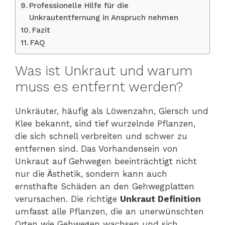
Professionelle Hilfe für die
Unkrautentfernung in Anspruch nehmen
Fazit
FAQ
Was ist Unkraut und warum
muss es entfernt werden?
Unkräuter, häufig als Löwenzahn, Giersch und
Klee bekannt, sind tief wurzelnde Pflanzen,
die sich schnell verbreiten und schwer zu
entfernen sind. Das Vorhandensein von
Unkraut auf Gehwegen beeinträchtigt nicht
nur die Ästhetik, sondern kann auch
ernsthafte Schäden an den Gehwegplatten
verursachen. Die richtige
Unkraut Definition
umfasst alle Pflanzen, die an unerwünschten
Orten wie Gehwegen wachsen und sich