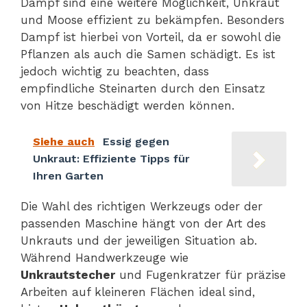
Dampf sind eine weitere Möglichkeit, Unkraut
und Moose effizient zu bekämpfen. Besonders
Dampf ist hierbei von Vorteil, da er sowohl die
Pflanzen als auch die Samen schädigt. Es ist
jedoch wichtig zu beachten, dass
empfindliche Steinarten durch den Einsatz
von Hitze beschädigt werden können.
Siehe auch
Essig gegen
Unkraut: Effiziente Tipps für
Ihren Garten
Die Wahl des richtigen Werkzeugs oder der
passenden Maschine hängt von der Art des
Unkrauts und der jeweiligen Situation ab.
Während Handwerkzeuge wie
Unkrautstecher
und Fugenkratzer für präzise
Arbeiten auf kleineren Flächen ideal sind,