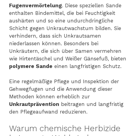
Fugenvermörtelung
. Diese speziellen Sande
enthalten Bindemittel, die bei Feuchtigkeit
aushärten und so eine undurchdringliche
Schicht gegen Unkrautwachstum bilden. Sie
verhindern, dass sich Unkrautsamen
niederlassen können. Besonders bei
Unkräutern, die sich über Samen vermehren
wie Hirtentäschel und Weißer Gänsefuß, bieten
polymere Sande
einen langfristigen Schutz.
Eine regelmäßige Pflege und Inspektion der
Gehwegfugen und die Anwendung dieser
Methoden können erheblich zur
Unkrautprävention
beitragen und langfristig
den Pflegeaufwand reduzieren.
Warum chemische Herbizide