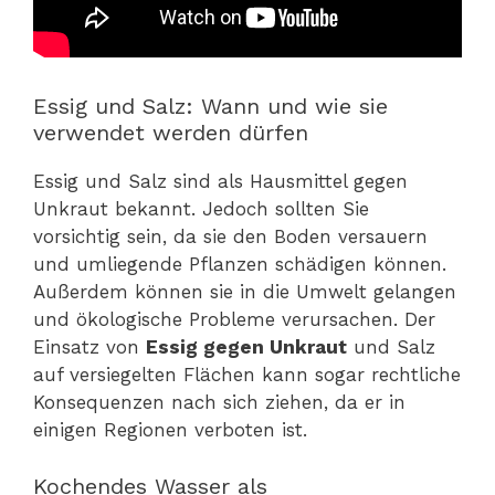
Essig und Salz: Wann und wie sie
verwendet werden dürfen
Essig und Salz sind als Hausmittel gegen
Unkraut bekannt. Jedoch sollten Sie
vorsichtig sein, da sie den Boden versauern
und umliegende Pflanzen schädigen können.
Außerdem können sie in die Umwelt gelangen
und ökologische Probleme verursachen. Der
Einsatz von
Essig gegen Unkraut
und Salz
auf versiegelten Flächen kann sogar rechtliche
Konsequenzen nach sich ziehen, da er in
einigen Regionen verboten ist.
Kochendes Wasser als