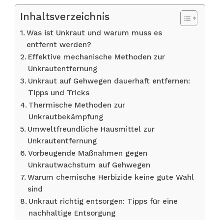
Inhaltsverzeichnis
Was ist Unkraut und warum muss es
entfernt werden?
Effektive mechanische Methoden zur
Unkrautentfernung
Unkraut auf Gehwegen dauerhaft entfernen:
Tipps und Tricks
Thermische Methoden zur
Unkrautbekämpfung
Umweltfreundliche Hausmittel zur
Unkrautentfernung
Vorbeugende Maßnahmen gegen
Unkrautwachstum auf Gehwegen
Warum chemische Herbizide keine gute Wahl
sind
Unkraut richtig entsorgen: Tipps für eine
nachhaltige Entsorgung