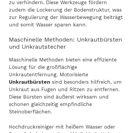
zu verhindern. Diese Werkzeuge fördern
zudem die Lockerung der Bodenstruktur, was
zur Regulierung der Wasserbewegung beiträgt
und somit Wasser sparen kann.
Maschinelle Methoden: Unkrautbürsten
und Unkrautstecher
Maschinelle Methoden bieten eine effiziente
Lösung für die großflächige
Unkrautentfernung. Motorisierte
Unkrautbürsten
sind besonders hilfreich, um
Unkraut aus Fugen und Ritzen zu entfernen.
Diese Bürsten sind äußerst wirksam und
schonen gleichzeitig empfindliche
Steinoberflächen.
Hochdruckreiniger mit heißem Wasser oder