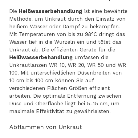
Die
Heißwasserbehandlung
ist eine bewährte
Methode, um Unkraut durch den Einsatz von
heißem Wasser oder Dampf zu bekämpfen.
Mit Temperaturen von bis zu 98°C dringt das
Wasser tief in die Wurzeln ein und tötet das
Unkraut ab. Die effizienten Geräte für die
Heißwasserbehandlung
umfassen die
Unkrautlanzen WR 10, WR 20, WR 50 und WR
100. Mit unterschiedlichen Düsenbreiten von
10 cm bis 100 cm können Sie auf
verschiedenen Flächen Größen effizient
arbeiten. Die optimale Entfernung zwischen
Düse und Oberfläche liegt bei 5-15 cm, um
maximale Effektivität zu gewährleisten.
Abflammen von Unkraut