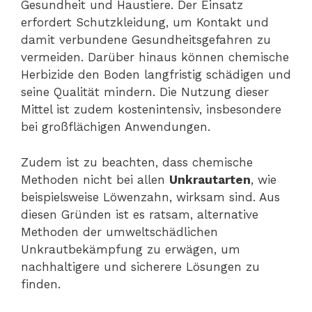
Gesundheit und Haustiere. Der Einsatz
erfordert Schutzkleidung, um Kontakt und
damit verbundene Gesundheitsgefahren zu
vermeiden. Darüber hinaus können chemische
Herbizide den Boden langfristig schädigen und
seine Qualität mindern. Die Nutzung dieser
Mittel ist zudem kostenintensiv, insbesondere
bei großflächigen Anwendungen.
Zudem ist zu beachten, dass chemische
Methoden nicht bei allen
Unkrautarten
, wie
beispielsweise Löwenzahn, wirksam sind. Aus
diesen Gründen ist es ratsam, alternative
Methoden der umweltschädlichen
Unkrautbekämpfung zu erwägen, um
nachhaltigere und sicherere Lösungen zu
finden.