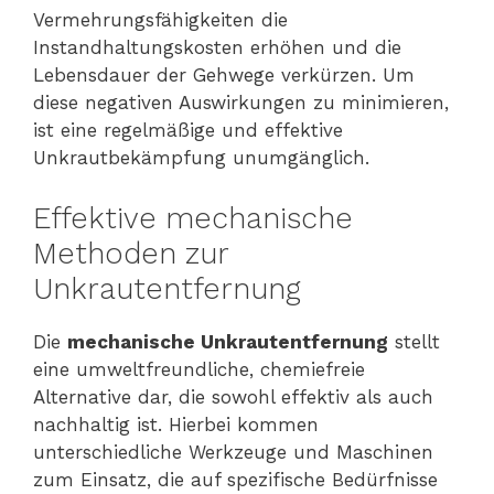
Vermehrungsfähigkeiten die
Instandhaltungskosten erhöhen und die
Lebensdauer der Gehwege verkürzen. Um
diese negativen Auswirkungen zu minimieren,
ist eine regelmäßige und effektive
Unkrautbekämpfung unumgänglich.
Effektive mechanische
Methoden zur
Unkrautentfernung
Die
mechanische Unkrautentfernung
stellt
eine umweltfreundliche, chemiefreie
Alternative dar, die sowohl effektiv als auch
nachhaltig ist. Hierbei kommen
unterschiedliche Werkzeuge und Maschinen
zum Einsatz, die auf spezifische Bedürfnisse