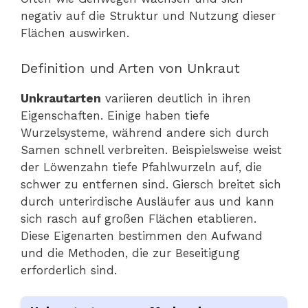
negativ auf die Struktur und Nutzung dieser
Flächen auswirken.
Definition und Arten von Unkraut
Unkrautarten
variieren deutlich in ihren
Eigenschaften. Einige haben tiefe
Wurzelsysteme, während andere sich durch
Samen schnell verbreiten. Beispielsweise weist
der Löwenzahn tiefe Pfahlwurzeln auf, die
schwer zu entfernen sind. Giersch breitet sich
durch unterirdische Ausläufer aus und kann
sich rasch auf großen Flächen etablieren.
Diese Eigenarten bestimmen den Aufwand
und die Methoden, die zur Beseitigung
erforderlich sind.