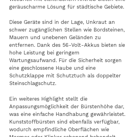
geräuscharme Lösung für städtische Gebiete.
Diese Geräte sind in der Lage, Unkraut an
schwer zugänglichen Stellen wie Bordsteinen,
Mauern und unebenen Geländen zu
entfernen. Dank des 56-Volt-Akkus bieten sie
hohe Leistung bei geringem
Wartungsaufwand. Für die Sicherheit sorgen
eine geschlossene Haube und eine
Schutzklappe mit Schutztuch als doppelter
Steinschlagschutz.
Ein weiteres Highlight stellt die
Anpassungsmöglichkeit der Bürstenhöhe dar,
was eine einfache Handhabung gewährleistet.
Kunststoffbürsten sind ebenfalls verfügbar,
wodurch empfindliche Oberflächen wie
Marmor oder Klinker schonend behandelt