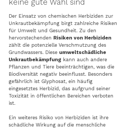
keine gute Wahl sind
Der Einsatz von chemischen Herbiziden zur
Unkrautbekämpfung birgt zahlreiche Risiken
für Umwelt und Gesundheit. Zu den
hervorstechenden
Risiken von Herbiziden
zählt die potenzielle Verschmutzung des
Grundwassers. Diese
umweltschädliche
Unkrautbekämpfung
kann auch andere
Pflanzen und Tiere beeinträchtigen, was die
Biodiversität negativ beeinflusst. Besonders
gefährlich ist Glyphosat, ein häufig
eingesetztes Herbizid, das aufgrund seiner
Toxizität in öffentlichen Bereichen verboten
ist.
Ein weiteres Risiko von Herbiziden ist ihre
schädliche Wirkung auf die menschliche