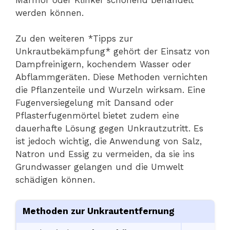
werden können.
Zu den weiteren *Tipps zur
Unkrautbekämpfung* gehört der Einsatz von
Dampfreinigern, kochendem Wasser oder
Abflammgeräten. Diese Methoden vernichten
die Pflanzenteile und Wurzeln wirksam. Eine
Fugenversiegelung mit Dansand oder
Pflasterfugenmörtel bietet zudem eine
dauerhafte Lösung gegen Unkrautzutritt. Es
ist jedoch wichtig, die Anwendung von Salz,
Natron und Essig zu vermeiden, da sie ins
Grundwasser gelangen und die Umwelt
schädigen können.
Methoden zur Unkrautentfernung