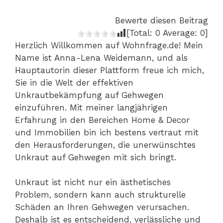
Bewerte diesen Beitrag
[Total:
0
Average:
0
]
Herzlich Willkommen auf Wohnfrage.de! Mein
Name ist Anna-Lena Weidemann, und als
Hauptautorin dieser Plattform freue ich mich,
Sie in die Welt der effektiven
Unkrautbekämpfung auf Gehwegen
einzuführen. Mit meiner langjährigen
Erfahrung in den Bereichen Home & Decor
und Immobilien bin ich bestens vertraut mit
den Herausforderungen, die unerwünschtes
Unkraut auf Gehwegen mit sich bringt.
Unkraut ist nicht nur ein ästhetisches
Problem, sondern kann auch strukturelle
Schäden an Ihren Gehwegen verursachen.
Deshalb ist es entscheidend, verlässliche und