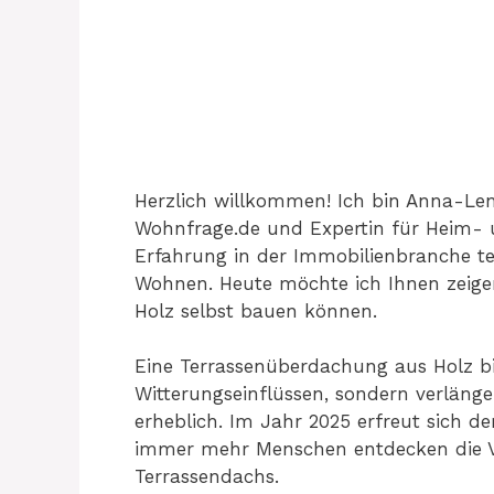
Herzlich willkommen! Ich bin Anna-Le
Wohnfrage.de und Expertin für Heim- 
Erfahrung in der Immobilienbranche t
Wohnen. Heute möchte ich Ihnen zeige
Holz selbst bauen können.
Eine Terrassenüberdachung aus Holz bi
Witterungseinflüssen, sondern verlänge
erheblich. Im Jahr 2025 erfreut sich de
immer mehr Menschen entdecken die Vo
Terrassendachs.