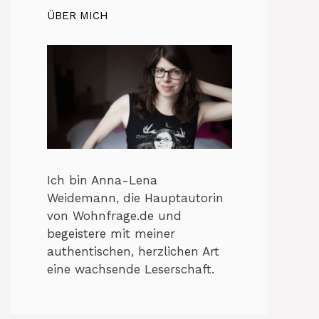
ÜBER MICH
Ich bin Anna-Lena
Weidemann, die Hauptautorin
von Wohnfrage.de und
begeistere mit meiner
authentischen, herzlichen Art
eine wachsende Leserschaft.