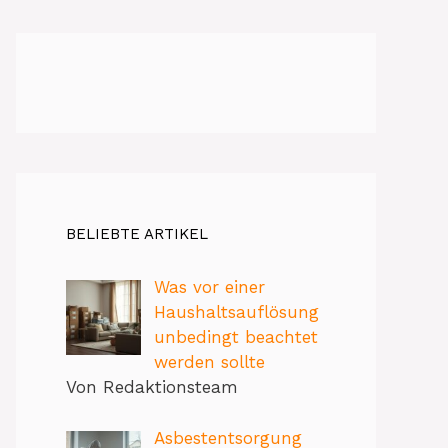
BELIEBTE ARTIKEL
Was vor einer
Haushaltsauflösung
unbedingt beachtet
werden sollte
Von Redaktionsteam
Asbestentsorgung