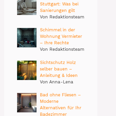
Stuttgart: Was bei
Sanierungen gilt
Von Redaktionsteam
Schimmel in der
Wohnung Vermieter
– Ihre Rechte
Von Redaktionsteam
Sichtschutz Holz
selber bauen –
Anleitung & Ideen
Von Anna-Lena
Bad ohne Fliesen –
Moderne
Alternativen für Ihr
Badezimmer