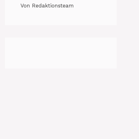
Von Redaktionsteam