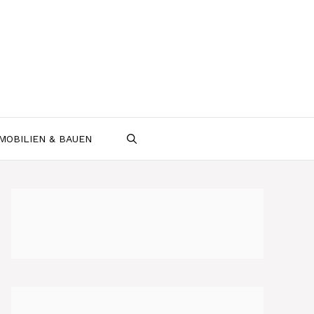
MOBILIEN & BAUEN