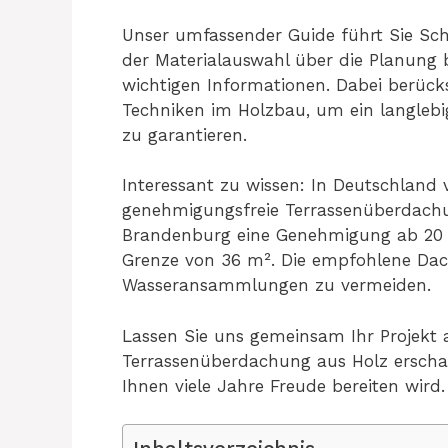
Unser umfassender Guide führt Sie Schr
der Materialauswahl über die Planung b
wichtigen Informationen. Dabei berück
Techniken im Holzbau, um ein langlebi
zu garantieren.
Interessant zu wissen: In Deutschland 
genehmigungsfreie Terrassenüberdach
Brandenburg eine Genehmigung ab 20 m²
Grenze von 36 m². Die empfohlene Dac
Wasseransammlungen zu vermeiden.
Lassen Sie uns gemeinsam Ihr Projekt
Terrassenüberdachung aus Holz erschaf
Ihnen viele Jahre Freude bereiten wird.