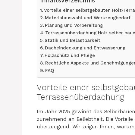
Inhaltsverzeichnis
Vorteile einer selbstgebauten Holz-Ter
Materialauswahl und Werkzeugbedarf
Planung und Vorbereitung
Terrassenüberdachung Holz selber bau
Statik und Belastbarkeit
Dacheindeckung und Entwässerung
Holzschutz und Pflege
Rechtliche Aspekte und Genehmigunge
FAQ
Vorteile einer selbstgeba
Terrassenüberdachung
Im Jahr 2025 gewinnt das Selberbauen
zunehmend an Beliebtheit. Die Vorteile
überzeugend. Wir zeigen Ihnen, warum 