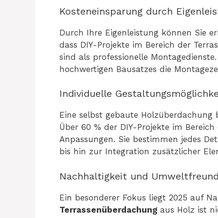
Kosteneinsparung durch Eigenlei
Durch Ihre Eigenleistung können Sie er
dass DIY-Projekte im Bereich der Terr
sind als professionelle Montagedienste
hochwertigen Bausatzes die Montageze
Individuelle Gestaltungsmöglichke
Eine selbst gebaute Holzüberdachung bi
Über 60 % der DIY-Projekte im Bereich 
Anpassungen. Sie bestimmen jedes Det
bis hin zur Integration zusätzlicher E
Nachhaltigkeit und Umweltfreund
Ein besonderer Fokus liegt 2025 auf Na
Terrassenüberdachung
aus Holz ist 