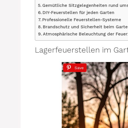
Gemütliche Sitzgelegenheiten rund ums
DIY-Feuerstellen für jeden Garten
Professionelle Feuerstellen-Systeme
Brandschutz und Sicherheit beim Garte
Atmosphärische Beleuchtung der Feuer
Lagerfeuerstellen im Gar
Save