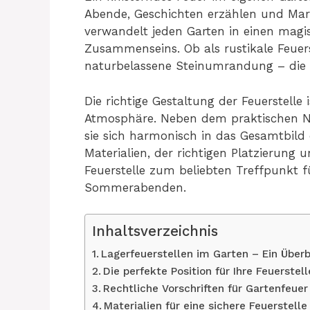
Abende, Geschichten erzählen und Mars
verwandelt jeden Garten in einen mag
Zusammenseins. Ob als rustikale Feuer
naturbelassene Steinumrandung – die Mö
Die richtige Gestaltung der Feuerstelle 
Atmosphäre. Neben dem praktischen Nut
sie sich harmonisch in das Gesamtbild
Materialien, der richtigen Platzierung
Feuerstelle zum beliebten Treffpunkt 
Sommerabenden.
Inhaltsverzeichnis
Lagerfeuerstellen im Garten – Ein Überb
Die perfekte Position für Ihre Feuerstell
Rechtliche Vorschriften für Gartenfeuer
Materialien für eine sichere Feuerstelle