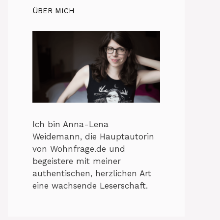
ÜBER MICH
Ich bin Anna-Lena
Weidemann, die Hauptautorin
von Wohnfrage.de und
begeistere mit meiner
authentischen, herzlichen Art
eine wachsende Leserschaft.