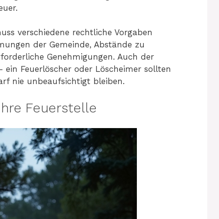
uer.
muss verschiedene rechtliche Vorgaben
mmungen der Gemeinde, Abstände zu
forderliche Genehmigungen. Auch der
– ein Feuerlöscher oder Löscheimer sollten
rf nie unbeaufsichtigt bleiben.
Ihre Feuerstelle