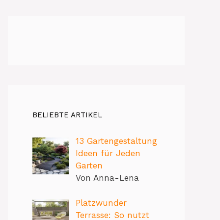
BELIEBTE ARTIKEL
13 Gartengestaltung
Ideen für Jeden
Garten
Von Anna-Lena
Platzwunder
Terrasse: So nutzt