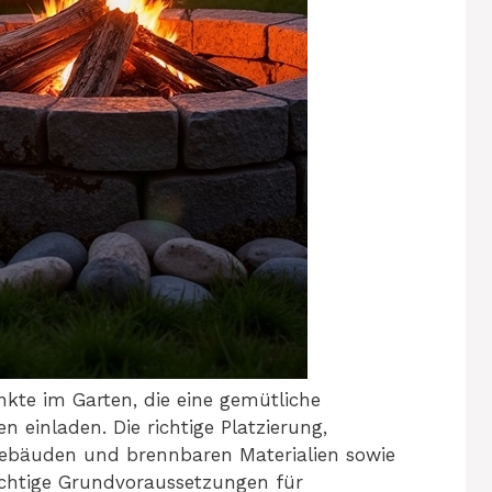
nkte im Garten, die eine gemütliche
einladen. Die richtige Platzierung,
Gebäuden und brennbaren Materialien sowie
wichtige Grundvoraussetzungen für