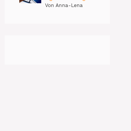
Von Anna-Lena