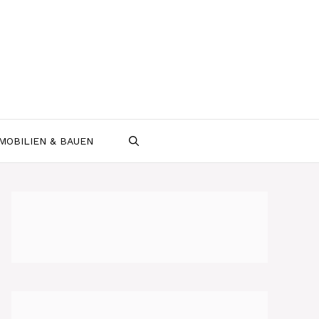
MOBILIEN & BAUEN