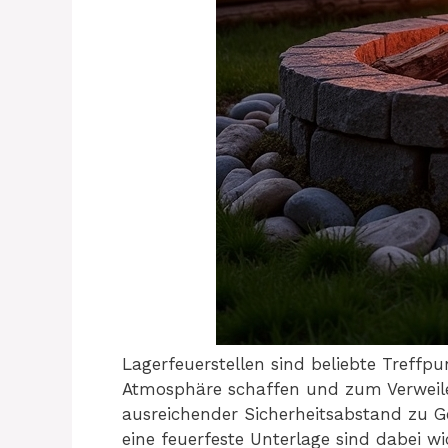
Lagerfeuerstellen sind beliebte Treffpu
Atmosphäre schaffen und zum Verweilen 
ausreichender Sicherheitsabstand zu 
eine feuerfeste Unterlage sind dabei 