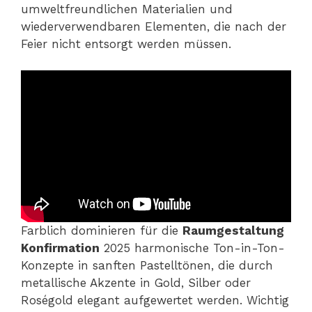
umweltfreundlichen Materialien und
wiederverwendbaren Elementen, die nach der
Feier nicht entsorgt werden müssen.
Farblich dominieren für die
Raumgestaltung
Konfirmation
2025 harmonische Ton-in-Ton-
Konzepte in sanften Pastelltönen, die durch
metallische Akzente in Gold, Silber oder
Roségold elegant aufgewertet werden. Wichtig