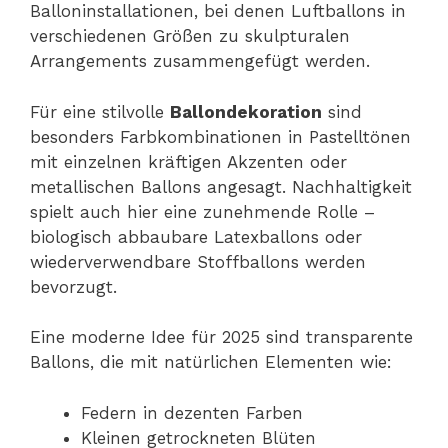
Balloninstallationen, bei denen Luftballons in
verschiedenen Größen zu skulpturalen
Arrangements zusammengefügt werden.
Für eine stilvolle
Ballondekoration
sind
besonders Farbkombinationen in Pastelltönen
mit einzelnen kräftigen Akzenten oder
metallischen Ballons angesagt. Nachhaltigkeit
spielt auch hier eine zunehmende Rolle –
biologisch abbaubare Latexballons oder
wiederverwendbare Stoffballons werden
bevorzugt.
Eine moderne Idee für 2025 sind transparente
Ballons, die mit natürlichen Elementen wie:
Federn in dezenten Farben
Kleinen getrockneten Blüten