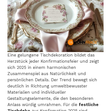
Eine gelungene Tischdekoration bildet das
Herzstück jeder Konfirmationsfeier und zeigt
sich 2025 in einem harmonischen
Zusammenspiel aus Natürlichkeit und
persönlichen Details. Der Trend bewegt sich
deutlich in Richtung umweltbewusster
Materialien und individueller
Gestaltungselemente, die den besonderen
Anlass würdig umrahmen. Für die
festliche
Tischdeko
zur Konfirmation 2025 sind