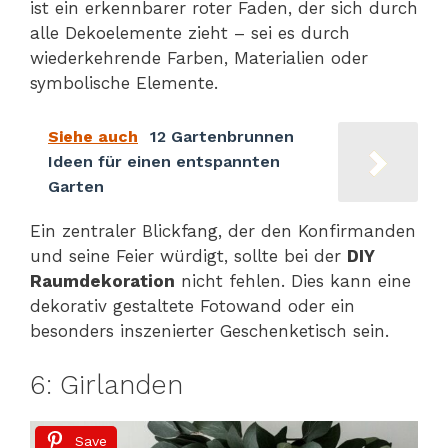
ist ein erkennbarer roter Faden, der sich durch
alle Dekoelemente zieht – sei es durch
wiederkehrende Farben, Materialien oder
symbolische Elemente.
Siehe auch
12 Gartenbrunnen
Ideen für einen entspannten
Garten
Ein zentraler Blickfang, der den Konfirmanden
und seine Feier würdigt, sollte bei der
DIY
Raumdekoration
nicht fehlen. Dies kann eine
dekorativ gestaltete Fotowand oder ein
besonders inszenierter Geschenketisch sein.
6: Girlanden
Save