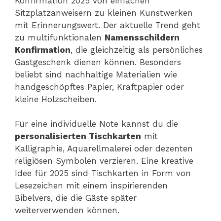
Konfirmation 2025 von einfachen
Sitzplatzanweisern zu kleinen Kunstwerken
mit Erinnerungswert. Der aktuelle Trend geht
zu multifunktionalen
Namensschildern
Konfirmation
, die gleichzeitig als persönliches
Gastgeschenk dienen können. Besonders
beliebt sind nachhaltige Materialien wie
handgeschöpftes Papier, Kraftpapier oder
kleine Holzscheiben.
Für eine individuelle Note kannst du die
personalisierten Tischkarten
mit
Kalligraphie, Aquarellmalerei oder dezenten
religiösen Symbolen verzieren. Eine kreative
Idee für 2025 sind Tischkarten in Form von
Lesezeichen mit einem inspirierenden
Bibelvers, die die Gäste später
weiterverwenden können.