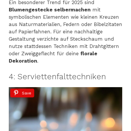
Ein besonderer Trend für 2025 sind
Blumengestecke selbermachen
mit
symbolischen Elementen wie kleinen Kreuzen
aus Naturmaterialien, Federn oder Bibelzitaten
auf Papierfahnen. Für eine nachhaltige
Gestaltung verzichte auf Steckschaum und
nutze stattdessen Techniken mit Drahtgittern
oder Zweiggeflecht für deine
florale
Dekoration
.
4: Serviettenfalttechniken
Save