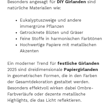
Besonders angesagt für
DIY Girlanden
sind
natürliche Materialien wie:
Eukalyptuszweige und andere
immergrüne Pflanzen
Getrocknete Blüten und Gräser
Feine Stoffe in harmonischen Farbtönen
Hochwertige Papiere mit metallischen
Akzenten
Ein moderner Trend für
festliche Girlanden
2025 sind dreidimensionale
Papiergirlanden
in geometrischen Formen, die in den Farben
der Gesamtdekoration gestaltet werden.
Besonders effektvoll wirken dabei Ombre-
Farbverläufe oder dezente metallische
Highlights, die das Licht reflektieren.