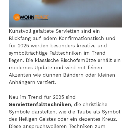
Kunstvoll gefaltete Servietten sind ein
Blickfang auf jedem Konfirmationstisch und
für 2025 werden besonders kreative und
symbolträchtige Falttechniken im Trend
liegen. Die klassische Bischofsmütze erhält ein
modernes Update und wird mit feinen
Akzenten wie dünnen Bändern oder kleinen
Anhängern verziert.
Neu im Trend für 2025 sind
Serviettenfalttechniken
, die christliche
Symbole darstellen, wie die Taube als Symbol
des Heiligen Geistes oder ein dezentes Kreuz.
Diese anspruchsvolleren Techniken zum