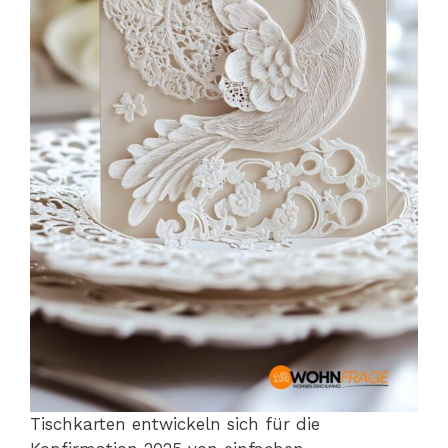
Tischkarten entwickeln sich für die