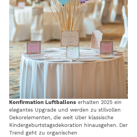
Konfirmation Luftballons
erhalten 2025 ein
elegantes Upgrade und werden zu stilvollen
Dekorelementen, die weit über klassische
Kindergeburtstagsdekoration hinausgehen. Der
Trend geht zu organischen