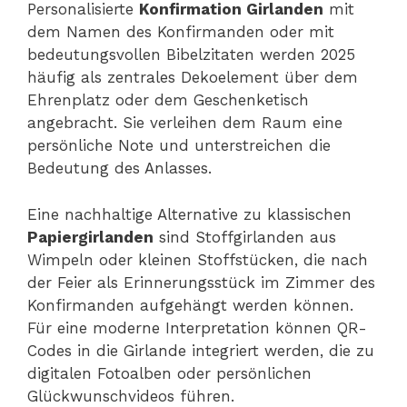
Personalisierte
Konfirmation Girlanden
mit
dem Namen des Konfirmanden oder mit
bedeutungsvollen Bibelzitaten werden 2025
häufig als zentrales Dekoelement über dem
Ehrenplatz oder dem Geschenketisch
angebracht. Sie verleihen dem Raum eine
persönliche Note und unterstreichen die
Bedeutung des Anlasses.
Eine nachhaltige Alternative zu klassischen
Papiergirlanden
sind Stoffgirlanden aus
Wimpeln oder kleinen Stoffstücken, die nach
der Feier als Erinnerungsstück im Zimmer des
Konfirmanden aufgehängt werden können.
Für eine moderne Interpretation können QR-
Codes in die Girlande integriert werden, die zu
digitalen Fotoalben oder persönlichen
Glückwunschvideos führen.