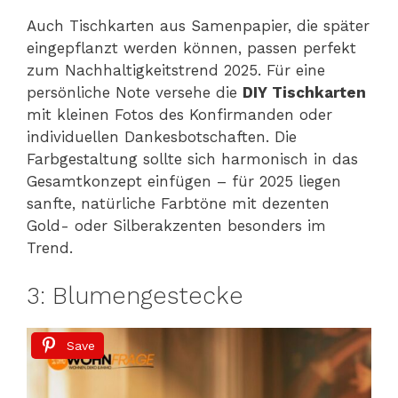
Auch Tischkarten aus Samenpapier, die später
eingepflanzt werden können, passen perfekt
zum Nachhaltigkeitstrend 2025. Für eine
persönliche Note versehe die
DIY Tischkarten
mit kleinen Fotos des Konfirmanden oder
individuellen Dankesbotschaften. Die
Farbgestaltung sollte sich harmonisch in das
Gesamtkonzept einfügen – für 2025 liegen
sanfte, natürliche Farbtöne mit dezenten
Gold- oder Silberakzenten besonders im
Trend.
3: Blumengestecke
Save