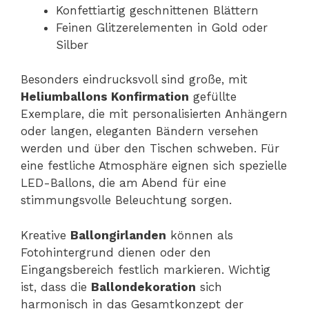
Konfettiartig geschnittenen Blättern
Feinen Glitzerelementen in Gold oder
Silber
Besonders eindrucksvoll sind große, mit
Heliumballons Konfirmation
gefüllte
Exemplare, die mit personalisierten Anhängern
oder langen, eleganten Bändern versehen
werden und über den Tischen schweben. Für
eine festliche Atmosphäre eignen sich spezielle
LED-Ballons, die am Abend für eine
stimmungsvolle Beleuchtung sorgen.
Kreative
Ballongirlanden
können als
Fotohintergrund dienen oder den
Eingangsbereich festlich markieren. Wichtig
ist, dass die
Ballondekoration
sich
harmonisch in das Gesamtkonzept der