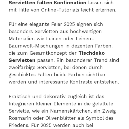
Servietten falten Konfirmation
lassen sich
mit Hilfe von Online-Tutorials leicht erlernen.
Für eine elegante Feier 2025 eignen sich
besonders Servietten aus hochwertigen
Materialien wie Leinen oder Leinen-
Baumwoll-Mischungen in dezenten Farben,
die zum Gesamtkonzept der
Tischdeko
Servietten
passen. Ein besonderer Trend sind
zweifarbige Servietten, bei denen durch
geschicktes Falten beide Farben sichtbar
werden und interessante Kontraste entstehen.
Praktisch und dekorativ zugleich ist das
Integrieren kleiner Elemente in die gefaltete
Serviette, wie ein Namenskärtchen, ein Zweig
Rosmarin oder Olivenblätter als Symbol des
Friedens. Für 2025 werden auch bei