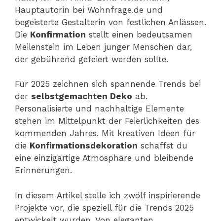
Hauptautorin bei Wohnfrage.de und
begeisterte Gestalterin von festlichen Anlässen.
Die
Konfirmation
stellt einen bedeutsamen
Meilenstein im Leben junger Menschen dar,
der gebührend gefeiert werden sollte.
Für 2025 zeichnen sich spannende Trends bei
der
selbstgemachten Deko
ab.
Personalisierte und nachhaltige Elemente
stehen im Mittelpunkt der Feierlichkeiten des
kommenden Jahres. Mit kreativen Ideen für
die
Konfirmationsdekoration
schaffst du
eine einzigartige Atmosphäre und bleibende
Erinnerungen.
In diesem Artikel stelle ich zwölf inspirierende
Projekte vor, die speziell für die Trends 2025
entwickelt wurden. Von eleganten