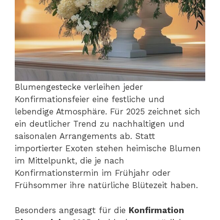
Blumengestecke verleihen jeder
Konfirmationsfeier eine festliche und
lebendige Atmosphäre. Für 2025 zeichnet sich
ein deutlicher Trend zu nachhaltigen und
saisonalen Arrangements ab. Statt
importierter Exoten stehen heimische Blumen
im Mittelpunkt, die je nach
Konfirmationstermin im Frühjahr oder
Frühsommer ihre natürliche Blütezeit haben.
Besonders angesagt für die
Konfirmation