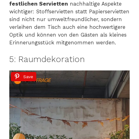
festlichen Servietten
nachhaltige Aspekte
wichtiger: Stoffservietten statt Papierservietten
sind nicht nur umweltfreundlicher, sondern
verleihen dem Tisch auch eine hochwertigere
Optik und können von den Gästen als kleines
Erinnerungsstück mitgenommen werden.
5: Raumdekoration
Save