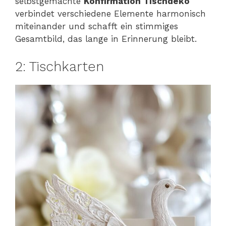
selbstgemachte
Konfirmation Tischdeko
verbindet verschiedene Elemente harmonisch
miteinander und schafft ein stimmiges
Gesamtbild, das lange in Erinnerung bleibt.
2: Tischkarten