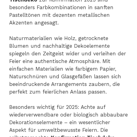
besonders Farbkombinationen in sanften
Pastelltönen mit dezenten metallischen
Akzenten angesagt.
Naturmaterialien wie Holz, getrocknete
Blumen und nachhaltige Dekoelemente
spiegeln den Zeitgeist wider und verleihen der
Feier eine authentische Atmosphäre. Mit
einfachen Materialien wie farbigem Papier,
Naturschnüren und Glasgefäßen lassen sich
beeindruckende Arrangements zaubern, die
perfekt zum feierlichen Anlass passen.
Besonders wichtig für 2025: Achte auf
wiederverwendbare oder biologisch abbaubare
Dekorationselemente – ein wesentlicher
Aspekt für umweltbewusste Feiern. Die