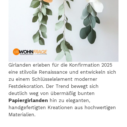
Girlanden erleben für die Konfirmation 2025
eine stilvolle Renaissance und entwickeln sich
zu einem Schlüsselelement moderner
Festdekoration. Der Trend bewegt sich
deutlich weg von übermäßig bunten
Papiergirlanden
hin zu eleganten,
handgefertigten Kreationen aus hochwertigen
Materialien.