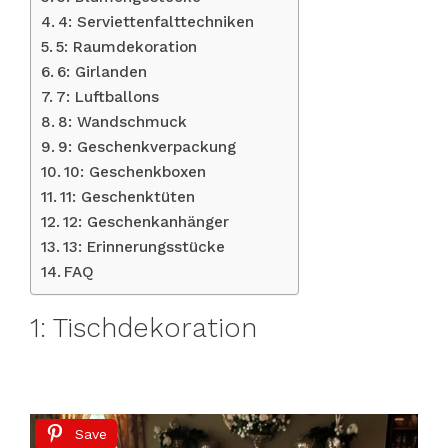
4: Serviettenfalttechniken
5: Raumdekoration
6: Girlanden
7: Luftballons
8: Wandschmuck
9: Geschenkverpackung
10: Geschenkboxen
11: Geschenktüten
12: Geschenkanhänger
13: Erinnerungsstücke
FAQ
1: Tischdekoration
Save