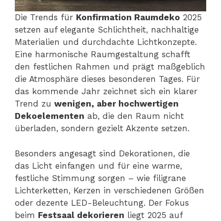
Die Trends für
Konfirmation Raumdeko
2025
setzen auf elegante Schlichtheit, nachhaltige
Materialien und durchdachte Lichtkonzepte.
Eine harmonische Raumgestaltung schafft
den festlichen Rahmen und prägt maßgeblich
die Atmosphäre dieses besonderen Tages. Für
das kommende Jahr zeichnet sich ein klarer
Trend zu
wenigen, aber hochwertigen
Dekoelementen
ab, die den Raum nicht
überladen, sondern gezielt Akzente setzen.
Besonders angesagt sind Dekorationen, die
das Licht einfangen und für eine warme,
festliche Stimmung sorgen – wie filigrane
Lichterketten, Kerzen in verschiedenen Größen
oder dezente LED-Beleuchtung. Der Fokus
beim
Festsaal dekorieren
liegt 2025 auf