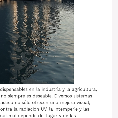
ispensables en la industria y la agricultura,
no siempre es deseable. Diversos sistemas
ástico no sólo ofrecen una mejora visual,
ntra la radiación UV, la intemperie y las
material depende del lugar y de las