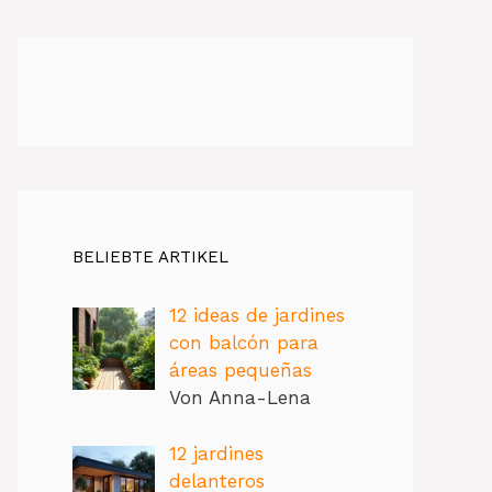
BELIEBTE ARTIKEL
12 ideas de jardines
con balcón para
áreas pequeñas
Von Anna-Lena
12 jardines
delanteros