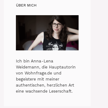
ÜBER MICH
Ich bin Anna-Lena
Weidemann, die Hauptautorin
von Wohnfrage.de und
begeistere mit meiner
authentischen, herzlichen Art
eine wachsende Leserschaft.