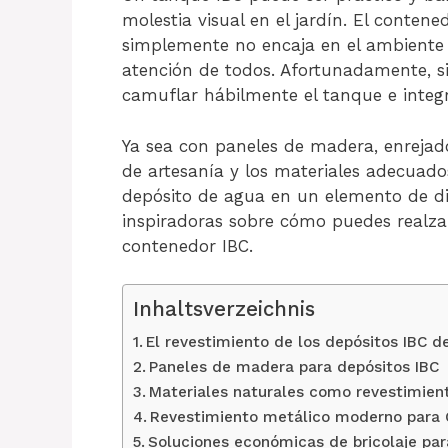
molestia visual en el jardín. El conten
simplemente no encaja en el ambiente 
atención de todos. Afortunadamente, 
camuflar hábilmente el tanque e integr
Ya sea con paneles de madera, enrejad
de artesanía y los materiales adecuado
depósito de agua en un elemento de di
inspiradoras sobre cómo puedes realzar
contenedor IBC.
Inhaltsverzeichnis
El revestimiento de los depósitos IBC d
Paneles de madera para depósitos IBC
Materiales naturales como revestimien
Revestimiento metálico moderno para
Soluciones económicas de bricolaje par