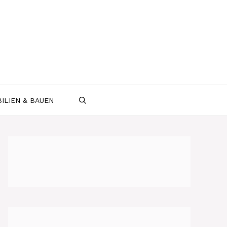
ILIEN & BAUEN