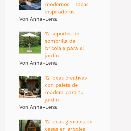
modernos – Ideas
inspiradoras
Von Anna-Lena
12 soportes de
sombrilla de
bricolaje para el
jardín
Von Anna-Lena
12 ideas creativas
con palets de
madera para tu
jardín
Von Anna-Lena
12 ideas geniales de
casas en árboles