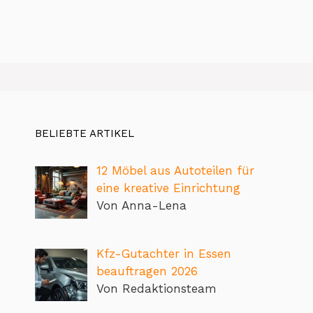
BELIEBTE ARTIKEL
12 Möbel aus Autoteilen für
eine kreative Einrichtung
Von Anna-Lena
Kfz-Gutachter in Essen
beauftragen 2026
Von Redaktionsteam