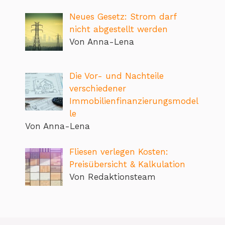
Neues Gesetz: Strom darf
nicht abgestellt werden
Von Anna-Lena
Die Vor- und Nachteile
verschiedener
Immobilienfinanzierungsmodel
le
Von Anna-Lena
Fliesen verlegen Kosten:
Preisübersicht & Kalkulation
Von Redaktionsteam