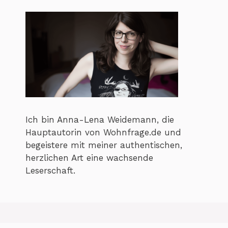
Ich bin Anna-Lena Weidemann, die
Hauptautorin von Wohnfrage.de und
begeistere mit meiner authentischen,
herzlichen Art eine wachsende
Leserschaft.