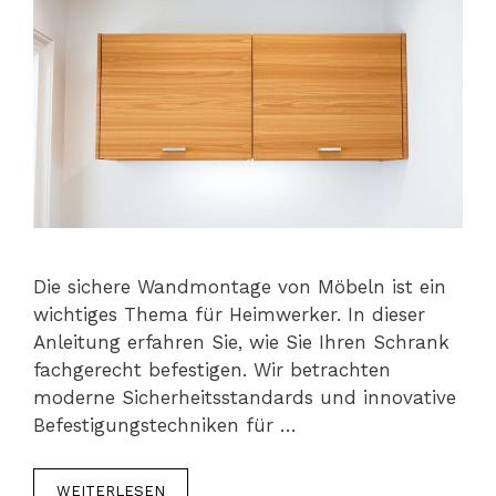
Die sichere Wandmontage von Möbeln ist ein
wichtiges Thema für Heimwerker. In dieser
Anleitung erfahren Sie, wie Sie Ihren Schrank
fachgerecht befestigen. Wir betrachten
moderne Sicherheitsstandards und innovative
Befestigungstechniken für …
WEITERLESEN