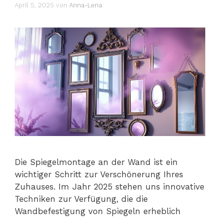
April 5, 2025
von
Anna-Lena
Die Spiegelmontage an der Wand ist ein
wichtiger Schritt zur Verschönerung Ihres
Zuhauses. Im Jahr 2025 stehen uns innovative
Techniken zur Verfügung, die die
Wandbefestigung von Spiegeln erheblich