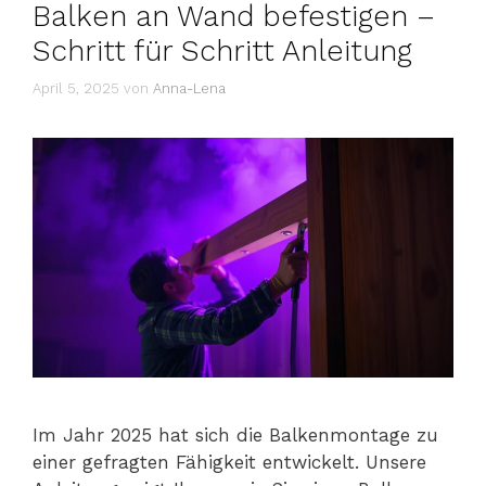
Balken an Wand befestigen –
Schritt für Schritt Anleitung
April 5, 2025
von
Anna-Lena
Im Jahr 2025 hat sich die Balkenmontage zu
einer gefragten Fähigkeit entwickelt. Unsere