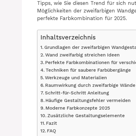
Tipps, wie Sie diesen Trend für sich n
Möglichkeiten der zweifarbigen Wandge
perfekte Farbkombination für 2025.
Inhaltsverzeichnis
Grundlagen der zweifarbigen Wandgest
Wand zweifarbig streichen Ideen
Perfekte Farbkombinationen für versc
Techniken für saubere Farbübergänge
Werkzeuge und Materialien
Raumwirkung durch zweifarbige Wände
Schritt-für-Schritt Anleitung
Häufige Gestaltungsfehler vermeiden
Moderne Farbkonzepte 2025
Zusätzliche Gestaltungselemente
Fazit
FAQ