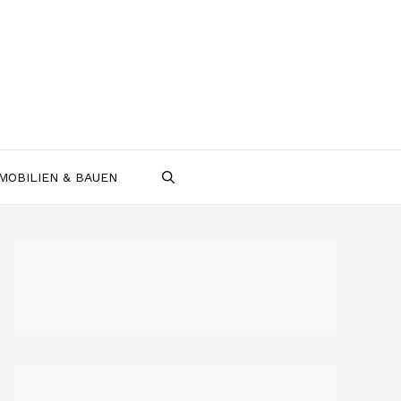
MOBILIEN & BAUEN