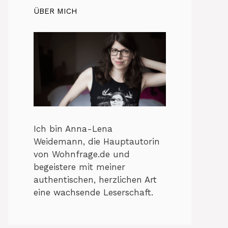
ÜBER MICH
Ich bin Anna-Lena
Weidemann, die Hauptautorin
von Wohnfrage.de und
begeistere mit meiner
authentischen, herzlichen Art
eine wachsende Leserschaft.