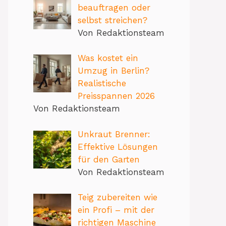
beauftragen oder
selbst streichen?
Von Redaktionsteam
Was kostet ein
Umzug in Berlin?
Realistische
Preisspannen 2026
Von Redaktionsteam
Unkraut Brenner:
Effektive Lösungen
für den Garten
Von Redaktionsteam
Teig zubereiten wie
ein Profi – mit der
richtigen Maschine