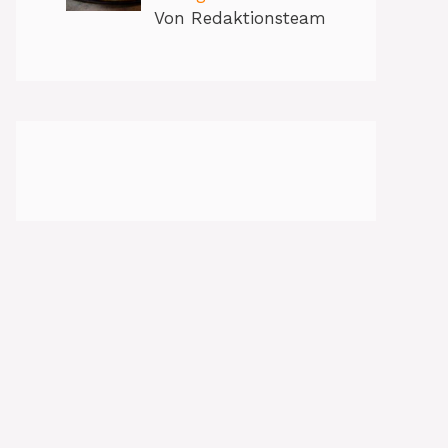
Von Redaktionsteam