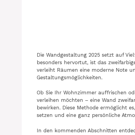
Die Wandgestaltung 2025 setzt auf Vielf
besonders hervortut, ist das zweifarbi
verleiht Räumen eine moderne Note un
Gestaltungsmöglichkeiten.
Ob Sie Ihr Wohnzimmer auffrischen 
verleihen möchten – eine Wand zweifa
bewirken. Diese Methode ermöglicht es
setzen und eine ganz persönliche Atmo
In den kommenden Abschnitten entdeck