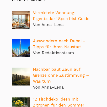
Vermietete Wohnung:
Eigenbedarf Sperrfrist Guide
Von Anna-Lena
Auswandern nach Dubai –
Tipps für Ihren Neustart
Von Redaktionsteam
Nachbar baut Zaun auf
Grenze ohne Zustimmung –
Was tun?
Von Anna-Lena
12 Tischdeko Ideen mit
Zitronen für den Sommer