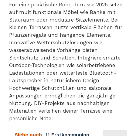
Für eine praktische Boho-Terrasse 2025 setze
auf multifunktionale Möbel wie Bänke mit
Stauraum oder modulare Sitzelemente. Bei
kleinen Terrassen nutze vertikale Flächen für
Pflanzenregale und hängende Elemente.
Innovative Wetterschutzlösungen wie
wasserabweisende Vorhänge bieten
Sichtschutz und Schatten. Integriere smarte
Outdoor-Technologien wie solarbetriebene
Ladestationen oder wetterfeste Bluetooth-
Lautsprecher in natürlichem Design.
Hochwertige Schutzhüllen und saisonale
Anpassungen ermöglichen die ganzjährige
Nutzung. DIY-Projekte aus nachhaltigen
Materialien verleihen deiner Terrasse eine
persönliche Note.
Siehe auch
11 Erstkommunion