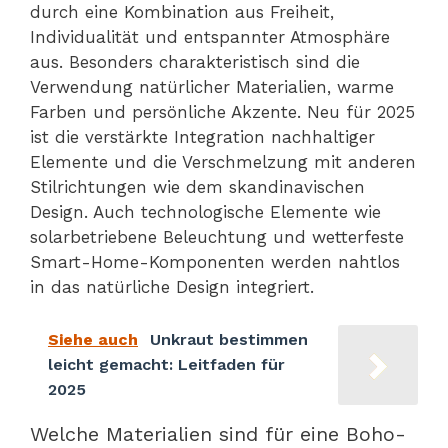
durch eine Kombination aus Freiheit,
Individualität und entspannter Atmosphäre
aus. Besonders charakteristisch sind die
Verwendung natürlicher Materialien, warme
Farben und persönliche Akzente. Neu für 2025
ist die verstärkte Integration nachhaltiger
Elemente und die Verschmelzung mit anderen
Stilrichtungen wie dem skandinavischen
Design. Auch technologische Elemente wie
solarbetriebene Beleuchtung und wetterfeste
Smart-Home-Komponenten werden nahtlos
in das natürliche Design integriert.
Siehe auch
Unkraut bestimmen
leicht gemacht: Leitfaden für
2025
Welche Materialien sind für eine Boho-