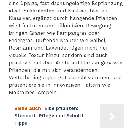
eine üppige, fast dschungelartige Bepflanzung
ideal. Sukkulenten und Kakteen bleiben
Klassiker, ergänzt durch hängende Pflanzen
wie Efeututen und Tillandsien. Bewegung
bringen Gräser wie Pampasgras oder
Federgras. Duftende Kräuter wie Salbei,
Rosmarin und Lavendel fügen nicht nur
visuelle Textur hinzu, sondern sind auch
praktisch nutzbar. Achte auf klimaangepasste
Pflanzen, die mit sich verändernden
Wetterbedingungen gut zurechtkommen, und
präsentiere sie in innovativen Haltern wie
Makramee-Ampeln.
Siehe auch
Eibe pflanzen:
Standort, Pflege und Schnitt-
Tipps