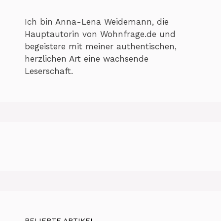
Ich bin Anna-Lena Weidemann, die
Hauptautorin von Wohnfrage.de und
begeistere mit meiner authentischen,
herzlichen Art eine wachsende
Leserschaft.
BELIEBTE ARTIKEL