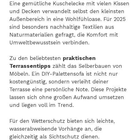
Eine gemütliche Kuschelecke mit vielen Kissen
und Decken verwandelt selbst den kleinsten
Außenbereich in eine Wohlfühloase. Für 2025
sind besonders nachhaltige Textilien aus
Naturmaterialien gefragt, die Komfort mit
Umweltbewusstsein verbinden.
Zu den beliebtesten
praktischen
Terrassentipps
zählt das Selberbauen von
Möbeln. Ein DIY-Palettensofa ist nicht nur
kostengünstig, sondern verleiht deiner
Terrasse eine persönliche Note. Diese Projekte
lassen sich ohne großen Aufwand umsetzen
und liegen voll im Trend.
Für den Wetterschutz bieten sich leichte,
wasserabweisende Vorhänge an, die
gleichzeitig als Sichtschutz dienen.