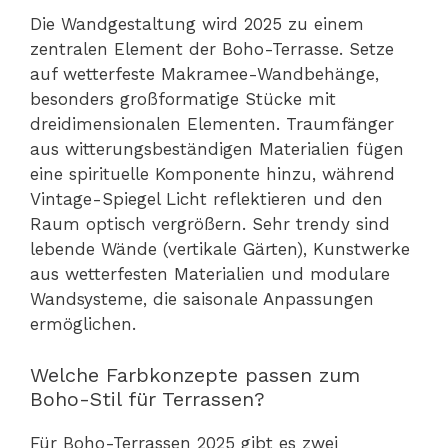
Die Wandgestaltung wird 2025 zu einem
zentralen Element der Boho-Terrasse. Setze
auf wetterfeste Makramee-Wandbehänge,
besonders großformatige Stücke mit
dreidimensionalen Elementen. Traumfänger
aus witterungsbeständigen Materialien fügen
eine spirituelle Komponente hinzu, während
Vintage-Spiegel Licht reflektieren und den
Raum optisch vergrößern. Sehr trendy sind
lebende Wände (vertikale Gärten), Kunstwerke
aus wetterfesten Materialien und modulare
Wandsysteme, die saisonale Anpassungen
ermöglichen.
Welche Farbkonzepte passen zum
Boho-Stil für Terrassen?
Für Boho-Terrassen 2025 gibt es zwei