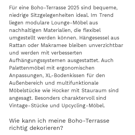
Für eine Boho-Terrasse 2025 sind bequeme,
niedrige Sitzgelegenheiten ideal. Im Trend
liegen modulare Lounge-Möbel aus
nachhaltigen Materialien, die flexibel
umgestellt werden können. Hängesessel aus
Rattan oder Makramee bleiben unverzichtbar
und werden mit verbesserten
Aufhängungssystemen ausgestattet. Auch
Palettenmöbel mit ergonomischen
Anpassungen, XL-Bodenkissen für den
Außenbereich und multifunktionale
Möbelstücke wie Hocker mit Stauraum sind
angesagt. Besonders charaktervoll sind
Vintage-Stücke und Upcycling-Möbel.
Wie kann ich meine Boho-Terrasse
richtig dekorieren?