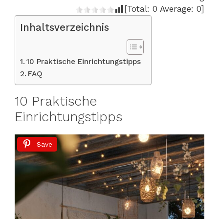
[Total:
0
Average:
0
]
Inhaltsverzeichnis
10 Praktische Einrichtungstipps
FAQ
10 Praktische
Einrichtungstipps
Save