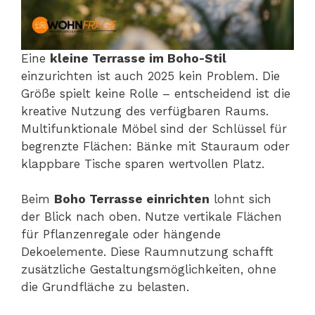
Eine
kleine Terrasse im Boho-Stil
einzurichten ist auch 2025 kein Problem. Die
Größe spielt keine Rolle – entscheidend ist die
kreative Nutzung des verfügbaren Raums.
Multifunktionale Möbel sind der Schlüssel für
begrenzte Flächen: Bänke mit Stauraum oder
klappbare Tische sparen wertvollen Platz.
Beim
Boho Terrasse einrichten
lohnt sich
der Blick nach oben. Nutze vertikale Flächen
für Pflanzenregale oder hängende
Dekoelemente. Diese Raumnutzung schafft
zusätzliche Gestaltungsmöglichkeiten, ohne
die Grundfläche zu belasten.