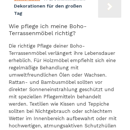
Dekorationen für den großen
Tag
Wie pflege ich meine Boho-
Terrassenmöbel richtig?
Die richtige Pflege deiner Boho-
Terrassenmöbel verlängert ihre Lebensdauer
erheblich. Für Holzmöbel empfiehlt sich eine
regelmäßige Behandlung mit
umweltfreundlichen Ölen oder Wachsen.
Rattan- und Bambusmöbel sollten vor
direkter Sonneneinstrahlung geschützt und
mit speziellen Pflegemitteln behandelt
werden. Textilien wie Kissen und Teppiche
sollten bei Nichtgebrauch oder schlechtem
Wetter im Innenbereich aufbewahrt oder mit
hochwertigen, atmungsaktiven Schutzhüllen