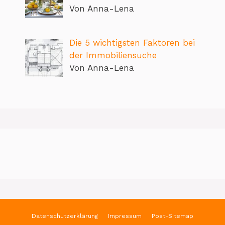
Von Anna-Lena
Die 5 wichtigsten Faktoren bei
der Immobiliensuche
Von Anna-Lena
Datenschutzerklärung
Impressum
Post-Sitemap