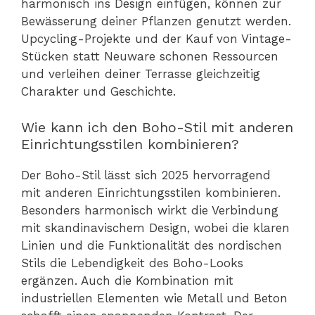
harmonisch ins Design einfügen, können zur
Bewässerung deiner Pflanzen genutzt werden.
Upcycling-Projekte und der Kauf von Vintage-
Stücken statt Neuware schonen Ressourcen
und verleihen deiner Terrasse gleichzeitig
Charakter und Geschichte.
Wie kann ich den Boho-Stil mit anderen
Einrichtungsstilen kombinieren?
Der Boho-Stil lässt sich 2025 hervorragend
mit anderen Einrichtungsstilen kombinieren.
Besonders harmonisch wirkt die Verbindung
mit skandinavischem Design, wobei die klaren
Linien und die Funktionalität des nordischen
Stils die Lebendigkeit des Boho-Looks
ergänzen. Auch die Kombination mit
industriellen Elementen wie Metall und Beton