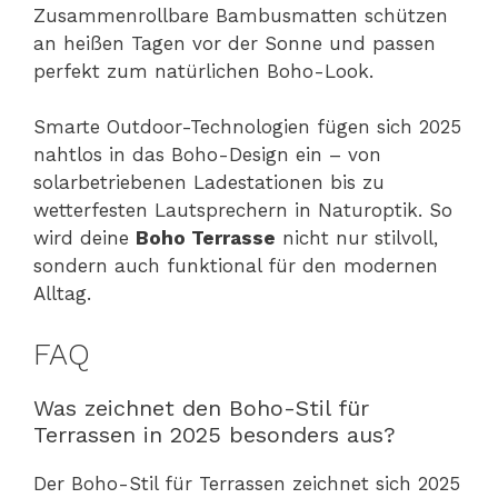
Zusammenrollbare Bambusmatten schützen
an heißen Tagen vor der Sonne und passen
perfekt zum natürlichen Boho-Look.
Smarte Outdoor-Technologien fügen sich 2025
nahtlos in das Boho-Design ein – von
solarbetriebenen Ladestationen bis zu
wetterfesten Lautsprechern in Naturoptik. So
wird deine
Boho Terrasse
nicht nur stilvoll,
sondern auch funktional für den modernen
Alltag.
FAQ
Was zeichnet den Boho-Stil für
Terrassen in 2025 besonders aus?
Der Boho-Stil für Terrassen zeichnet sich 2025