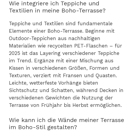
Wie integriere ich Teppiche und
Textilien in meine Boho-Terrasse?
Teppiche und Textilien sind fundamentale
Elemente einer Boho-Terrasse. Beginne mit
Outdoor-Teppichen aus nachhaltigen
Materialien wie recycelten PET-Flaschen – für
2025 ist das Layering verschiedener Teppiche
im Trend. Ergänze mit einer Mischung aus
Kissen in verschiedenen Größen, Formen und
Texturen, verziert mit Fransen und Quasten.
Leichte, wetterfeste Vorhänge bieten
Sichtschutz und Schatten, während Decken in
verschiedenen Gewichten die Nutzung der
Terrasse von Frühjahr bis Herbst ermöglichen.
Wie kann ich die Wände meiner Terrasse
im Boho-Stil gestalten?