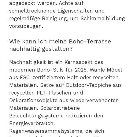
abgedeckt werden. Achte auf
schnelltrocknende Eigenschaften und
regelmäßige Reinigung, um Schimmelbildung
vorzubeugen.
Wie kann ich meine Boho-Terrasse
nachhaltig gestalten?
Nachhaltigkeit ist ein Kernaspekt des
modernen Boho-Stils für 2025. Wähle Möbel
aus FSC-zertifiziertem Holz oder recycelten
Materialien. Setze auf Outdoor-Teppiche aus
recycelten PET-Flaschen und
Dekorationsobjekte aus wiederverwendeten
Materialien. Solarbetriebene
Beleuchtungssysteme reduzieren den
Energieverbrauch.
Regenwassersammelsysteme, die sich