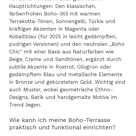
Hauptrichtungen: Den klassischen,
farbenfrohen Boho-Stil mit warmen
Terrakotta-Tönen, Sonnengelb, Türkis und
kräftigen Akzenten in Magenta oder
Kobaltblau (für 2025 in leicht gedämpften,
pudrigen Versionen) und den neutralen „Boho
Chic“ mit einer Basis aus Naturfarben wie
Beige, Creme und Sandtönen, ergänzt durch
subtile Akzente in Rostrot, Olivgrün oder
gedämpftem Blau und metallische Elemente
in Bronze und gebürstetem Gold. Wichtig sind
auch Muster, wobei geometrische Ethno-
Designs, Batik und handgemalte Motive im
Trend liegen.
Wie kann ich meine Boho-Terrasse
praktisch und funktional einrichten?