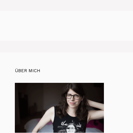
ÜBER MICH