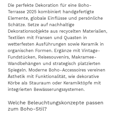
Die perfekte Dekoration für eine Boho-
Terrasse 2025 kombiniert handgefertigte
Elemente, globale Einflüsse und persönliche
Schätze. Setze auf nachhaltige
Dekorationsobjekte aus recycelten Materialien,
Textilien mit Fransen und Quasten in
wetterfesten Ausführungen sowie Keramik in
organischen Formen. Ergänze mit Vintage-
Fundstücken, Reisesouvenirs, Makramee-
Wandbehängen und strategisch platzierten
Spiegeln. Moderne Boho-Accessoires vereinen
Ästhetik mit Funktionalität, wie dekorative
Körbe als Stauraum oder Keramiktöpfe mit
integrierten Bewässerungssystemen.
Welche Beleuchtungskonzepte passen
zum Boho-Stil?