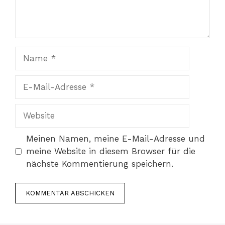
Name
E-
Mail-
Adresse
Website
Meinen Namen, meine E-Mail-Adresse und
meine Website in diesem Browser für die
nächste Kommentierung speichern.