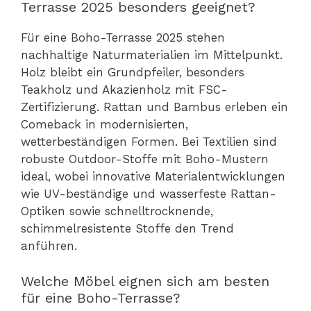
Terrasse 2025 besonders geeignet?
Für eine Boho-Terrasse 2025 stehen
nachhaltige Naturmaterialien im Mittelpunkt.
Holz bleibt ein Grundpfeiler, besonders
Teakholz und Akazienholz mit FSC-
Zertifizierung. Rattan und Bambus erleben ein
Comeback in modernisierten,
wetterbeständigen Formen. Bei Textilien sind
robuste Outdoor-Stoffe mit Boho-Mustern
ideal, wobei innovative Materialentwicklungen
wie UV-beständige und wasserfeste Rattan-
Optiken sowie schnelltrocknende,
schimmelresistente Stoffe den Trend
anführen.
Welche Möbel eignen sich am besten
für eine Boho-Terrasse?