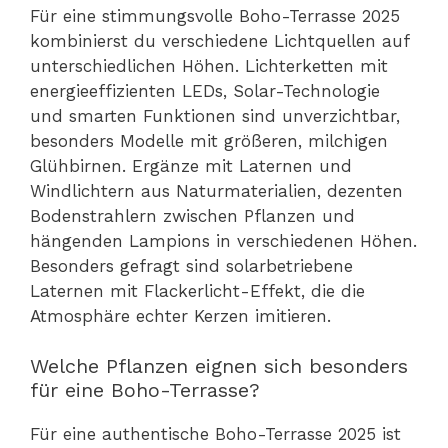
Für eine stimmungsvolle Boho-Terrasse 2025
kombinierst du verschiedene Lichtquellen auf
unterschiedlichen Höhen. Lichterketten mit
energieeffizienten LEDs, Solar-Technologie
und smarten Funktionen sind unverzichtbar,
besonders Modelle mit größeren, milchigen
Glühbirnen. Ergänze mit Laternen und
Windlichtern aus Naturmaterialien, dezenten
Bodenstrahlern zwischen Pflanzen und
hängenden Lampions in verschiedenen Höhen.
Besonders gefragt sind solarbetriebene
Laternen mit Flackerlicht-Effekt, die die
Atmosphäre echter Kerzen imitieren.
Welche Pflanzen eignen sich besonders
für eine Boho-Terrasse?
Für eine authentische Boho-Terrasse 2025 ist