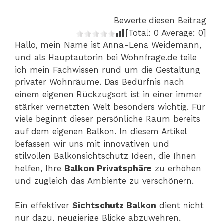
Bewerte diesen Beitrag
[Total:
0
Average:
0
]
Hallo, mein Name ist Anna-Lena Weidemann,
und als Hauptautorin bei Wohnfrage.de teile
ich mein Fachwissen rund um die Gestaltung
privater Wohnräume. Das Bedürfnis nach
einem eigenen Rückzugsort ist in einer immer
stärker vernetzten Welt besonders wichtig. Für
viele beginnt dieser persönliche Raum bereits
auf dem eigenen Balkon. In diesem Artikel
befassen wir uns mit innovativen und
stilvollen Balkonsichtschutz Ideen, die Ihnen
helfen, Ihre
Balkon Privatsphäre
zu erhöhen
und zugleich das Ambiente zu verschönern.
Ein effektiver
Sichtschutz Balkon
dient nicht
nur dazu, neugierige Blicke abzuwehren,