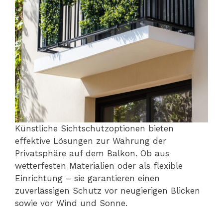
Künstliche Sichtschutzoptionen bieten
effektive Lösungen zur Wahrung der
Privatsphäre auf dem Balkon. Ob aus
wetterfesten Materialien oder als flexible
Einrichtung – sie garantieren einen
zuverlässigen Schutz vor neugierigen Blicken
sowie vor Wind und Sonne.