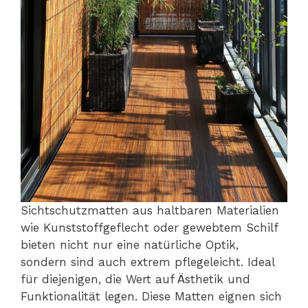
Sichtschutzmatten aus haltbaren Materialien
wie Kunststoffgeflecht oder gewebtem Schilf
bieten nicht nur eine natürliche Optik,
sondern sind auch extrem pflegeleicht. Ideal
für diejenigen, die Wert auf Ästhetik und
Funktionalität legen. Diese Matten eignen sich