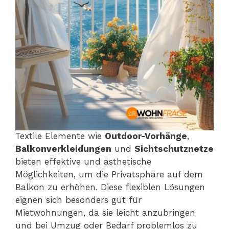
Textile Elemente wie
Outdoor-Vorhänge
,
Balkonverkleidungen
und
Sichtschutznetze
bieten effektive und ästhetische
Möglichkeiten, um die Privatsphäre auf dem
Balkon zu erhöhen. Diese flexiblen Lösungen
eignen sich besonders gut für
Mietwohnungen, da sie leicht anzubringen
und bei Umzug oder Bedarf problemlos zu