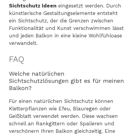
Sichtschutz Ideen
eingesetzt werden. Durch
künstlerische Gestaltungselemente entsteht
ein Sichtschutz, der die Grenzen zwischen
Funktionalität und Kunst verschwimmen lässt
und jeden Balkon in eine kleine Wohlfühloase
verwandelt.
FAQ
Welche natürlichen
Sichtschutzlösungen gibt es für meinen
Balkon?
Für einen natürlichen Sichtschutz können
Kletterpflanzen wie Efeu, Blauregen oder
Geißblatt verwendet werden. Diese wachsen
schnell an Rankgittern oder Spalieren und
verschönern Ihren Balkon gleichzeitig. Eine