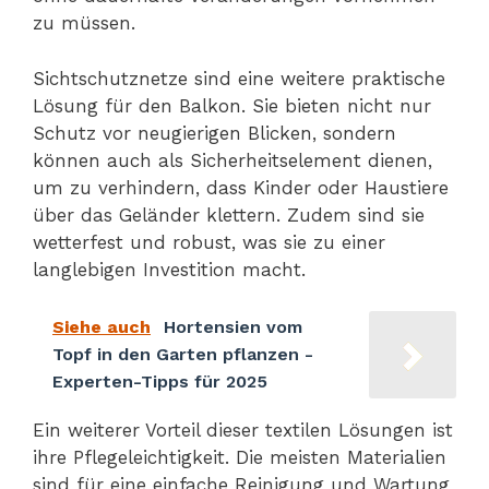
zu müssen.
Sichtschutznetze sind eine weitere praktische
Lösung für den Balkon. Sie bieten nicht nur
Schutz vor neugierigen Blicken, sondern
können auch als Sicherheitselement dienen,
um zu verhindern, dass Kinder oder Haustiere
über das Geländer klettern. Zudem sind sie
wetterfest und robust, was sie zu einer
langlebigen Investition macht.
Siehe auch
Hortensien vom
Topf in den Garten pflanzen -
Experten-Tipps für 2025
Ein weiterer Vorteil dieser textilen Lösungen ist
ihre Pflegeleichtigkeit. Die meisten Materialien
sind für eine einfache Reinigung und Wartung