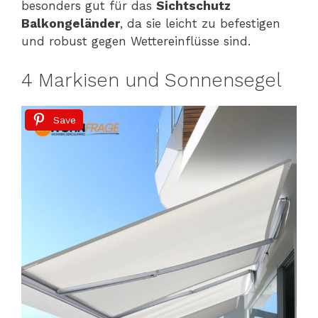
besonders gut für das
Sichtschutz
Balkongeländer
, da sie leicht zu befestigen
und robust gegen Wettereinflüsse sind.
4 Markisen und Sonnensegel
Save