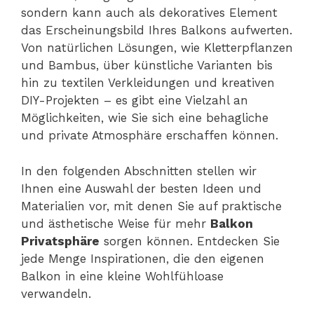
sondern kann auch als dekoratives Element
das Erscheinungsbild Ihres Balkons aufwerten.
Von natürlichen Lösungen, wie Kletterpflanzen
und Bambus, über künstliche Varianten bis
hin zu textilen Verkleidungen und kreativen
DIY-Projekten – es gibt eine Vielzahl an
Möglichkeiten, wie Sie sich eine behagliche
und private Atmosphäre erschaffen können.
In den folgenden Abschnitten stellen wir
Ihnen eine Auswahl der besten Ideen und
Materialien vor, mit denen Sie auf praktische
und ästhetische Weise für mehr
Balkon
Privatsphäre
sorgen können. Entdecken Sie
jede Menge Inspirationen, die den eigenen
Balkon in eine kleine Wohlfühloase
verwandeln.