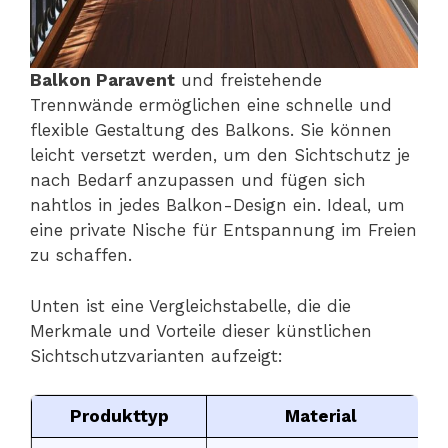
Balkon Paravent
und freistehende
Trennwände ermöglichen eine schnelle und
flexible Gestaltung des Balkons. Sie können
leicht versetzt werden, um den Sichtschutz je
nach Bedarf anzupassen und fügen sich
nahtlos in jedes Balkon-Design ein. Ideal, um
eine private Nische für Entspannung im Freien
zu schaffen.
Unten ist eine Vergleichstabelle, die die
Merkmale und Vorteile dieser künstlichen
Sichtschutzvarianten aufzeigt:
Produkttyp
Material