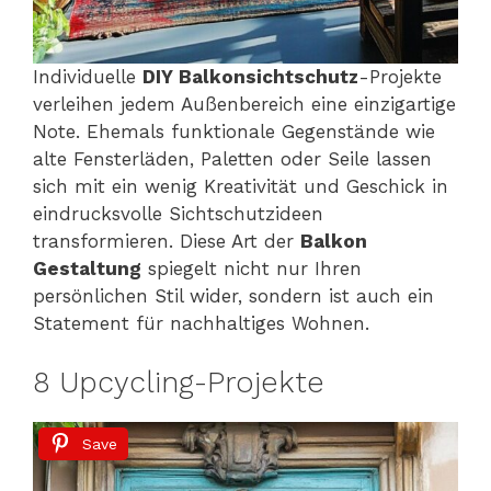
Individuelle
DIY Balkonsichtschutz
-Projekte
verleihen jedem Außenbereich eine einzigartige
Note. Ehemals funktionale Gegenstände wie
alte Fensterläden, Paletten oder Seile lassen
sich mit ein wenig Kreativität und Geschick in
eindrucksvolle Sichtschutzideen
transformieren. Diese Art der
Balkon
Gestaltung
spiegelt nicht nur Ihren
persönlichen Stil wider, sondern ist auch ein
Statement für nachhaltiges Wohnen.
8 Upcycling-Projekte
Save