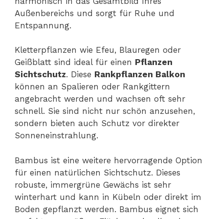
harmonisch in das Gesamtbild Ihres
Außenbereichs und sorgt für Ruhe und
Entspannung.
Kletterpflanzen wie Efeu, Blauregen oder
Geißblatt sind ideal für einen
Pflanzen
Sichtschutz
. Diese
Rankpflanzen Balkon
können an Spalieren oder Rankgittern
angebracht werden und wachsen oft sehr
schnell. Sie sind nicht nur schön anzusehen,
sondern bieten auch Schutz vor direkter
Sonneneinstrahlung.
Bambus ist eine weitere hervorragende Option
für einen natürlichen Sichtschutz. Dieses
robuste, immergrüne Gewächs ist sehr
winterhart und kann in Kübeln oder direkt im
Boden gepflanzt werden. Bambus eignet sich