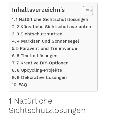
Inhaltsverzeichnis
1 Natürliche Sichtschutzlösungen
2 Künstliche Sichtschutzvarianten
3 Sichtschutzmatten
4 Markisen und Sonnensegel
5 Paravent und Trennwände
6 Textile Lösungen
7 Kreative DIY-Optionen
8 Upcycling-Projekte
9 Dekorative Lösungen
FAQ
1 Natürliche
Sichtschutzlösungen