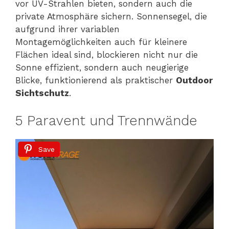
vor UV-Strahlen bieten, sondern auch die
private Atmosphäre sichern. Sonnensegel, die
aufgrund ihrer variablen
Montagemöglichkeiten auch für kleinere
Flächen ideal sind, blockieren nicht nur die
Sonne effizient, sondern auch neugierige
Blicke, funktionierend als praktischer
Outdoor
Sichtschutz
.
5 Paravent und Trennwände
Save