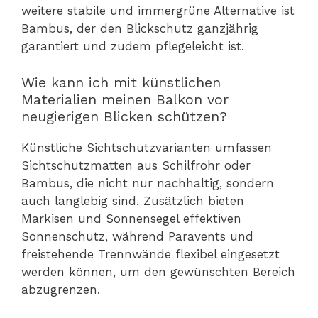
weitere stabile und immergrüne Alternative ist
Bambus, der den Blickschutz ganzjährig
garantiert und zudem pflegeleicht ist.
Wie kann ich mit künstlichen
Materialien meinen Balkon vor
neugierigen Blicken schützen?
Künstliche Sichtschutzvarianten umfassen
Sichtschutzmatten aus Schilfrohr oder
Bambus, die nicht nur nachhaltig, sondern
auch langlebig sind. Zusätzlich bieten
Markisen und Sonnensegel effektiven
Sonnenschutz, während Paravents und
freistehende Trennwände flexibel eingesetzt
werden können, um den gewünschten Bereich
abzugrenzen.