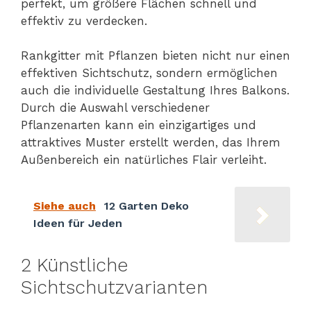
perfekt, um größere Flächen schnell und
effektiv zu verdecken.
Rankgitter mit Pflanzen bieten nicht nur einen
effektiven Sichtschutz, sondern ermöglichen
auch die individuelle Gestaltung Ihres Balkons.
Durch die Auswahl verschiedener
Pflanzenarten kann ein einzigartiges und
attraktives Muster erstellt werden, das Ihrem
Außenbereich ein natürliches Flair verleiht.
Siehe auch
12 Garten Deko
Ideen für Jeden
2 Künstliche
Sichtschutzvarianten