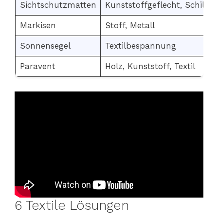
Sichtschutzmatten
Kunststoffgeflecht, Schilf
Markisen
Stoff, Metall
Sonnensegel
Textilbespannung
Paravent
Holz, Kunststoff, Textil
6 Textile Lösungen