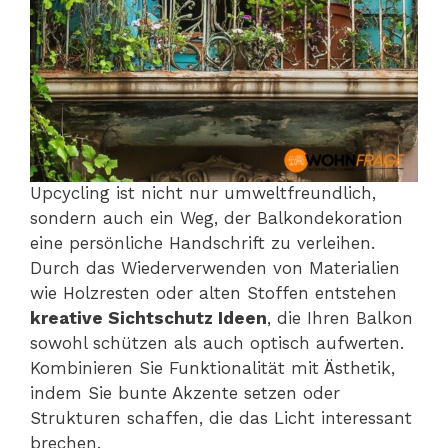
Upcycling ist nicht nur umweltfreundlich,
sondern auch ein Weg, der Balkondekoration
eine persönliche Handschrift zu verleihen.
Durch das Wiederverwenden von Materialien
wie Holzresten oder alten Stoffen entstehen
kreative Sichtschutz Ideen
, die Ihren Balkon
sowohl schützen als auch optisch aufwerten.
Kombinieren Sie Funktionalität mit Ästhetik,
indem Sie bunte Akzente setzen oder
Strukturen schaffen, die das Licht interessant
brechen.