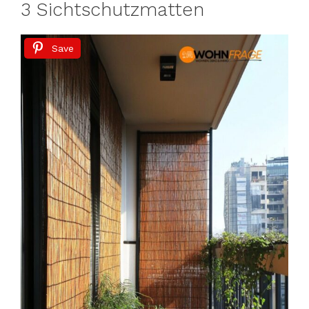
3 Sichtschutzmatten
Save