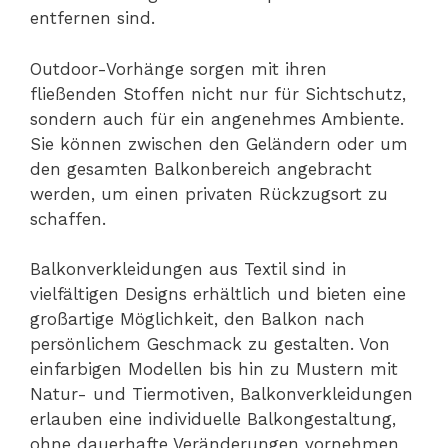
entfernen sind.
Outdoor-Vorhänge sorgen mit ihren
fließenden Stoffen nicht nur für Sichtschutz,
sondern auch für ein angenehmes Ambiente.
Sie können zwischen den Geländern oder um
den gesamten Balkonbereich angebracht
werden, um einen privaten Rückzugsort zu
schaffen.
Balkonverkleidungen aus Textil sind in
vielfältigen Designs erhältlich und bieten eine
großartige Möglichkeit, den Balkon nach
persönlichem Geschmack zu gestalten. Von
einfarbigen Modellen bis hin zu Mustern mit
Natur- und Tiermotiven, Balkonverkleidungen
erlauben eine individuelle Balkongestaltung,
ohne dauerhafte Veränderungen vornehmen