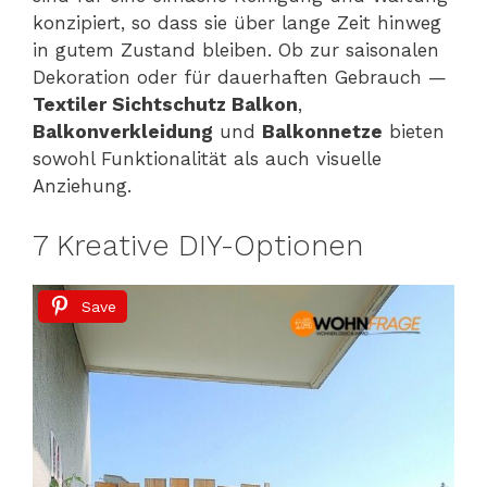
konzipiert, so dass sie über lange Zeit hinweg
in gutem Zustand bleiben. Ob zur saisonalen
Dekoration oder für dauerhaften Gebrauch —
Textiler Sichtschutz Balkon
,
Balkonverkleidung
und
Balkonnetze
bieten
sowohl Funktionalität als auch visuelle
Anziehung.
7 Kreative DIY-Optionen
Save