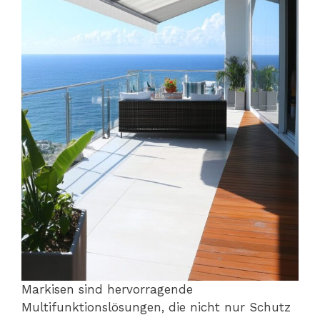
Markisen sind hervorragende
Multifunktionslösungen, die nicht nur Schutz