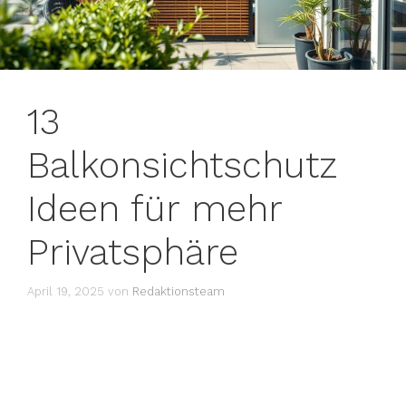
13
Balkonsichtschutz
Ideen für mehr
Privatsphäre
April 19, 2025
von
Redaktionsteam