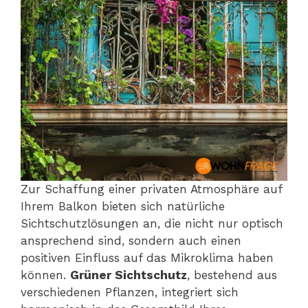
Zur Schaffung einer privaten Atmosphäre auf
Ihrem Balkon bieten sich natürliche
Sichtschutzlösungen an, die nicht nur optisch
ansprechend sind, sondern auch einen
positiven Einfluss auf das Mikroklima haben
können.
Grüner Sichtschutz
, bestehend aus
verschiedenen Pflanzen, integriert sich