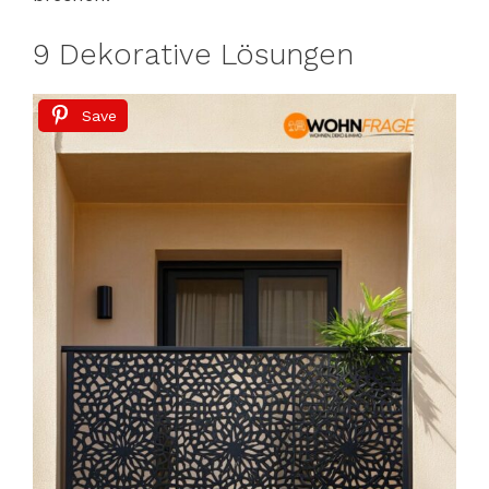
9 Dekorative Lösungen
Save