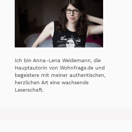
Ich bin Anna-Lena Weidemann, die
Hauptautorin von Wohnfrage.de und
begeistere mit meiner authentischen,
herzlichen Art eine wachsende
Leserschaft.