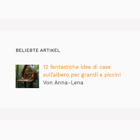
BELIEBTE ARTIKEL
12 fantastiche idee di case
sull’albero per grandi e piccini
Von Anna-Lena